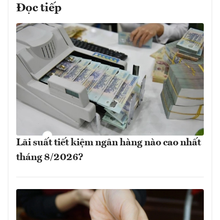
Đọc tiếp
Lãi suất tiết kiệm ngân hàng nào cao nhất
tháng 8/2026?