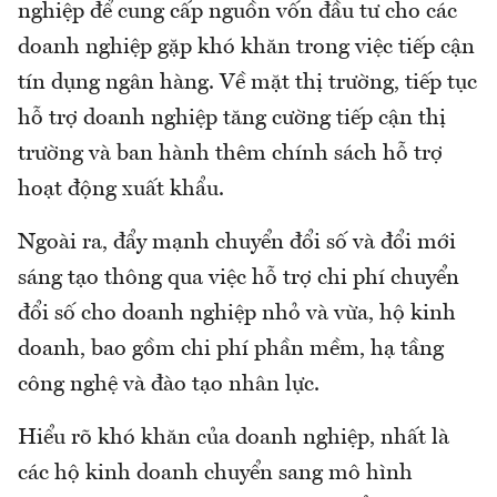
nghiệp để cung cấp nguồn vốn đầu tư cho các
doanh nghiệp gặp khó khăn trong việc tiếp cận
tín dụng ngân hàng. Về mặt thị trường, tiếp tục
hỗ trợ doanh nghiệp tăng cường tiếp cận thị
trường và ban hành thêm chính sách hỗ trợ
hoạt động xuất khẩu.
Ngoài ra, đẩy mạnh chuyển đổi số và đổi mới
sáng tạo thông qua việc hỗ trợ chi phí chuyển
đổi số cho doanh nghiệp nhỏ và vừa, hộ kinh
doanh, bao gồm chi phí phần mềm, hạ tầng
công nghệ và đào tạo nhân lực.
Hiểu rõ khó khăn của doanh nghiệp, nhất là
các hộ kinh doanh chuyển sang mô hình