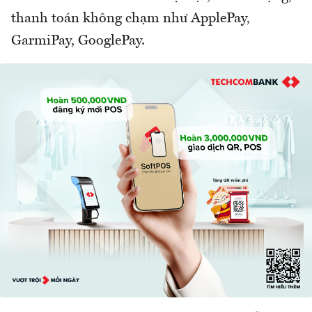
thanh toán không chạm như ApplePay,
GarmiPay, GooglePay.