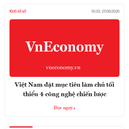
Kinh tế số
16:03, 07/08/2026
Việt Nam đặt mục tiêu làm chủ tối
thiểu 4 công nghệ chiến lược
Đọc ngay