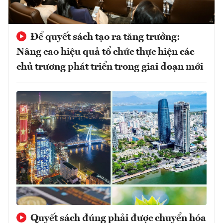
Để quyết sách tạo ra tăng trưởng:
Nâng cao hiệu quả tổ chức thực hiện các
chủ trương phát triển trong giai đoạn mới
Quyết sách đúng phải được chuyển hóa