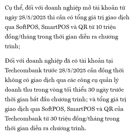
Cụ thể, đối với doanh nghiệp mở tài khoản từ
ngày 28/5/2025 thì cần có tổng giá trị giao dịch
qua SoftPOS, SmartPOS và QR từ 10 triệu
đồng/tháng trong thời gian diễn ra chương
trình;
Đối với doanh nghiệp đã có tài khoản tại
Techcombank trước 28/5/2025 cần đồng thời
không có giao dịch qua các công cụ quản lý
doanh thu trong vòng tối thiểu 30 ngày trước
thời gian bắt đầu chương trình; và tổng giá trị
giao dịch qua SoftPOS, SmartPOS và QR của
Techcombank từ 30 triệu đồng/tháng trong
thời gian diễn ra chương trình.