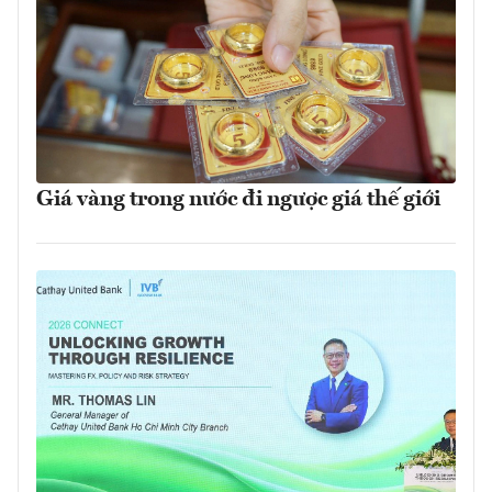
Giá vàng trong nước đi ngược giá thế giới