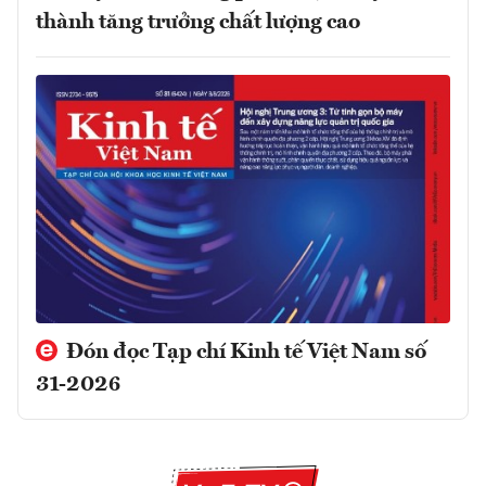
thành tăng trưởng chất lượng cao
Đón đọc Tạp chí Kinh tế Việt Nam số
31-2026