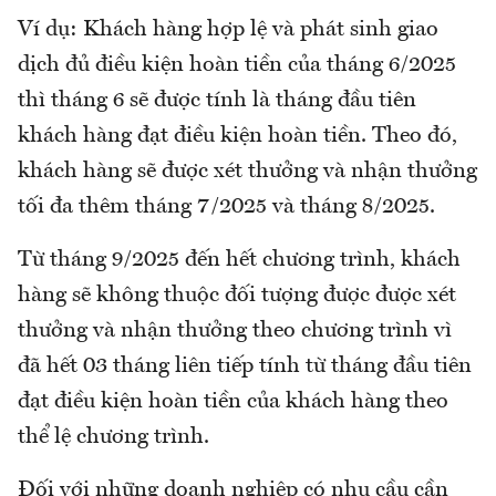
Ví dụ: Khách hàng hợp lệ và phát sinh giao
dịch đủ điều kiện hoàn tiền của tháng 6/2025
thì tháng 6 sẽ được tính là tháng đầu tiên
khách hàng đạt điều kiện hoàn tiền. Theo đó,
khách hàng sẽ được xét thưởng và nhận thưởng
tối đa thêm tháng 7/2025 và tháng 8/2025.
Từ tháng 9/2025 đến hết chương trình, khách
hàng sẽ không thuộc đối tượng được được xét
thưởng và nhận thưởng theo chương trình vì
đã hết 03 tháng liên tiếp tính từ tháng đầu tiên
đạt điều kiện hoàn tiền của khách hàng theo
thể lệ chương trình.
Đối với những doanh nghiệp có nhu cầu cần