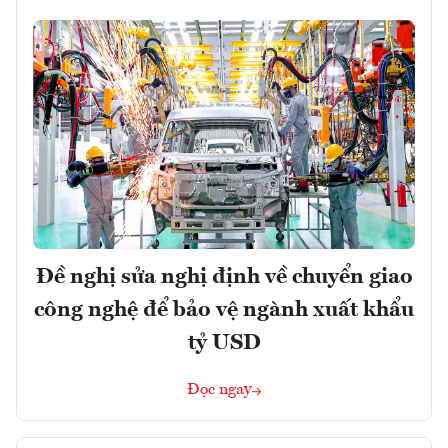
Đề nghị sửa nghị định về chuyển giao
công nghệ để bảo vệ ngành xuất khẩu
tỷ USD
Đọc ngay