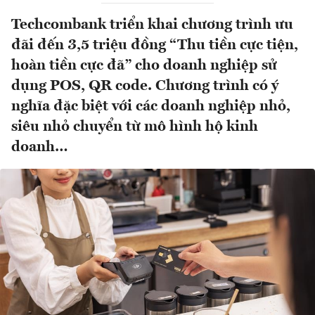
Techcombank triển khai chương trình ưu
đãi đến 3,5 triệu đồng “Thu tiền cực tiện,
hoàn tiền cực đã” cho doanh nghiệp sử
dụng POS, QR code. Chương trình có ý
nghĩa đặc biệt với các doanh nghiệp nhỏ,
siêu nhỏ chuyển từ mô hình hộ kinh
doanh…