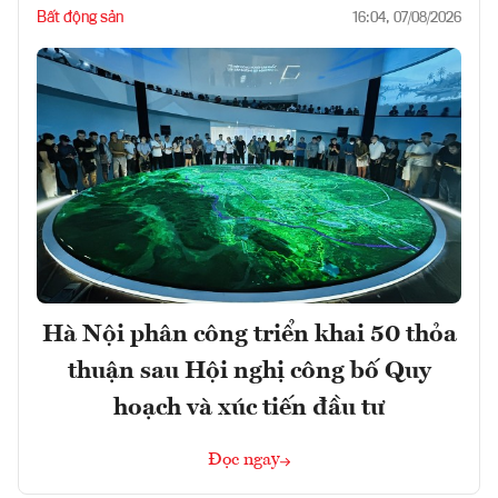
Bất động sản
16:04, 07/08/2026
Hà Nội phân công triển khai 50 thỏa
thuận sau Hội nghị công bố Quy
hoạch và xúc tiến đầu tư
Đọc ngay