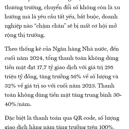
thương trường, chuyển đổi số không còn là xu
hướng mà là yêu cầu tất yếu, bắt buộc, doanh
nghiệp nào “chậm chân” sẽ bị mất cơ hội mở
rộng thị trường.
Theo thống kê của Ngân hàng Nhà nước, đến
cuối năm 2024, tổng thanh toán không dùng
tiền mặt đạt 17,7 tỷ giao dịch với giá trị 295
triệu tỷ đồng, tăng trưởng 56% về số lượng và
32% về giá trị so với cuối năm 2023. Thanh
toán không dùng tiền mặt tăng trung bình 30-
40%/năm.
Đặc biệt là thanh toán qua QR code, số lượng
giao dịch hằng năm tăng trưởng trên 100%,