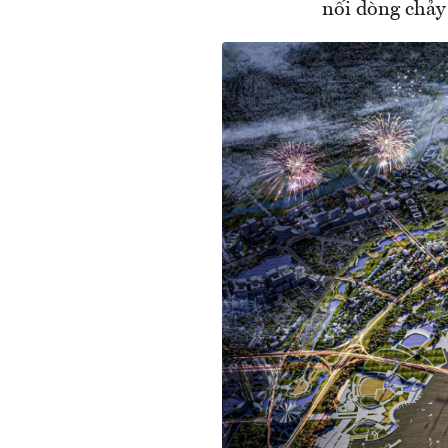
nối dòng chảy 