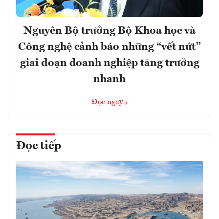
Nguyên Bộ trưởng Bộ Khoa học và
Công nghệ cảnh báo những “vết nứt”
giai đoạn doanh nghiệp tăng trưởng
nhanh
Đọc ngay
Đọc tiếp