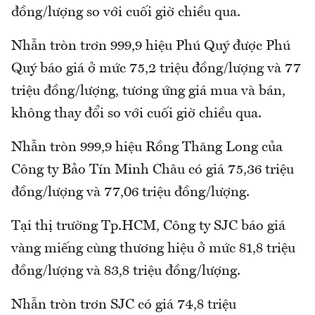
đồng/lượng so với cuối giờ chiều qua.
Nhẫn tròn trơn 999,9 hiệu Phú Quý được Phú
Quý báo giá ở mức 75,2 triệu đồng/lượng và 77
triệu đồng/lượng, tương ứng giá mua và bán,
không thay đổi so với cuối giờ chiều qua.
Nhẫn tròn 999,9 hiệu Rồng Thăng Long của
Công ty Bảo Tín Minh Châu có giá 75,36 triệu
đồng/lượng và 77,06 triệu đồng/lượng.
Tại thị trường Tp.HCM, Công ty SJC báo giá
vàng miếng cùng thương hiệu ở mức 81,8 triệu
đồng/lượng và 83,8 triệu đồng/lượng.
Nhẫn tròn trơn SJC có giá 74,8 triệu