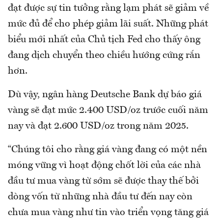
đạt được sự tin tưởng rằng lạm phát sẽ giảm về
mức đủ để cho phép giảm lãi suất. Những phát
biểu mới nhất của Chủ tịch Fed cho thấy ông
đang dịch chuyển theo chiều hướng cứng rắn
hơn.
Dù vậy, ngân hàng Deutsche Bank dự báo giá
vàng sẽ đạt mức 2.400 USD/oz trước cuối năm
nay và đạt 2.600 USD/oz trong năm 2025.
“Chúng tôi cho rằng giá vàng đang có một nền
móng vững vì hoạt động chốt lời của các nhà
đầu tư mua vàng từ sớm sẽ được thay thế bởi
dòng vốn từ những nhà đầu tư đến nay còn
chưa mua vàng như tin vào triển vọng tăng giá