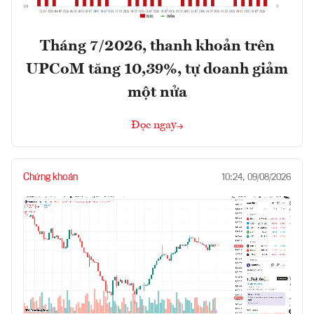
Tháng 7/2026, thanh khoản trên
UPCoM tăng 10,39%, tự doanh giảm
một nửa
Đọc ngay
Chứng khoán
10:24, 09/08/2026