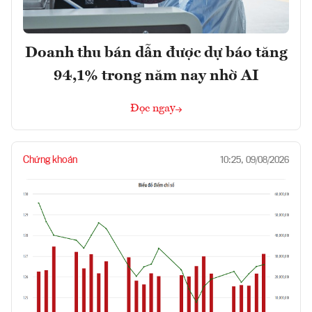
Doanh thu bán dẫn được dự báo tăng
94,1% trong năm nay nhờ AI
Đọc ngay
Chứng khoán
10:25, 09/08/2026