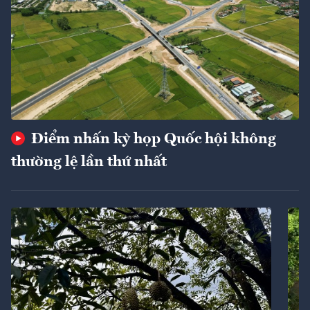
Điểm nhấn kỳ họp Quốc hội không
thường lệ lần thứ nhất