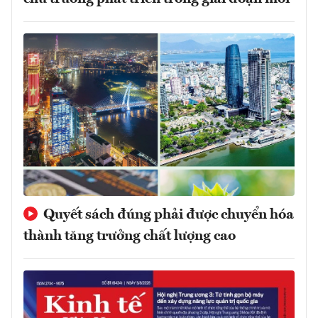
Quyết sách đúng phải được chuyển hóa
thành tăng trưởng chất lượng cao