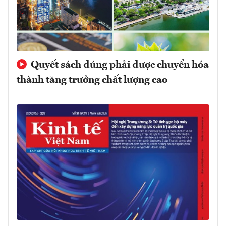
Quyết sách đúng phải được chuyển hóa
thành tăng trưởng chất lượng cao