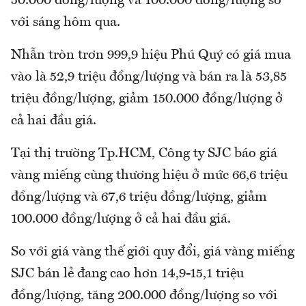
50.000 đồng/lượng và 100.000 đồng/lượng so
với sáng hôm qua.
Nhẫn tròn trơn 999,9 hiệu Phú Quý có giá mua
vào là 52,9 triệu đồng/lượng và bán ra là 53,85
triệu đồng/lượng, giảm 150.000 đồng/lượng ở
cả hai đầu giá.
Tại thị trường Tp.HCM, Công ty SJC báo giá
vàng miếng cùng thương hiệu ở mức 66,6 triệu
đồng/lượng và 67,6 triệu đồng/lượng, giảm
100.000 đồng/lượng ở cả hai đầu giá.
So với giá vàng thế giới quy đổi, giá vàng miếng
SJC bán lẻ đang cao hơn 14,9-15,1 triệu
đồng/lượng, tăng 200.000 đồng/lượng so với