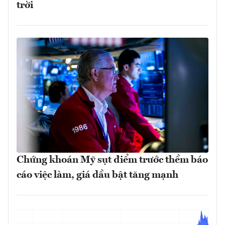
trời
Chứng khoán Mỹ sụt điểm trước thềm báo
cáo việc làm, giá dầu bật tăng mạnh