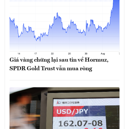
Giá vàng chững lại sau tin về Hormuz,
SPDR Gold Trust vẫn mua ròng