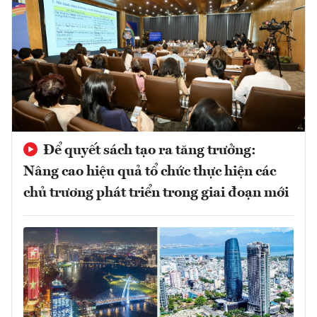
Để quyết sách tạo ra tăng trưởng:
Nâng cao hiệu quả tổ chức thực hiện các
chủ trương phát triển trong giai đoạn mới