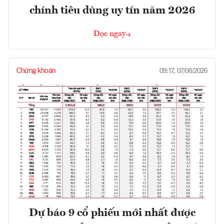
chính tiêu dùng uy tín năm 2026
Đọc ngay
Chứng khoán
09:17, 07/08/2026
Dự báo 9 cổ phiếu mới nhất được