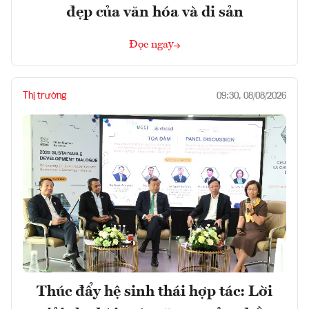
đẹp của văn hóa và di sản
Đọc ngay
Thị trường
09:30, 08/08/2026
Thúc đẩy hệ sinh thái hợp tác: Lời