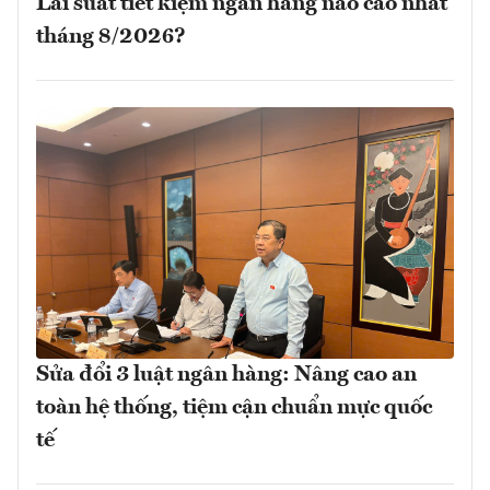
Lãi suất tiết kiệm ngân hàng nào cao nhất
tháng 8/2026?
Sửa đổi 3 luật ngân hàng: Nâng cao an
toàn hệ thống, tiệm cận chuẩn mực quốc
tế