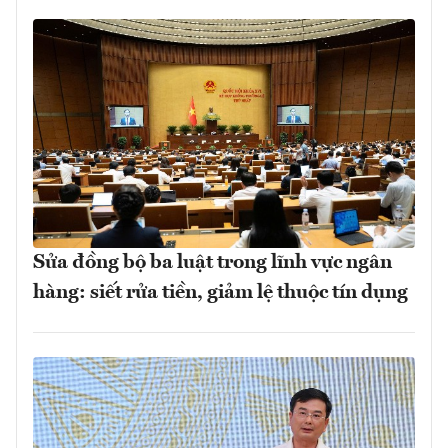
Sửa đồng bộ ba luật trong lĩnh vực ngân
hàng: siết rửa tiền, giảm lệ thuộc tín dụng