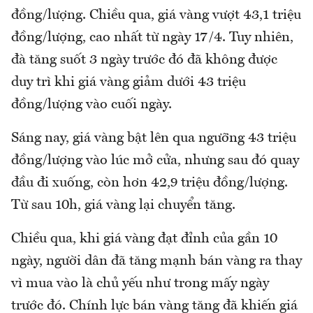
đồng/lượng. Chiều qua, giá vàng vượt 43,1 triệu
đồng/lượng, cao nhất từ ngày 17/4. Tuy nhiên,
đà tăng suốt 3 ngày trước đó đã không được
duy trì khi giá vàng giảm dưới 43 triệu
đồng/lượng vào cuối ngày.
Sáng nay, giá vàng bật lên qua ngưỡng 43 triệu
đồng/lượng vào lúc mở cửa, nhưng sau đó quay
đầu đi xuống, còn hơn 42,9 triệu đồng/lượng.
Từ sau 10h, giá vàng lại chuyển tăng.
Chiều qua, khi giá vàng đạt đỉnh của gần 10
ngày, người dân đã tăng mạnh bán vàng ra thay
vì mua vào là chủ yếu như trong mấy ngày
trước đó. Chính lực bán vàng tăng đã khiến giá