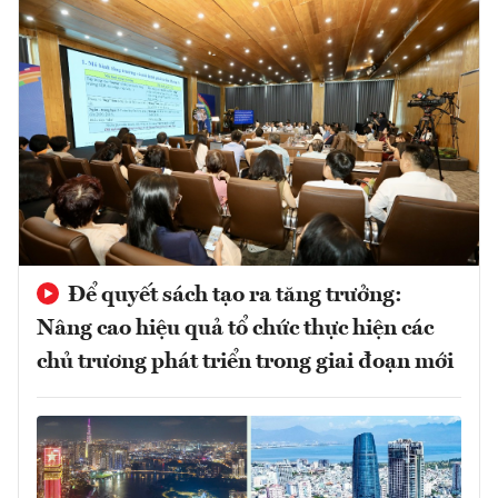
Để quyết sách tạo ra tăng trưởng:
Nâng cao hiệu quả tổ chức thực hiện các
chủ trương phát triển trong giai đoạn mới