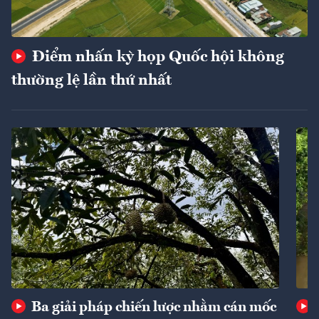
Điểm nhấn kỳ họp Quốc hội không
thường lệ lần thứ nhất
Ba giải pháp chiến lược nhằm cán mốc