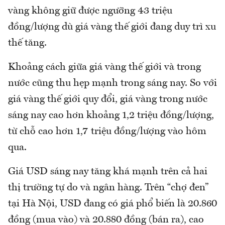
vàng không giữ được ngưỡng 43 triệu
đồng/lượng dù giá vàng thế giới đang duy trì xu
thế tăng.
Khoảng cách giữa giá vàng thế giới và trong
nước cũng thu hẹp mạnh trong sáng nay. So với
giá vàng thế giới quy đổi, giá vàng trong nước
sáng nay cao hơn khoảng 1,2 triệu đồng/lượng,
từ chỗ cao hơn 1,7 triệu đồng/lượng vào hôm
qua.
Giá USD sáng nay tăng khá mạnh trên cả hai
thị trường tự do và ngân hàng. Trên “chợ đen”
tại Hà Nội, USD đang có giá phổ biến là 20.860
đồng (mua vào) và 20.880 đồng (bán ra), cao