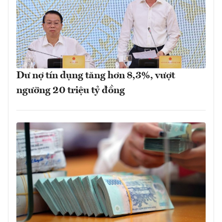
Dư nợ tín dụng tăng hơn 8,3%, vượt
ngưỡng 20 triệu tỷ đồng