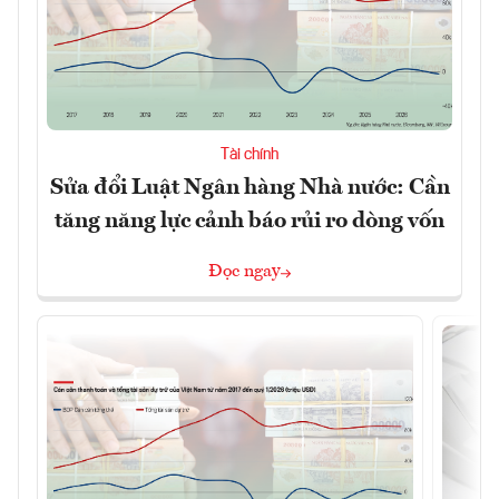
Tài chính
Sửa đổi Luật Ngân hàng Nhà nước: Cần
tăng năng lực cảnh báo rủi ro dòng vốn
Đọc ngay