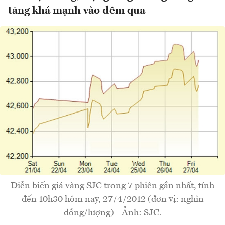
tăng khá mạnh vào đêm qua
Diễn biến giá vàng SJC trong 7 phiên gần nhất, tính
đến 10h30 hôm nay, 27/4/2012 (đơn vị: nghìn
đồng/lượng) - Ảnh: SJC.