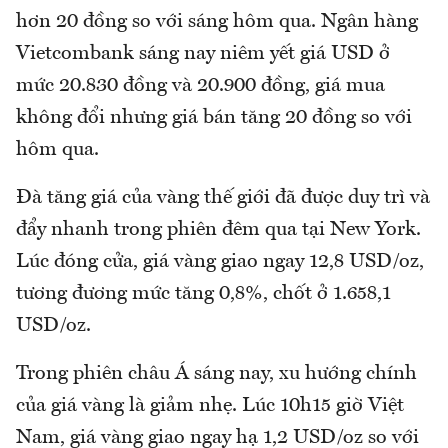
hơn 20 đồng so với sáng hôm qua. Ngân hàng
Vietcombank sáng nay niêm yết giá USD ở
mức 20.830 đồng và 20.900 đồng, giá mua
không đổi nhưng giá bán tăng 20 đồng so với
hôm qua.
Đà tăng giá của vàng thế giới đã được duy trì và
đẩy nhanh trong phiên đêm qua tại New York.
Lúc đóng cửa, giá vàng giao ngay 12,8 USD/oz,
tương đương mức tăng 0,8%, chốt ở 1.658,1
USD/oz.
Trong phiên châu Á sáng nay, xu hướng chính
của giá vàng là giảm nhẹ. Lúc 10h15 giờ Việt
Nam, giá vàng giao ngay hạ 1,2 USD/oz so với