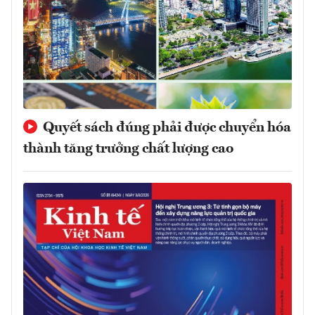
Quyết sách đúng phải được chuyển hóa
thành tăng trưởng chất lượng cao