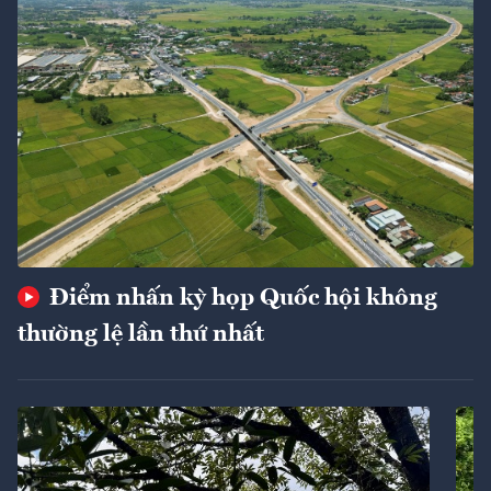
Điểm nhấn kỳ họp Quốc hội không
thường lệ lần thứ nhất