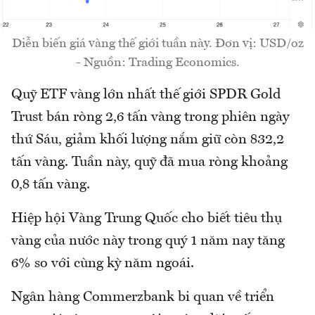
Diễn biến giá vàng thế giới tuần này. Đơn vị: USD/oz
- Nguồn: Trading Economics.
Quỹ ETF vàng lớn nhất thế giới SPDR Gold
Trust bán ròng 2,6 tấn vàng trong phiên ngày
thứ Sáu, giảm khối lượng nắm giữ còn 832,2
tấn vàng. Tuần này, quỹ đã mua ròng khoảng
0,8 tấn vàng.
Hiệp hội Vàng Trung Quốc cho biết tiêu thụ
vàng của nước này trong quý 1 năm nay tăng
6% so với cùng kỳ năm ngoái.
Ngân hàng Commerzbank bi quan về triển