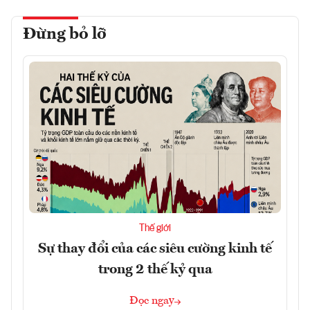
Đừng bỏ lỡ
Thế giới
Sự thay đổi của các siêu cường kinh tế
trong 2 thế kỷ qua
Đọc ngay