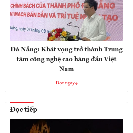
Đà Nẵng: Khát vọng trở thành Trung
tâm công nghệ cao hàng đầu Việt
Nam
Đọc ngay
Đọc tiếp