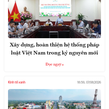
Xây dựng, hoàn thiện hệ thống pháp
luật Việt Nam trong kỷ nguyên mới
Đọc ngay
Kinh tế xanh
18:59, 07/08/2026