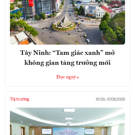
Tây Ninh: “Tam giác xanh” mở
không gian tăng trưởng mới
Đọc ngay
Thị trường
18:59, 07/08/2026