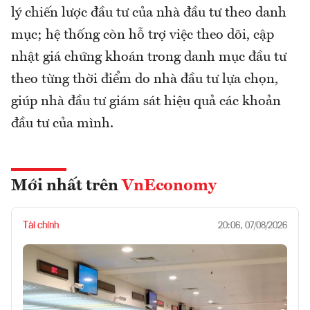
lý chiến lược đầu tư của nhà đầu tư theo danh
mục; hệ thống còn hỗ trợ việc theo dõi, cập
nhật giá chứng khoán trong danh mục đầu tư
theo từng thời điểm do nhà đầu tư lựa chọn,
giúp nhà đầu tư giám sát hiệu quả các khoản
đầu tư của mình.
Mới nhất trên
VnEconomy
Tài chính
20:06, 07/08/2026