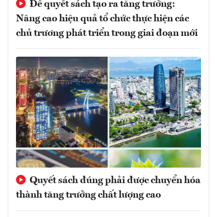
Để quyết sách tạo ra tăng trưởng:
Nâng cao hiệu quả tổ chức thực hiện các
chủ trương phát triển trong giai đoạn mới
Quyết sách đúng phải được chuyển hóa
thành tăng trưởng chất lượng cao