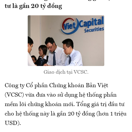
tư là gần 20 tỷ đồng
Giao dịch tại VCSC.
Công ty Cổ phần Chứng khoán Bản Việt
(VCSC) vừa đưa vào sử dụng hệ thống phần
mềm lõi chứng khoán mới. Tổng giá trị đầu tư
cho hệ thống này là gần 20 tỷ đồng (hơn 1 triệu
USD).