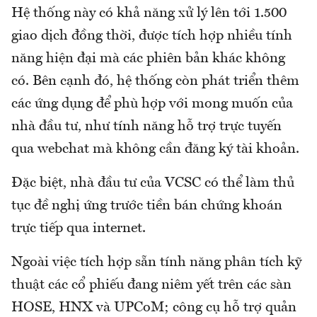
Hệ thống này có khả năng xử lý lên tới 1.500
giao dịch đồng thời, được tích hợp nhiều tính
năng hiện đại mà các phiên bản khác không
có. Bên cạnh đó, hệ thống còn phát triển thêm
các ứng dụng để phù hợp với mong muốn của
nhà đầu tư, như tính năng hỗ trợ trực tuyến
qua webchat mà không cần đăng ký tài khoản.
Đặc biệt, nhà đầu tư của VCSC có thể làm thủ
tục đề nghị ứng trước tiền bán chứng khoán
trực tiếp qua internet.
Ngoài việc tích hợp sẵn tính năng phân tích kỹ
thuật các cổ phiếu đang niêm yết trên các sàn
HOSE, HNX và UPCoM; công cụ hỗ trợ quản