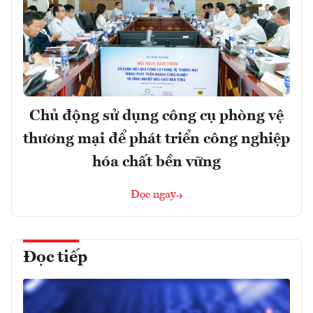
Chủ động sử dụng công cụ phòng vệ
thương mại để phát triển công nghiệp
hóa chất bền vững
Đọc ngay
Đọc tiếp