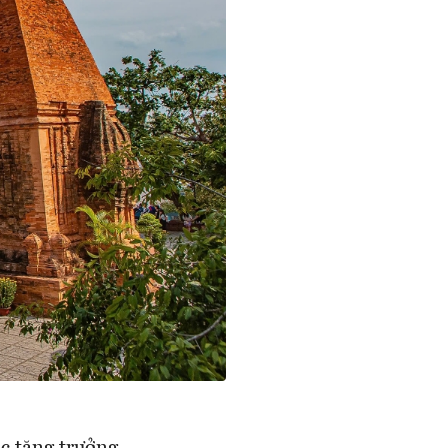
ục tăng trưởng