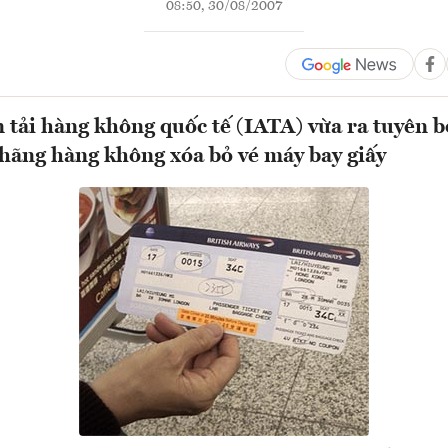
08:50, 30/08/2007
 tải hàng không quốc tế (IATA) vừa ra tuyên b
 hãng hàng không xóa bỏ vé máy bay giấy