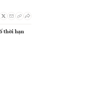
ố thời hạn