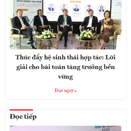
Thúc đẩy hệ sinh thái hợp tác: Lời
giải cho bài toán tăng trưởng bền
vững
Đọc ngay
Đọc tiếp