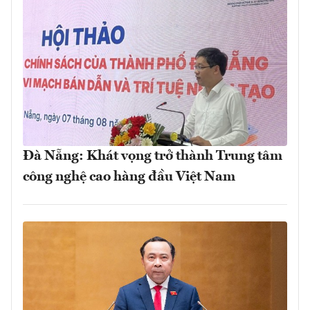
Đà Nẵng: Khát vọng trở thành Trung tâm
công nghệ cao hàng đầu Việt Nam