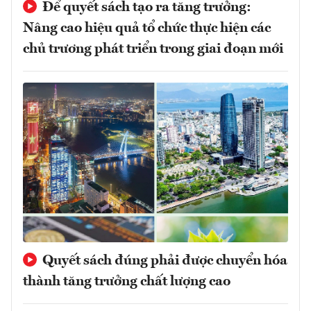
Để quyết sách tạo ra tăng trưởng:
Nâng cao hiệu quả tổ chức thực hiện các
chủ trương phát triển trong giai đoạn mới
Quyết sách đúng phải được chuyển hóa
thành tăng trưởng chất lượng cao