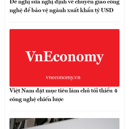
Đề nghị sửa nghị định về chuyển giao công
nghệ để bảo vệ ngành xuất khẩu tỷ USD
Việt Nam đặt mục tiêu làm chủ tối thiểu 4
công nghệ chiến lược