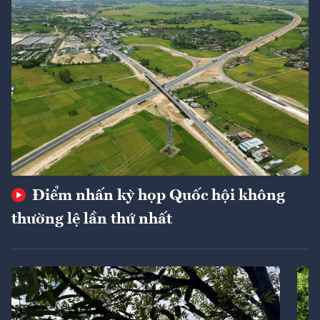
Điểm nhấn kỳ họp Quốc hội không
thường lệ lần thứ nhất