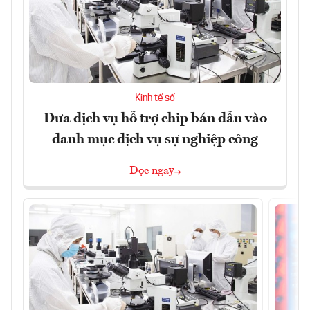
Kinh tế số
Đưa dịch vụ hỗ trợ chip bán dẫn vào
danh mục dịch vụ sự nghiệp công
Đọc ngay