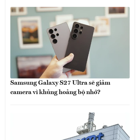
Samsung Galaxy S27 Ultra sẽ giảm
camera vì khủng hoảng bộ nhớ?