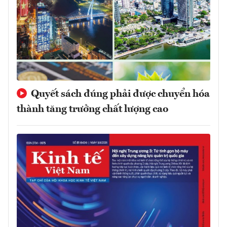
Quyết sách đúng phải được chuyển hóa
thành tăng trưởng chất lượng cao