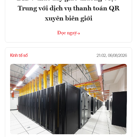
Trung với dịch vụ thanh toán QR
xuyên biên giới
Đọc ngay
Kinh tế số
21:02, 06/08/2026