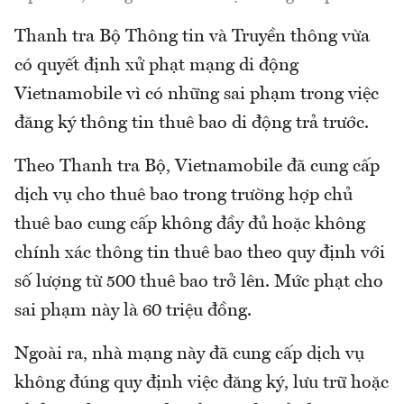
Thanh tra Bộ Thông tin và Truyền thông vừa
có quyết định xử phạt mạng di động
Vietnamobile vì có những sai phạm trong việc
đăng ký thông tin thuê bao di động trả trước.
Theo Thanh tra Bộ, Vietnamobile đã cung cấp
dịch vụ cho thuê bao trong trường hợp chủ
thuê bao cung cấp không đầy đủ hoặc không
chính xác thông tin thuê bao theo quy định với
số lượng từ 500 thuê bao trở lên. Mức phạt cho
sai phạm này là 60 triệu đồng.
Ngoài ra, nhà mạng này đã cung cấp dịch vụ
không đúng quy định việc đăng ký, lưu trữ hoặc