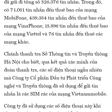
đã gửi đi tổng số 526.376 tin nhắn. Trong đó,
có 71.051 tin nhắn đến thuê bao của mạng
MobiFone, 439.354 tin nhắn đến thuê bao của
mạng VinaPhone, 15.896 tin nhắn đến thuê bao
của mạng Viettel và 76 tin nhắn đến thuê các
mạng khác.
Chánh thanh tra Sở Thông tin và Truyền thông
Hà Nội cho biết, qua kết quả xác minh của
đoàn thanh tra, các số điện thoại ngẫu nhiên
mà Công ty Cổ phần Đầu tư Phát triển Công
nghệ và Truyền thông đã sử dụng để gửi tin
nhắn là các SIM rác của mạng Vietnammobile.
Công ty đã sử dụng các số điện thoại này khi