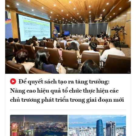
Để quyết sách tạo ra tăng trưởng:
Nâng cao hiệu quả tổ chức thực hiện các
chủ trương phát triển trong giai đoạn mới