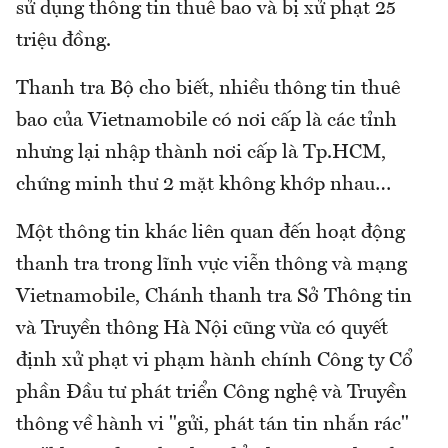
sử dụng thông tin thuê bao và bị xử phạt 25
triệu đồng.
Thanh tra Bộ cho biết, nhiều thông tin thuê
bao của Vietnamobile có nơi cấp là các tỉnh
nhưng lại nhập thành nơi cấp là Tp.HCM,
chứng minh thư 2 mặt không khớp nhau…
Một thông tin khác liên quan đến hoạt động
thanh tra trong lĩnh vực viễn thông và mạng
Vietnamobile, Chánh thanh tra Sở Thông tin
và Truyền thông Hà Nội cũng vừa có quyết
định xử phạt vi phạm hành chính Công ty Cổ
phần Đầu tư phát triển Công nghệ và Truyền
thông về hành vi "gửi, phát tán tin nhắn rác"