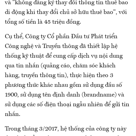
và "không đăng ký thay đổi thông tin thuê bao
di động khi thay đổi chủ sở hữu thuê bao", với
tổng số tiền là 45 triệu đồng.
Cụ thể, Công ty Cổ phần Đầu tư Phát triển
Công nghệ và Truyền thông đã thiết lập hệ
thống kỹ thuật để cung cấp dịch vụ nội dung
qua tin nhắn (quảng cáo, chăm sóc khách
hàng, truyền thông tin), thực hiện theo 3
phương thức khác nhau gồm sử dụng đầu số
1900, sử dụng tên định danh (brandname) và
sử dụng các số điện thoại ngẫu nhiên để gửi tin
nhắn.
Trong tháng 3/2017, hệ thống của công ty này