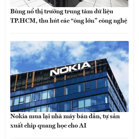
Bùng nổ thị trường trung tâm dữ liệu
TP.HCM, thu hút các “ông lớn” công nghệ
Nokia mua lại nhà máy bán dẫn, tự sản
xuất chip quang học cho AI