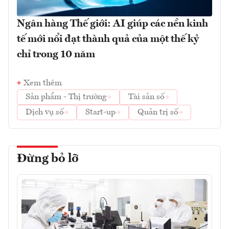
Ngân hàng Thế giới: AI giúp các nền kinh
tế mới nổi đạt thành quả của một thế kỷ
chỉ trong 10 năm
Xem thêm
Sản phẩm - Thị trường
Tài sản số
Dịch vụ số
Start-up
Quản trị số
Đừng bỏ lỡ