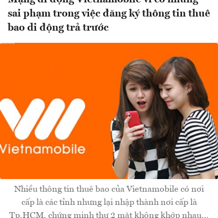
sai phạm trong việc đăng ký thông tin thuê
bao di động trả trước
Nhiều thông tin thuê bao của Vietnamobile có nơi
cấp là các tỉnh nhưng lại nhập thành nơi cấp là
Tp.HCM, chứng minh thư 2 mặt không khớp nhau…