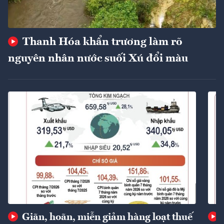
Thanh Hóa khẩn trương làm rõ
nguyên nhân nước suối Xú đổi màu
Giãn, hoãn, miễn giảm hàng loạt thuế