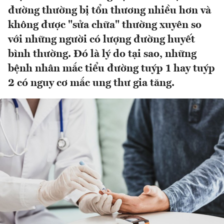
đường thường bị tổn thương nhiều hơn và
không được "sửa chữa" thường xuyên so
với những người có lượng đường huyết
bình thường. Đó là lý do tại sao, những
bệnh nhân mắc tiểu đường tuýp 1 hay tuýp
2 có nguy cơ mắc ung thư gia tăng.