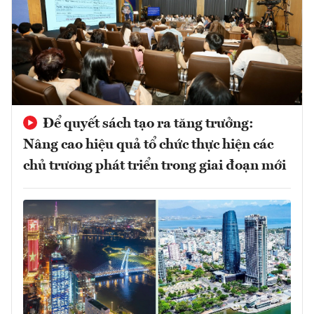
Để quyết sách tạo ra tăng trưởng:
Nâng cao hiệu quả tổ chức thực hiện các
chủ trương phát triển trong giai đoạn mới