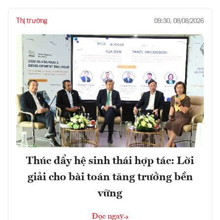
Thị trường
09:30, 08/08/2026
Thúc đẩy hệ sinh thái hợp tác: Lời
giải cho bài toán tăng trưởng bền
vững
Đọc ngay