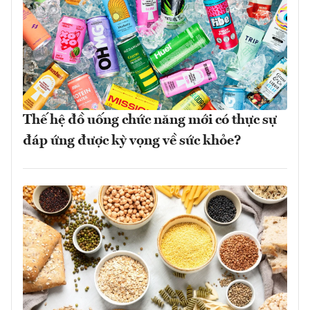
Thế hệ đồ uống chức năng mới có thực sự
đáp ứng được kỳ vọng về sức khỏe?