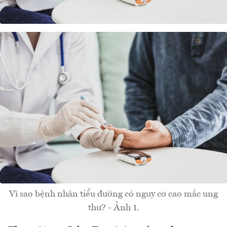
Vì sao bệnh nhân tiểu đường có nguy cơ cao mắc ung
thư? - Ảnh 1.