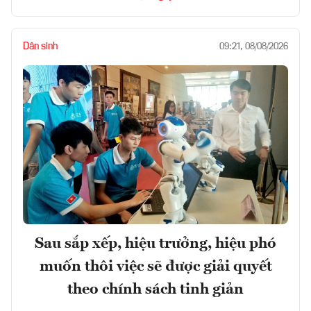
Dân sinh
09:21, 08/08/2026
Sau sắp xếp, hiệu trưởng, hiệu phó
muốn thôi việc sẽ được giải quyết
theo chính sách tinh giản