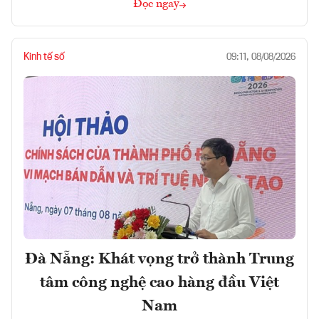
Đọc ngay
Kinh tế số
09:11, 08/08/2026
Đà Nẵng: Khát vọng trở thành Trung
tâm công nghệ cao hàng đầu Việt
Nam