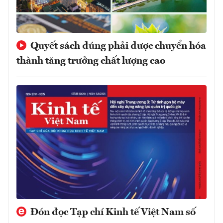
Quyết sách đúng phải được chuyển hóa
thành tăng trưởng chất lượng cao
Đón đọc Tạp chí Kinh tế Việt Nam số