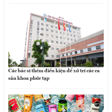
Các bác sĩ thêm điều kiện để xử trí các ca
sản khoa phức tạp