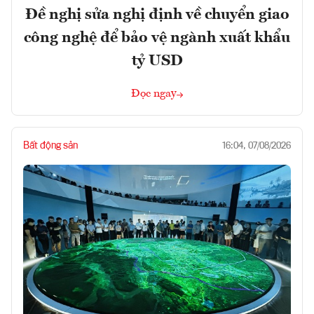
Đề nghị sửa nghị định về chuyển giao
công nghệ để bảo vệ ngành xuất khẩu
tỷ USD
Đọc ngay
Bất động sản
16:04, 07/08/2026