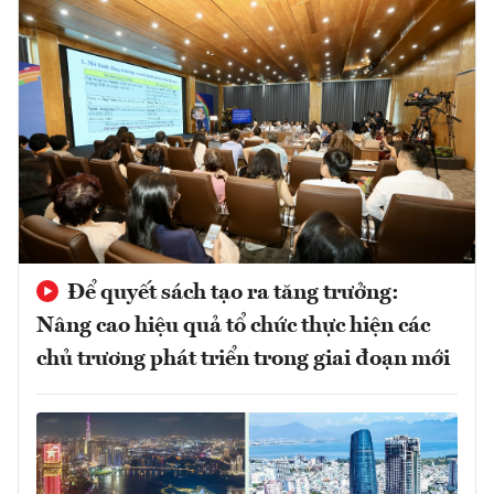
Để quyết sách tạo ra tăng trưởng:
Nâng cao hiệu quả tổ chức thực hiện các
chủ trương phát triển trong giai đoạn mới