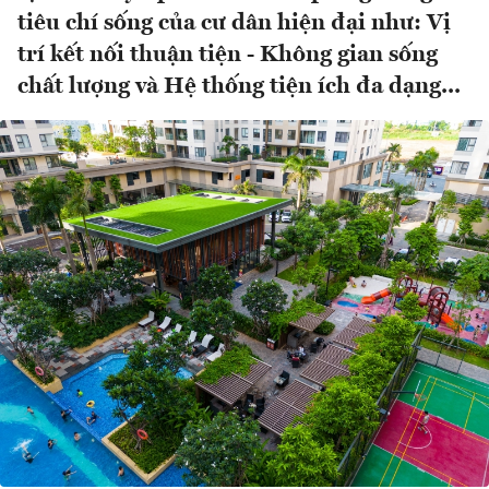
tiêu chí sống của cư dân hiện đại như: Vị
trí kết nối thuận tiện - Không gian sống
chất lượng và Hệ thống tiện ích đa dạng...