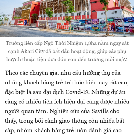
Trường liên cấp Ngô Thời Nhiệm 1,8ha nằm ngay sát
cạnh Akari City đã bắt đầu hoạt động, giúp các phụ
huynh thuận tiện đưa đón con đến trường mỗi ngày.
Theo các chuyên gia, nhu cầu hưởng thụ của
những khách hàng trẻ trí thức hiện nay rất cao,
đặc biệt là sau đại dịch Covid-19. Những dự án
càng có nhiều tiện ích hiện đại càng được nhiều
người quan tâm. Nghiên cứu của Savills cho
thấy, trong bối cảnh giao thông còn nhiều bất
cập, nhóm khách hàng trẻ luôn đánh giá cao