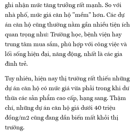
ghi nhận mức tăng trưởng rất mạnh. So với
nhà phố, mức giá căn hộ "mềm" hơn. Các dự
án căn hộ cũng thường nằm gần nhiều tiện ích
quan trọng như: Trường học, bệnh viện hay
trung tâm mua sắm, phù hợp với công việc và
lối sống hiện đại, năng động, nhất là các gia
đình trẻ.
Tuy nhiên, hiện nay thị trường rất thiếu những
dự án căn hộ có mức giá vừa phải trong khi dư
thừa các sản phẩm cao cấp, hạng sang. Thậm
chí, những dự án căn hộ giá dưới 40 triệu
đồng/m2 cũng đang dần biến mất khỏi thị
trường.