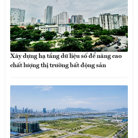
Xây dựng hạ tầng dữ liệu số để nâng cao
chất lượng thị trường bất động sản