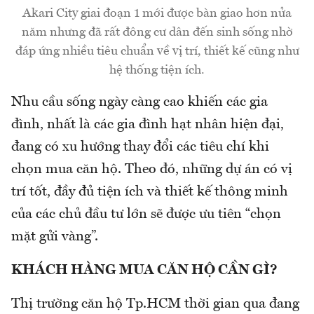
Akari City giai đoạn 1 mới được bàn giao hơn nửa
năm nhưng đã rất đông cư dân đến sinh sống nhờ
đáp ứng nhiều tiêu chuẩn về vị trí, thiết kế cũng như
hệ thống tiện ích.
Nhu cầu sống ngày càng cao khiến các gia
đình, nhất là các gia đình hạt nhân hiện đại,
đang có xu hướng thay đổi các tiêu chí khi
chọn mua căn hộ. Theo đó, những dự án có vị
trí tốt, đầy đủ tiện ích và thiết kế thông minh
của các chủ đầu tư lớn sẽ được ưu tiên “chọn
mặt gửi vàng”.
KHÁCH HÀNG MUA CĂN HỘ CẦN GÌ?
Thị trường căn hộ Tp.HCM thời gian qua đang