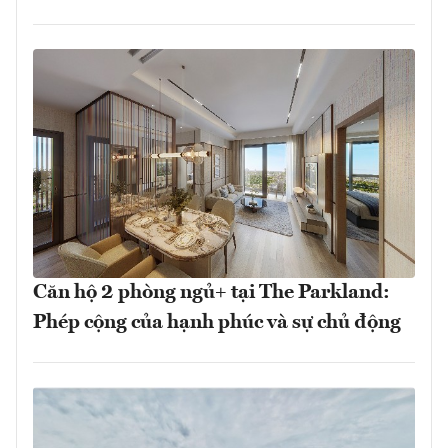
Căn hộ 2 phòng ngủ+ tại The Parkland:
Phép cộng của hạnh phúc và sự chủ động