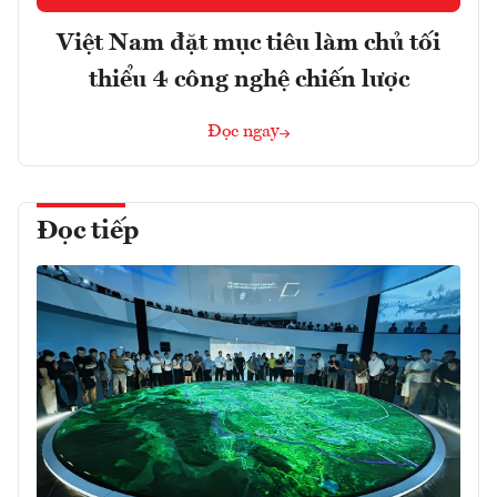
Việt Nam đặt mục tiêu làm chủ tối
thiểu 4 công nghệ chiến lược
Đọc ngay
Đọc tiếp