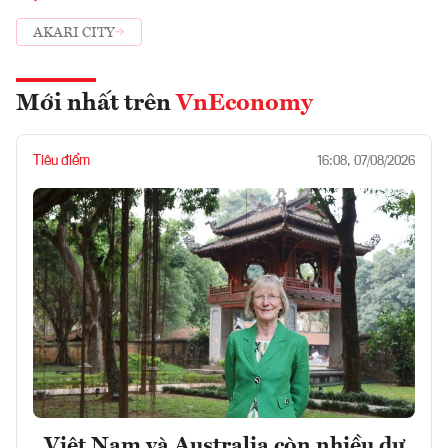
AKARI CITY
Mới nhất trên
VnEconomy
Tiêu điểm
16:08, 07/08/2026
Việt Nam và Australia còn nhiều dư