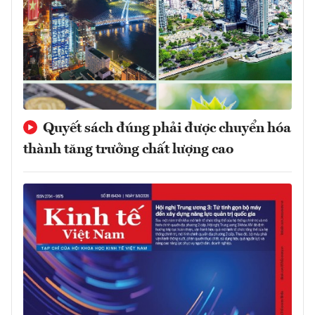
Quyết sách đúng phải được chuyển hóa
thành tăng trưởng chất lượng cao