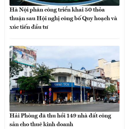
Hà Nội phân công triển khai 50 thỏa
thuận sau Hội nghị công bố Quy hoạch và
xúc tiến đầu tư
Hải Phòng đã thu hồi 149 nhà đất công
sản cho thuê kinh doanh