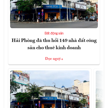
Bất động sản
Hải Phòng đã thu hồi 149 nhà đất công
sản cho thuê kinh doanh
Đọc ngay