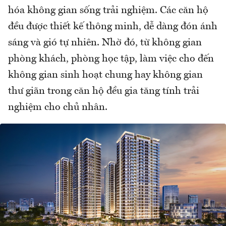
hóa không gian sống trải nghiệm. Các căn hộ
đều được thiết kế thông minh, dễ dàng đón ánh
sáng và gió tự nhiên. Nhờ đó, từ không gian
phòng khách, phòng học tập, làm việc cho đến
không gian sinh hoạt chung hay không gian
thư giãn trong căn hộ đều gia tăng tính trải
nghiệm cho chủ nhân.