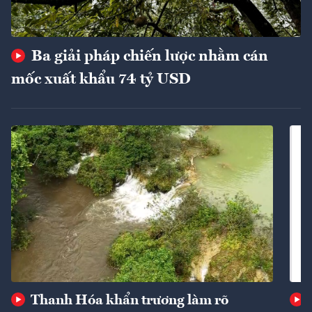
Ba giải pháp chiến lược nhằm cán
mốc xuất khẩu 74 tỷ USD
Thanh Hóa khẩn trương làm rõ