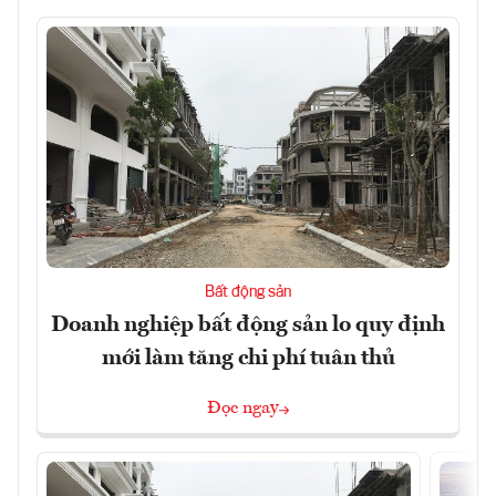
Bất động sản
Doanh nghiệp bất động sản lo quy định
mới làm tăng chi phí tuân thủ
Đọc ngay