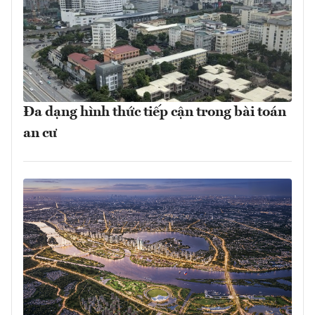
Đa dạng hình thức tiếp cận trong bài toán
an cư