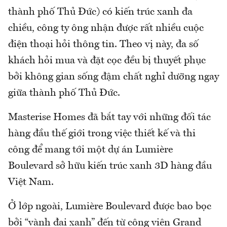
thành phố Thủ Đức) có kiến trúc xanh đa
chiều, công ty ông nhận được rất nhiều cuộc
điện thoại hỏi thông tin. Theo vị này, đa số
khách hỏi mua và đặt cọc đều bị thuyết phục
bởi không gian sống đậm chất nghỉ dưỡng ngay
giữa thành phố Thủ Đức.
Masterise Homes đã bắt tay với những đối tác
hàng đầu thế giới trong việc thiết kế và thi
công để mang tới một dự án Lumière
Boulevard sở hữu kiến trúc xanh 3D hàng đầu
Việt Nam.
Ở lớp ngoài, Lumière Boulevard được bao bọc
bởi “vành đai xanh” đến từ công viên Grand