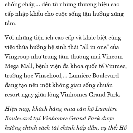
chống cháy,… đến từ những thương hiệu cao
cấp nhập khẩu cho cuộc sống tận hưởng xứng
tầm.
Với những tiện ích cao cấp và khác biệt cùng
việc thừa hưởng hệ sinh thái “all in one” của
Vingroup như trung tâm thương mại Vincom
Mega Mall, bệnh viện đa khoa quốc tế Vinmec,
trường học Vinschool,… Lumière Boulevard
đang tạo nên một không gian sống chuẩn
resort ngay giữa lòng Vinhomes Grand Park.
Hiện nay, khách hàng mua căn hộ Lumière
Boulevard tại Vinhomes Grand Park được
hưởng chính sách tài chính hấp dẫn, cụ thể: Hỗ