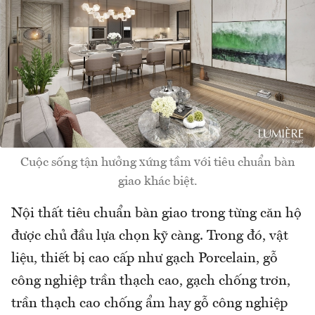
Cuộc sống tận hưởng xứng tầm với tiêu chuẩn bàn
giao khác biệt.
Nội thất tiêu chuẩn bàn giao trong từng căn hộ
được chủ đầu lựa chọn kỹ càng. Trong đó, vật
liệu, thiết bị cao cấp như gạch Porcelain, gỗ
công nghiệp trần thạch cao, gạch chống trơn,
trần thạch cao chống ẩm hay gỗ công nghiệp