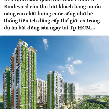
Boulevard còn thu hút khách hàng muốn
nâng cao chất lượng cuộc sống nhờ hệ
thống tiện ích đẳng cấp thế giới có trong
dự án bất động sản ngay tại Tp.HCM...