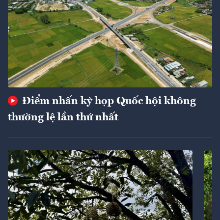
Điểm nhấn kỳ họp Quốc hội không
thường lệ lần thứ nhất