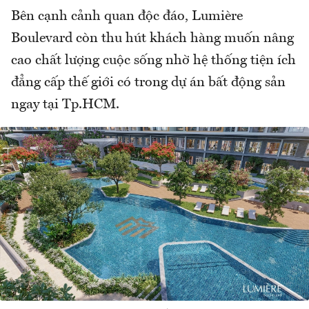
Bên cạnh cảnh quan độc đáo, Lumière
Boulevard còn thu hút khách hàng muốn nâng
cao chất lượng cuộc sống nhờ hệ thống tiện ích
đẳng cấp thế giới có trong dự án bất động sản
ngay tại Tp.HCM.