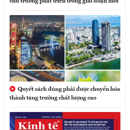
chủ trương phát triển trong giai đoạn mới
Quyết sách đúng phải được chuyển hóa
thành tăng trưởng chất lượng cao