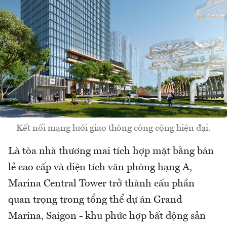
Kết nối mạng lưới giao thông công cộng hiện đại.
Là tòa nhà thương mai tích hợp mặt bằng bán
lẻ cao cấp và diện tích văn phòng hạng A,
Marina Central Tower trở thành cấu phần
quan trọng trong tổng thể dự án Grand
Marina, Saigon - khu phức hợp bất động sản