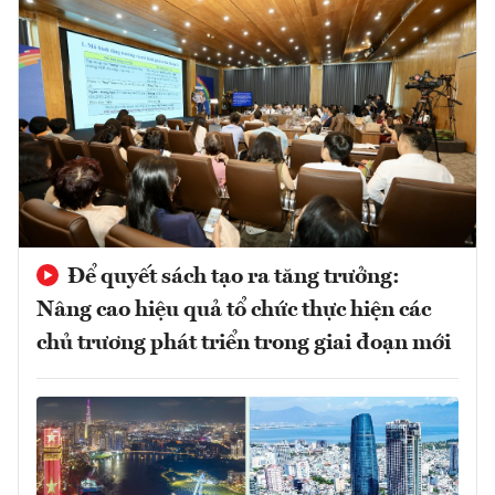
Để quyết sách tạo ra tăng trưởng:
Nâng cao hiệu quả tổ chức thực hiện các
chủ trương phát triển trong giai đoạn mới