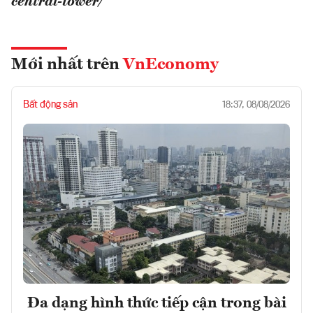
central-tower/
Mới nhất trên
VnEconomy
Bất động sản
18:37, 08/08/2026
Đa dạng hình thức tiếp cận trong bài