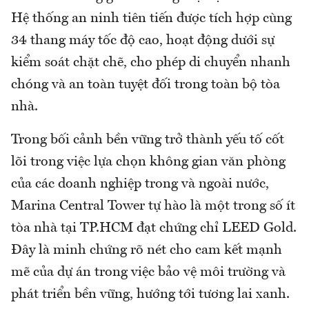
Hệ thống an ninh tiên tiến được tích hợp cùng
34 thang máy tốc độ cao, hoạt động dưới sự
kiểm soát chặt chẽ, cho phép di chuyển nhanh
chóng và an toàn tuyệt đối trong toàn bộ tòa
nhà.
Trong bối cảnh bền vững trở thành yếu tố cốt
lõi trong việc lựa chọn không gian văn phòng
của các doanh nghiệp trong và ngoài nước,
Marina Central Tower tự hào là một trong số ít
tòa nhà tại TP.HCM đạt chứng chỉ LEED Gold.
Đây là minh chứng rõ nét cho cam kết mạnh
mẽ của dự án trong việc bảo vệ môi trường và
phát triển bền vững, hướng tới tương lai xanh.