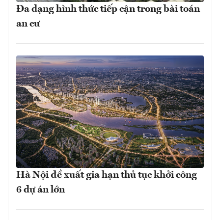
Đa dạng hình thức tiếp cận trong bài toán
an cư
Hà Nội đề xuất gia hạn thủ tục khởi công
6 dự án lớn