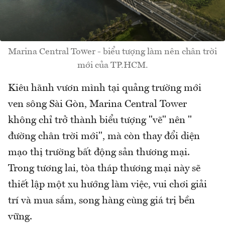
Marina Central Tower - biểu tượng làm nên chân trời
mới của TP.HCM.
Kiêu hãnh vươn mình tại quảng trường mới
ven sông Sài Gòn, Marina Central Tower
không chỉ trở thành biểu tượng "vẽ" nên "
đường chân trời mới", mà còn thay đổi diện
mạo thị trường bất động sản thương mại.
Trong tương lai, tòa tháp thương mại này sẽ
thiết lập một xu hướng làm việc, vui chơi giải
trí và mua sắm, song hàng cùng giá trị bền
vững.