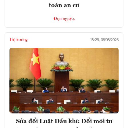
toán an cư
Đọc ngay
Thị trường
18:23, 08/08/2026
Sửa đổi Luật Dầu khí: Đổi mới tư