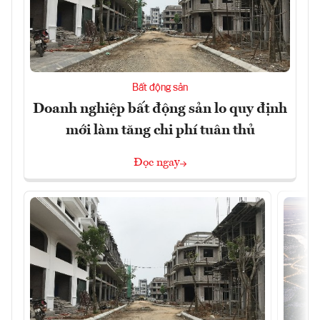
Bất động sản
Doanh nghiệp bất động sản lo quy định
mới làm tăng chi phí tuân thủ
Đọc ngay