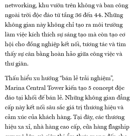
networking, khu vườn trên không và ban công
ngoài trời độc đáo từ tầng 36 đến 44. Những
không gian này không chỉ tạo ra môi trường
làm việc kích thích sự sáng tạo mà còn tạo cơ
hội cho đồng nghiệp kết nối, tương tác và tìm
thấy sự cân bằng hoàn hảo giữa công việc và
thư giãn.
Thấu hiểu xu hướng “bán lẻ trải nghiệm”,
Marina Central Tower kiến tạo 5 concept độc
đáo tại khối đế bán lẻ. Những không gian đẳng
cấp này kết nối sâu sắc giá trị thương hiệu và
cảm xúc của khách hàng. Tại đây, các thương
hiệu xa xỉ, nhà hàng cao cấp, cửa hàng flagship