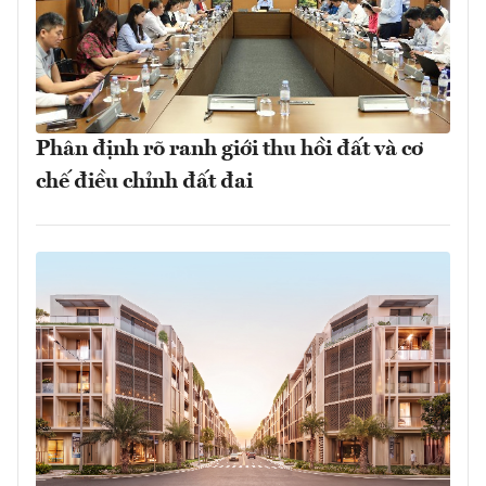
Phân định rõ ranh giới thu hồi đất và cơ
chế điều chỉnh đất đai