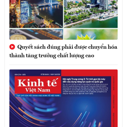
Quyết sách đúng phải được chuyển hóa
thành tăng trưởng chất lượng cao