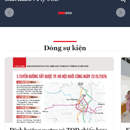
Dòng sự kiện