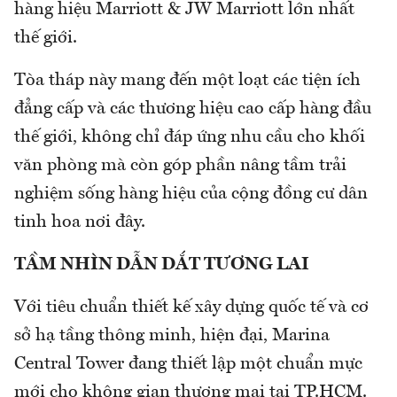
hàng hiệu Marriott & JW Marriott lớn nhất
thế giới.
Tòa tháp này mang đến một loạt các tiện ích
đẳng cấp và các thương hiệu cao cấp hàng đầu
thế giới, không chỉ đáp ứng nhu cầu cho khối
văn phòng mà còn góp phần nâng tầm trải
nghiệm sống hàng hiệu của cộng đồng cư dân
tinh hoa nơi đây.
TẦM NHÌN DẪN DẮT TƯƠNG LAI
Với tiêu chuẩn thiết kế xây dựng quốc tế và cơ
sở hạ tầng thông minh, hiện đại, Marina
Central Tower đang thiết lập một chuẩn mực
mới cho không gian thương mại tại TP.HCM.