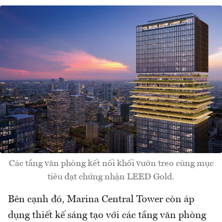
Các tầng văn phòng kết nối khối vườn treo cùng mục
tiêu đạt chứng nhận LEED Gold.
Bên cạnh đó, Marina Central Tower còn áp
dụng thiết kế sáng tạo với các tầng văn phòng