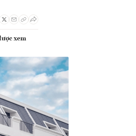
 được xem