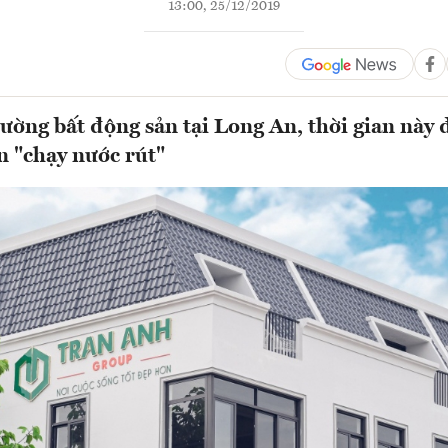
13:00, 25/12/2019
trường bất động sản tại Long An, thời gian này
n "chạy nước rút"