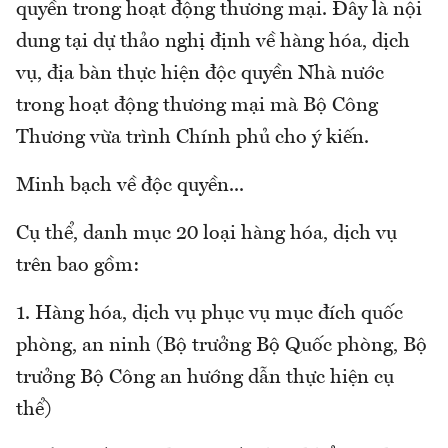
quyền trong hoạt động thương mại. Đây là nội
dung tại dự thảo nghị định về hàng hóa, dịch
vụ, địa bàn thực hiện độc quyền Nhà nước
trong hoạt động thương mại mà Bộ Công
Thương vừa trình Chính phủ cho ý kiến.
Minh bạch về độc quyền...
Cụ thể, danh mục 20 loại hàng hóa, dịch vụ
trên bao gồm:
1. Hàng hóa, dịch vụ phục vụ mục đích quốc
phòng, an ninh (Bộ trưởng Bộ Quốc phòng, Bộ
trưởng Bộ Công an hướng dẫn thực hiện cụ
thể)