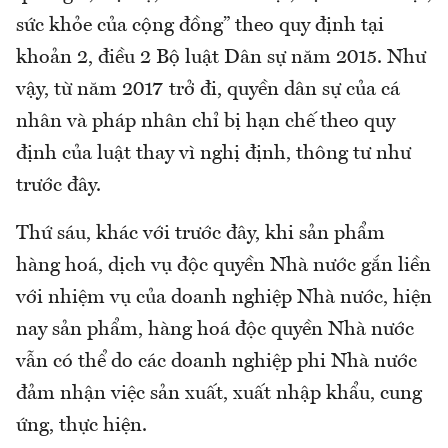
sức khỏe của cộng đồng” theo quy định tại
khoản 2, điều 2 Bộ luật Dân sự năm 2015. Như
vậy, từ năm 2017 trở đi, quyền dân sự của cá
nhân và pháp nhân chỉ bị hạn chế theo quy
định của luật thay vì nghị định, thông tư như
trước đây.
Thứ sáu, khác với trước đây, khi sản phẩm
hàng hoá, dịch vụ độc quyền Nhà nước gắn liền
với nhiệm vụ của doanh nghiệp Nhà nước, hiện
nay sản phẩm, hàng hoá độc quyền Nhà nước
vẫn có thể do các doanh nghiệp phi Nhà nước
đảm nhận việc sản xuất, xuất nhập khẩu, cung
ứng, thực hiện.