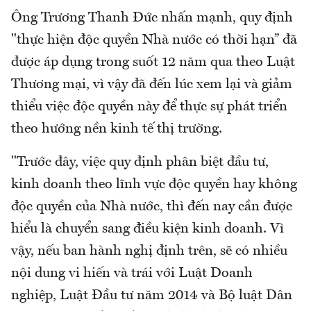
Ông Trương Thanh Đức nhấn mạnh, quy định
"thực hiện độc quyền Nhà nước có thời hạn” đã
được áp dụng trong suốt 12 năm qua theo Luật
Thương mại, vì vậy đã đến lúc xem lại và giảm
thiểu việc độc quyền này để thực sự phát triển
theo hướng nền kinh tế thị trường.
"Trước đây, việc quy định phân biệt đầu tư,
kinh doanh theo lĩnh vực độc quyền hay không
độc quyền của Nhà nước, thì đến nay cần được
hiểu là chuyển sang điều kiện kinh doanh. Vì
vậy, nếu ban hành nghị định trên, sẽ có nhiều
nội dung vi hiến và trái với Luật Doanh
nghiệp, Luật Đầu tư năm 2014 và Bộ luật Dân