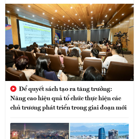
Để quyết sách tạo ra tăng trưởng:
Nâng cao hiệu quả tổ chức thực hiện các
chủ trương phát triển trong giai đoạn mới