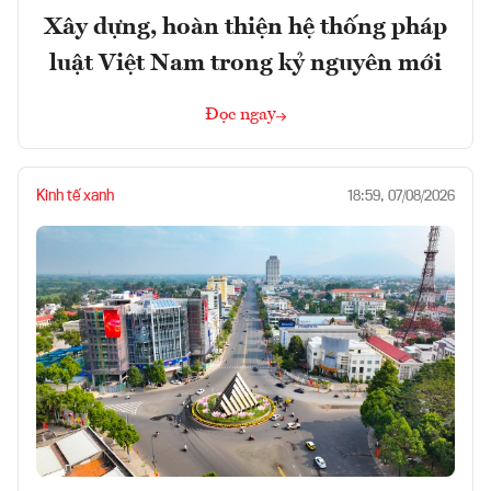
Xây dựng, hoàn thiện hệ thống pháp
luật Việt Nam trong kỷ nguyên mới
Đọc ngay
Kinh tế xanh
18:59, 07/08/2026