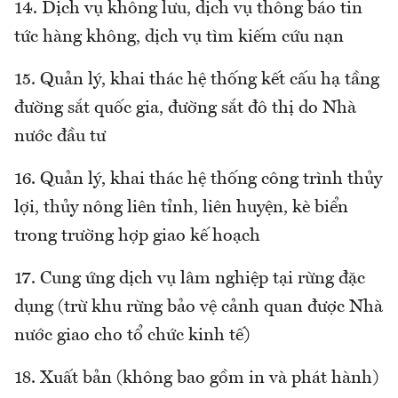
14. Dịch vụ không lưu, dịch vụ thông báo tin
tức hàng không, dịch vụ tìm kiếm cứu nạn
15. Quản lý, khai thác hệ thống kết cấu hạ tầng
đường sắt quốc gia, đường sắt đô thị do Nhà
nước đầu tư
16. Quản lý, khai thác hệ thống công trình thủy
lợi, thủy nông liên tỉnh, liên huyện, kè biển
trong trường hợp giao kế hoạch
17. Cung ứng dịch vụ lâm nghiệp tại rừng đặc
dụng (trừ khu rừng bảo vệ cảnh quan được Nhà
nước giao cho tổ chức kinh tế)
18. Xuất bản (không bao gồm in và phát hành)