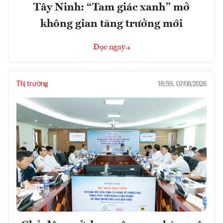
Tây Ninh: “Tam giác xanh” mở
không gian tăng trưởng mới
Đọc ngay
Thị trường
18:59, 07/08/2026