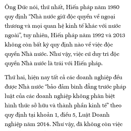
Ông Đức nói, thứ nhất, Hiến pháp năm 1980
quy định “Nhà nước giữ độc quyền về ngoại
thương và mọi quan hệ kinh tế khác với nước
ngoài”, tuy nhiên, Hiến pháp năm 1992 và 2013
không còn bất kỳ quy định nào về việc độc
quyền Nhà nước. Như vậy, việc cứ duy trì độc
quyền Nhà nước là trái với Hiến pháp.
Thứ hai, hiện nay tất cả các doanh nghiệp đều
được Nhà nước “bảo đảm bình đẳng trước pháp
luật của các doanh nghiệp không phân biệt
hình thức sở hữu và thành phần kinh tế” theo
quy định tại khoản 1, điều 5, Luật Doanh
nghiệp năm 2014. Như vậy, đã không còn việc