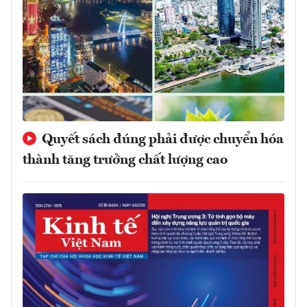
Quyết sách đúng phải được chuyển hóa
thành tăng trưởng chất lượng cao