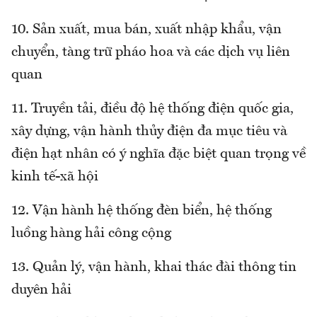
10. Sản xuất, mua bán, xuất nhập khẩu, vận
chuyển, tàng trữ pháo hoa và các dịch vụ liên
quan
11. Truyền tải, điều độ hệ thống điện quốc gia,
xây dựng, vận hành thủy điện đa mục tiêu và
điện hạt nhân có ý nghĩa đặc biệt quan trọng về
kinh tế-xã hội
12. Vận hành hệ thống đèn biển, hệ thống
luồng hàng hải công cộng
13. Quản lý, vận hành, khai thác đài thông tin
duyên hải