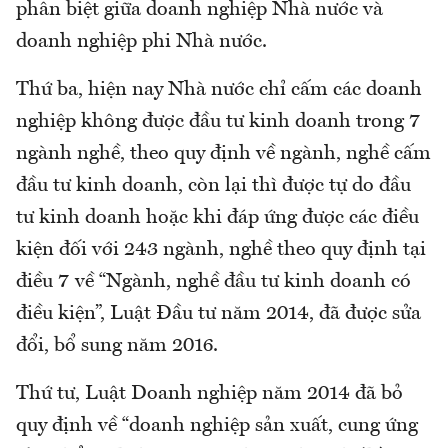
phân biệt giữa doanh nghiệp Nhà nước và
doanh nghiệp phi Nhà nước.
Thứ ba, hiện nay Nhà nước chỉ cấm các doanh
nghiệp không được đầu tư kinh doanh trong 7
ngành nghề, theo quy định về ngành, nghề cấm
đầu tư kinh doanh, còn lại thì được tự do đầu
tư kinh doanh hoặc khi đáp ứng được các điều
kiện đối với 243 ngành, nghề theo quy định tại
điều 7 về “Ngành, nghề đầu tư kinh doanh có
điều kiện”, Luật Đầu tư năm 2014, đã được sửa
đổi, bổ sung năm 2016.
Thứ tư, Luật Doanh nghiệp năm 2014 đã bỏ
quy định về “doanh nghiệp sản xuất, cung ứng