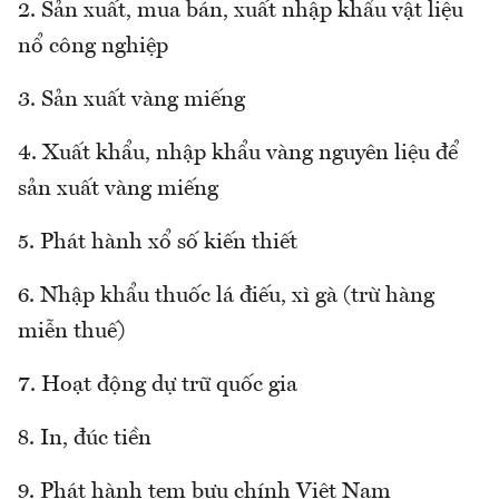
2. Sản xuất, mua bán, xuất nhập khẩu vật liệu
nổ công nghiệp
3. Sản xuất vàng miếng
4. Xuất khẩu, nhập khẩu vàng nguyên liệu để
sản xuất vàng miếng
5. Phát hành xổ số kiến thiết
6. Nhập khẩu thuốc lá điếu, xì gà (trừ hàng
miễn thuế)
7. Hoạt động dự trữ quốc gia
8. In, đúc tiền
9. Phát hành tem bưu chính Việt Nam