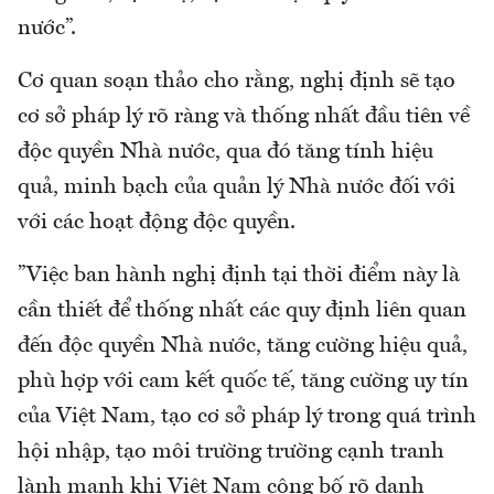
nước”.
Cơ quan soạn thảo cho rằng, nghị định sẽ tạo
cơ sở pháp lý rõ ràng và thống nhất đầu tiên về
độc quyền Nhà nước, qua đó tăng tính hiệu
quả, minh bạch của quản lý Nhà nước đối với
với các hoạt động độc quyền.
”Việc ban hành nghị định tại thời điểm này là
cần thiết để thống nhất các quy định liên quan
đến độc quyền Nhà nước, tăng cường hiệu quả,
phù hợp với cam kết quốc tế, tăng cường uy tín
của Việt Nam, tạo cơ sở pháp lý trong quá trình
hội nhập, tạo môi trường trường cạnh tranh
lành mạnh khi Việt Nam công bố rõ danh