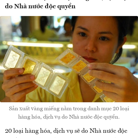
do Nhà nước độc quyền
Sản xuất vàng miếng nằm trong danh mục 20 loại
hàng hóa, dịch vụ do Nhà nước độc quyền.
20 loại hàng hóa, dịch vụ sẽ do Nhà nước độc