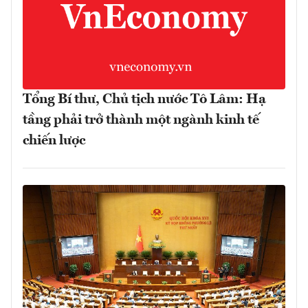
Tổng Bí thư, Chủ tịch nước Tô Lâm: Hạ
tầng phải trở thành một ngành kinh tế
chiến lược