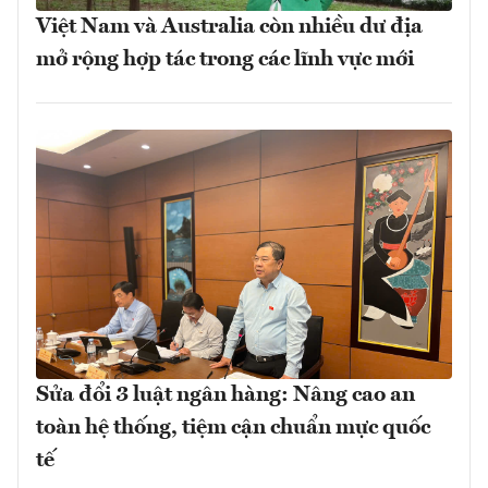
Việt Nam và Australia còn nhiều dư địa
mở rộng hợp tác trong các lĩnh vực mới
Sửa đổi 3 luật ngân hàng: Nâng cao an
toàn hệ thống, tiệm cận chuẩn mực quốc
tế