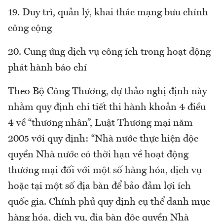
19. Duy trì, quản lý, khai thác mạng bưu chính
công cộng
20. Cung ứng dịch vụ công ích trong hoạt động
phát hành báo chí
Theo Bộ Công Thương, dự thảo nghị định này
nhằm quy định chi tiết thi hành khoản 4 điều
4 về “thương nhân”, Luật Thương mại năm
2005 với quy định: “Nhà nước thực hiện độc
quyền Nhà nước có thời hạn về hoạt động
thương mại đối với một số hàng hóa, dịch vụ
hoặc tại một số địa bàn để bảo đảm lợi ích
quốc gia. Chính phủ quy định cụ thể danh mục
hàng hóa, dịch vụ, địa bàn độc quyền Nhà