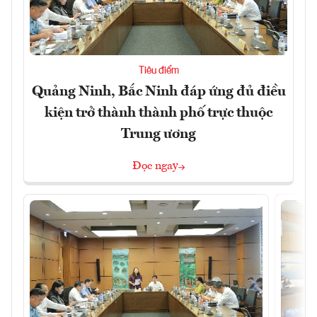
Tiêu điểm
Quảng Ninh, Bắc Ninh đáp ứng đủ điều
kiện trở thành thành phố trực thuộc
Trung ương
Đọc ngay