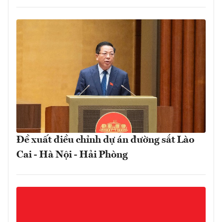
Đề xuất điều chỉnh dự án đường sắt Lào
Cai - Hà Nội - Hải Phòng