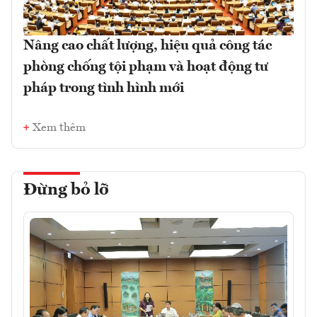
Nâng cao chất lượng, hiệu quả công tác
phòng chống tội phạm và hoạt động tư
pháp trong tình hình mới
Xem thêm
Đừng bỏ lỡ