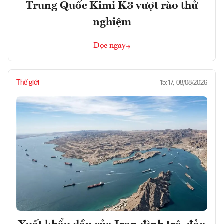
Trung Quốc Kimi K3 vượt rào thử
nghiệm
Đọc ngay
Thế giới
15:17, 08/08/2026