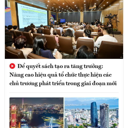
Để quyết sách tạo ra tăng trưởng:
Nâng cao hiệu quả tổ chức thực hiện các
chủ trương phát triển trong giai đoạn mới