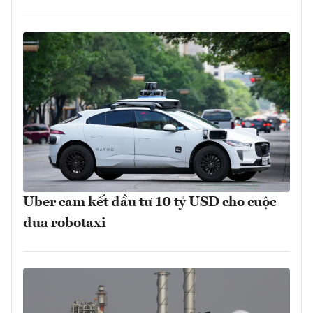
Uber cam kết đầu tư 10 tỷ USD cho cuộc
đua robotaxi