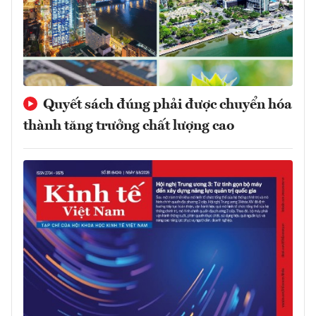
Quyết sách đúng phải được chuyển hóa
thành tăng trưởng chất lượng cao