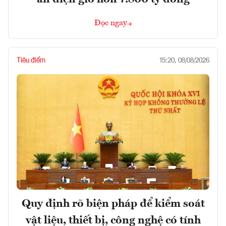
Đọc ngay
Tiêu điểm
15:20, 08/08/2026
Quy định rõ biện pháp để kiểm soát
vật liệu, thiết bị, công nghệ có tính