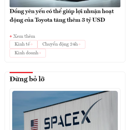
Đồng yên yếu có thể giúp lợi nhuận hoạt
động của Toyota tăng thêm 3 tỷ USD
Xem thêm
Kinh tế
Chuyển động 24h
Kinh doanh
Đừng bỏ lỡ