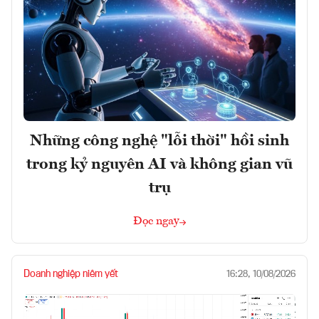
Những công nghệ "lỗi thời" hồi sinh
trong kỷ nguyên AI và không gian vũ
trụ
Đọc ngay
Doanh nghiệp niêm yết
16:28, 10/08/2026