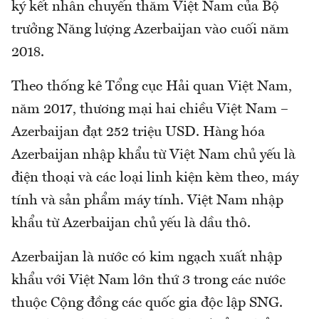
ký kết nhân chuyến thăm Việt Nam của Bộ
trưởng Năng lượng Azerbaijan vào cuối năm
2018.
Theo thống kê Tổng cục Hải quan Việt Nam,
năm 2017, thương mại hai chiều Việt Nam –
Azerbaijan đạt 252 triệu USD. Hàng hóa
Azerbaijan nhập khẩu từ Việt Nam chủ yếu là
điện thoại và các loại linh kiện kèm theo, máy
tính và sản phẩm máy tính. Việt Nam nhập
khẩu từ Azerbaijan chủ yếu là dầu thô.
Azerbaijan là nước có kim ngạch xuất nhập
khẩu với Việt Nam lớn thứ 3 trong các nước
thuộc Cộng đồng các quốc gia độc lập SNG.