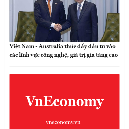
Việt Nam - Australia thúc đẩy đầu tư vào
các lĩnh vực công nghệ, giá trị gia tăng cao