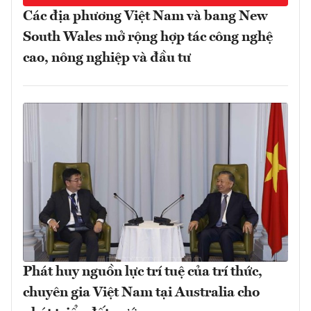
Các địa phương Việt Nam và bang New
South Wales mở rộng hợp tác công nghệ
cao, nông nghiệp và đầu tư
Phát huy nguồn lực trí tuệ của trí thức,
chuyên gia Việt Nam tại Australia cho