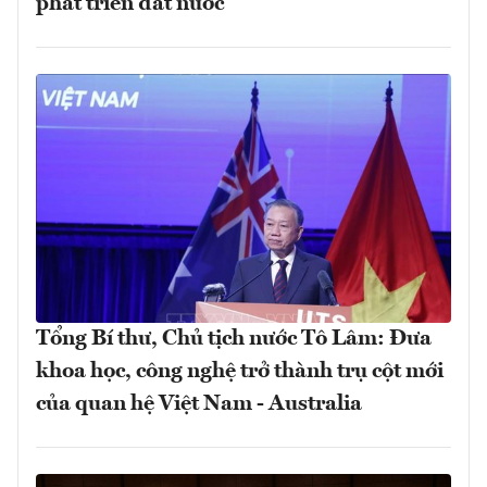
phát triển đất nước
Tổng Bí thư, Chủ tịch nước Tô Lâm: Đưa
khoa học, công nghệ trở thành trụ cột mới
của quan hệ Việt Nam - Australia