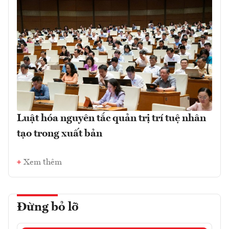
Luật hóa nguyên tắc quản trị trí tuệ nhân
tạo trong xuất bản
Xem thêm
Đừng bỏ lỡ