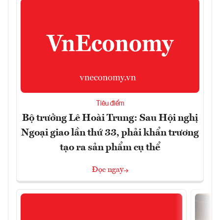
Tiêu điểm
Bộ trưởng Lê Hoài Trung: Sau Hội nghị
Ngoại giao lần thứ 33, phải khẩn trương
tạo ra sản phẩm cụ thể
Đọc ngay