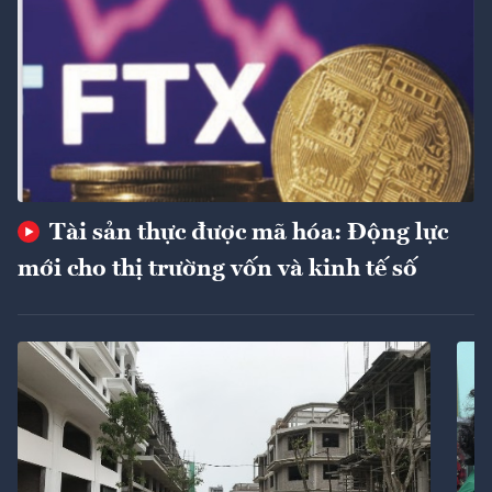
Tài sản thực được mã hóa: Động lực
mới cho thị trường vốn và kinh tế số