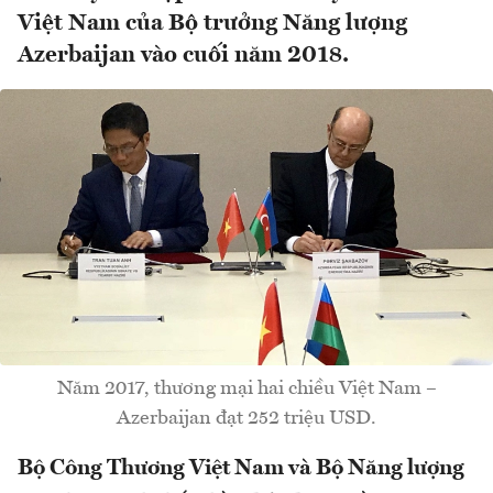
Việt Nam của Bộ trưởng Năng lượng
Azerbaijan vào cuối năm 2018.
Năm 2017, thương mại hai chiều Việt Nam –
Azerbaijan đạt 252 triệu USD.
Bộ Công Thương Việt Nam và Bộ Năng lượng