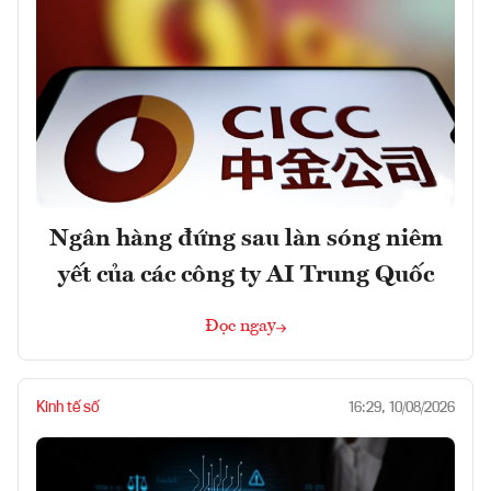
Ngân hàng đứng sau làn sóng niêm
yết của các công ty AI Trung Quốc
Đọc ngay
Kinh tế số
16:29, 10/08/2026