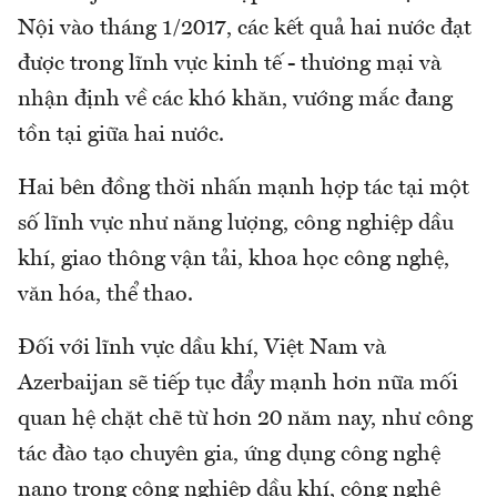
Nội vào tháng 1/2017, các kết quả hai nước đạt
được trong lĩnh vực kinh tế - thương mại và
nhận định về các khó khăn, vướng mắc đang
tồn tại giữa hai nước.
Hai bên đồng thời nhấn mạnh hợp tác tại một
số lĩnh vực như năng lượng, công nghiệp dầu
khí, giao thông vận tải, khoa học công nghệ,
văn hóa, thể thao.
Đối với lĩnh vực dầu khí, Việt Nam và
Azerbaijan sẽ tiếp tục đẩy mạnh hơn nữa mối
quan hệ chặt chẽ từ hơn 20 năm nay, như công
tác đào tạo chuyên gia, ứng dụng công nghệ
nano trong công nghiệp dầu khí, công nghệ