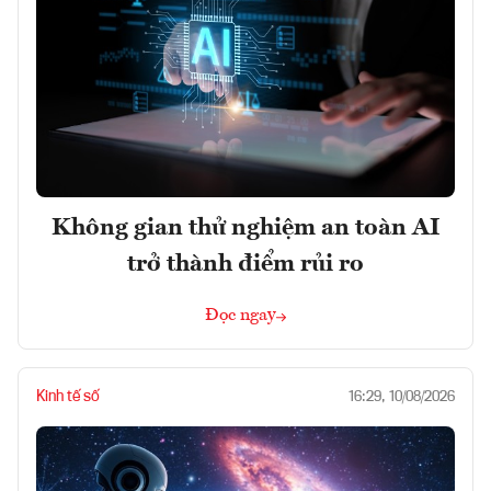
Không gian thử nghiệm an toàn AI
trở thành điểm rủi ro
Đọc ngay
Kinh tế số
16:29, 10/08/2026