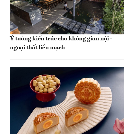
Ý tưởng kiến trúc cho không gian nội -
ngoại thất liền mạch