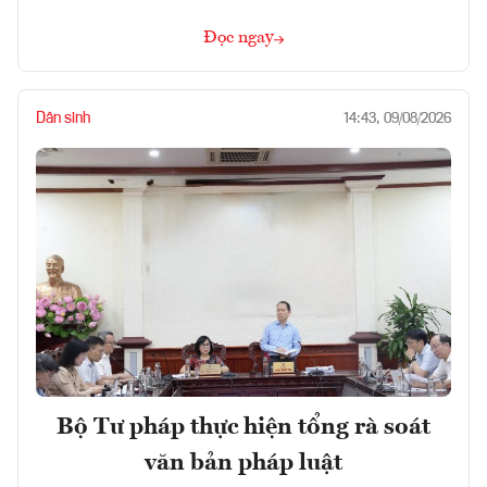
Đọc ngay
Dân sinh
14:43, 09/08/2026
Bộ Tư pháp thực hiện tổng rà soát
văn bản pháp luật