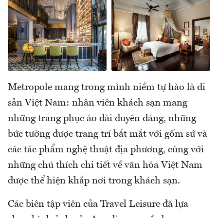
Metropole mang trong mình niềm tự hào là di
sản Việt Nam: nhân viên khách sạn mang
những trang phục áo dài duyên dáng, những
bức tường được trang trí bắt mắt với gốm sứ và
các tác phẩm nghệ thuật địa phương, cùng với
những chú thích chi tiết về văn hóa Việt Nam
được thể hiện khắp nơi trong khách sạn.
Các biên tập viên của Travel Leisure đã lựa