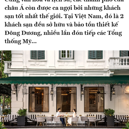
châu Á còn được ca ngợi bởi những khách
sạn tốt nhất thế giới. Tại Việt Nam, đó là 2
khách sạn đều sở hữu và bảo tồn thiết kế
Đông Dương, nhiều lần đón tiếp các Tổng
thống Mỹ…