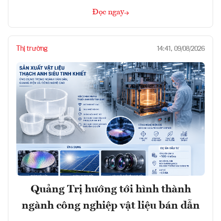
Đọc ngay
Thị trường
14:41, 09/08/2026
Quảng Trị hướng tới hình thành
ngành công nghiệp vật liệu bán dẫn