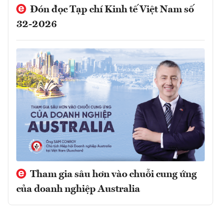
Đón đọc Tạp chí Kinh tế Việt Nam số
32-2026
Tham gia sâu hơn vào chuỗi cung ứng
của doanh nghiệp Australia