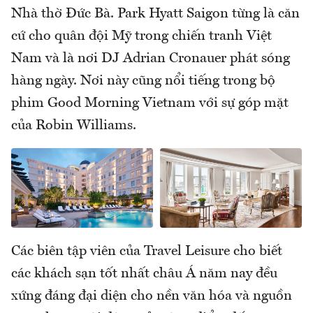
Nhà thờ Đức Bà. Park Hyatt Saigon từng là căn
cứ cho quân đội Mỹ trong chiến tranh Việt
Nam và là nơi DJ Adrian Cronauer phát sóng
hàng ngày. Nơi này cũng nổi tiếng trong bộ
phim Good Morning Vietnam với sự góp mặt
của Robin Williams.
Các biên tập viên của Travel Leisure cho biết
các khách sạn tốt nhất châu Á năm nay đều
xứng đáng đại diện cho nền văn hóa và nguồn