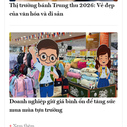
Thị trường bánh Trung thu 2026: Vẻ đẹp
của văn hóa và di sản
Doanh nghiệp giữ giá bình ổn để tăng sức
mua mùa tựu trường
Xem thêm