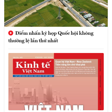
Điểm nhấn kỳ họp Quốc hội không
thường lệ lần thứ nhất