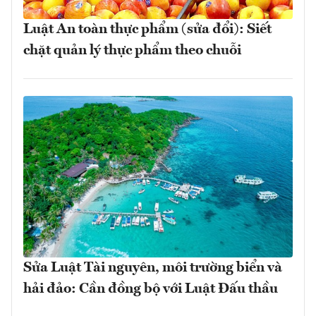
Luật An toàn thực phẩm (sửa đổi): Siết
chặt quản lý thực phẩm theo chuỗi
Sửa Luật Tài nguyên, môi trường biển và
hải đảo: Cần đồng bộ với Luật Đấu thầu