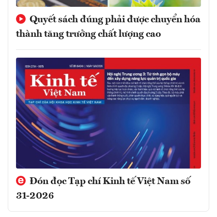
Quyết sách đúng phải được chuyển hóa
thành tăng trưởng chất lượng cao
Đón đọc Tạp chí Kinh tế Việt Nam số
31-2026