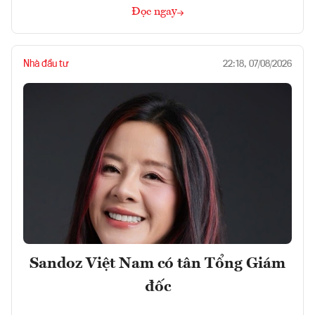
Đọc ngay
Nhà đầu tư
22:18, 07/08/2026
Sandoz Việt Nam có tân Tổng Giám
đốc