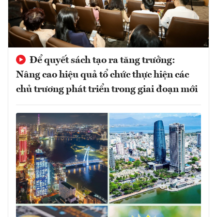
Để quyết sách tạo ra tăng trưởng:
Nâng cao hiệu quả tổ chức thực hiện các
chủ trương phát triển trong giai đoạn mới