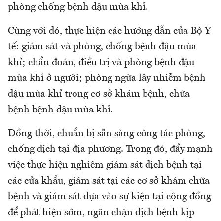
phòng chống bệnh đậu mùa khỉ.
Cùng với đó, thực hiện các hướng dẫn của Bộ Y
tế: giám sát và phòng, chống bệnh đậu mùa
khỉ; chẩn đoán, điều trị và phòng bệnh đậu
mùa khỉ ở người; phòng ngừa lây nhiễm bệnh
đậu mùa khỉ trong cơ sở khám bệnh, chữa
bệnh bệnh đậu mùa khỉ.
Đồng thời, chuẩn bị sẵn sàng công tác phòng,
chống dịch tại địa phương. Trong đó, đẩy mạnh
việc thực hiện nghiêm giám sát dịch bệnh tại
các cửa khẩu, giám sát tại các cơ sở khám chữa
bệnh và giám sát dựa vào sự kiện tại cộng đồng
để phát hiện sớm, ngăn chặn dịch bệnh kịp