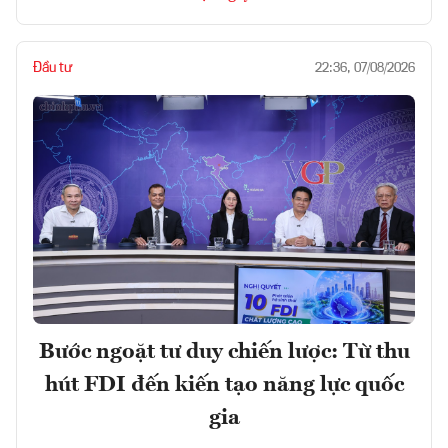
Đầu tư
22:36, 07/08/2026
Bước ngoặt tư duy chiến lược: Từ thu
hút FDI đến kiến tạo năng lực quốc
gia