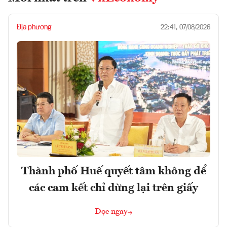
Địa phương
22:41, 07/08/2026
Thành phố Huế quyết tâm không để
các cam kết chỉ dừng lại trên giấy
Đọc ngay