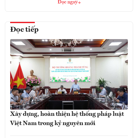
Đọc ngay
Đọc tiếp
Xây dựng, hoàn thiện hệ thống pháp luật
Việt Nam trong kỷ nguyên mới