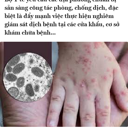
sẵn sàng công tác phòng, chống dịch, đặc
biệt là đẩy mạnh việc thực hiện nghiêm
giám sát dịch bệnh tại các cửa khẩu, cơ sở
khám chữa bệnh...