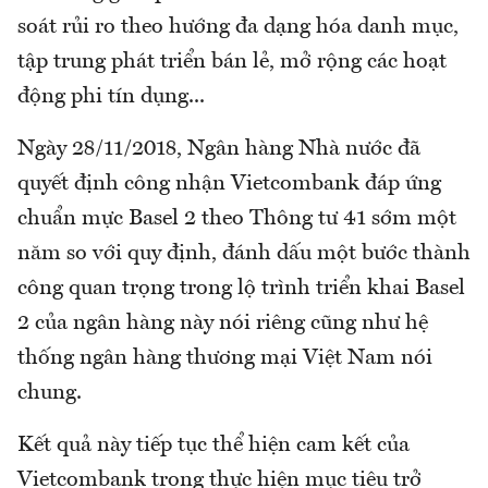
soát rủi ro theo hướng đa dạng hóa danh mục,
tập trung phát triển bán lẻ, mở rộng các hoạt
động phi tín dụng...
Ngày 28/11/2018, Ngân hàng Nhà nước đã
quyết định công nhận Vietcombank đáp ứng
chuẩn mực Basel 2 theo Thông tư 41 sớm một
năm so với quy định, đánh dấu một bước thành
công quan trọng trong lộ trình triển khai Basel
2 của ngân hàng này nói riêng cũng như hệ
thống ngân hàng thương mại Việt Nam nói
chung.
Kết quả này tiếp tục thể hiện cam kết của
Vietcombank trong thực hiện mục tiêu trở