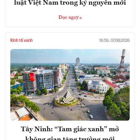
luật Việt Nam trong kỷ nguyên mới
Đọc ngay
Kinh tế xanh
18:59, 07/08/2026
Tây Ninh: “Tam giác xanh” mở
không gian tăng trưởng mới