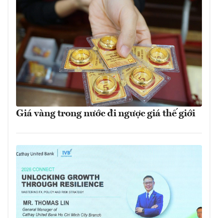
Giá vàng trong nước đi ngược giá thế giới