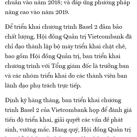
chuẩn vào năm 2018; và đáp ứng phương pháp
nâng cao vào năm 2019.
Để triển khai chương trình Basel 2 đảm bảo
chất lượng, Hội đồng Quản trị Vietcombank đã
chỉ đạo thành lập bộ máy triển khai chặt chẽ,
bao gồm Hội đồng Quản trị, ban triển khai
chương trình với Tổng giám đốc là trưởng ban
và các nhóm triển khai do các thành viên ban
lãnh đạo phụ trách trực tiếp.
Định kỳ hàng tháng, ban triển khai chương
trình Basel 2 của Vietcombank họp để đánh giá
tiến độ triển khai, giải quyết các vấn đề phát
sinh, vướng mắc. Hàng quý, Hội đồng Quản trị