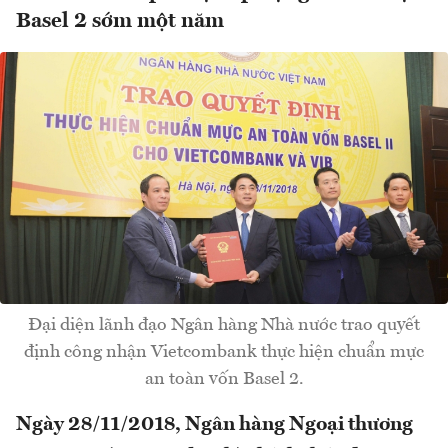
Basel 2 sớm một năm
Đại diện lãnh đạo Ngân hàng Nhà nước trao quyết
định công nhận Vietcombank thực hiện chuẩn mực
an toàn vốn Basel 2.
Ngày 28/11/2018, Ngân hàng Ngoại thương