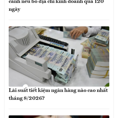
cảnh nếu bỏ địa chỉ kinh doanh quá 120
ngày
Lãi suất tiết kiệm ngân hàng nào cao nhất
tháng 8/2026?