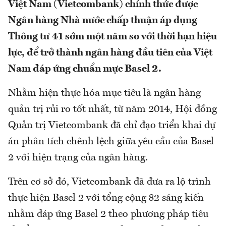
Việt Nam (Vietcombank) chính thức được
Ngân hàng Nhà nước chấp thuận áp dụng
Thông tư 41 sớm một năm so với thời hạn hiệu
lực, để trở thành ngân hàng đầu tiên của Việt
Nam đáp ứng chuẩn mực Basel 2.
Nhằm hiện thực hóa mục tiêu là ngân hàng
quản trị rủi ro tốt nhất, từ năm 2014, Hội đồng
Quản trị Vietcombank đã chỉ đạo triển khai dự
án phân tích chênh lệch giữa yêu cầu của Basel
2 với hiện trạng của ngân hàng.
Trên cơ sở đó, Vietcombank đã đưa ra lộ trình
thực hiện Basel 2 với tổng cộng 82 sáng kiến
nhằm đáp ứng Basel 2 theo phương pháp tiêu