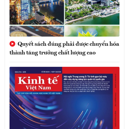
Quyết sách đúng phải được chuyển hóa
thành tăng trưởng chất lượng cao