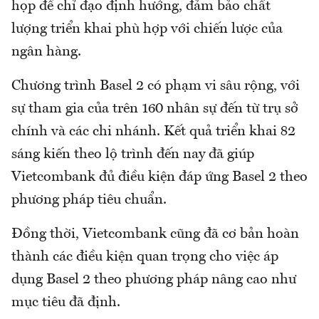
họp để chỉ đạo định hướng, đảm bảo chất
lượng triển khai phù hợp với chiến lược của
ngân hàng.
Chương trình Basel 2 có phạm vi sâu rộng, với
sự tham gia của trên 160 nhân sự đến từ trụ sở
chính và các chi nhánh. Kết quả triển khai 82
sáng kiến theo lộ trình đến nay đã giúp
Vietcombank đủ điều kiện đáp ứng Basel 2 theo
phương pháp tiêu chuẩn.
Đồng thời, Vietcombank cũng đã cơ bản hoàn
thành các điều kiện quan trọng cho việc áp
dụng Basel 2 theo phương pháp nâng cao như
mục tiêu đã định.