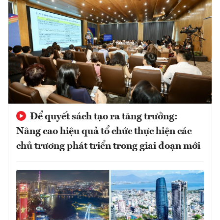
Để quyết sách tạo ra tăng trưởng:
Nâng cao hiệu quả tổ chức thực hiện các
chủ trương phát triển trong giai đoạn mới