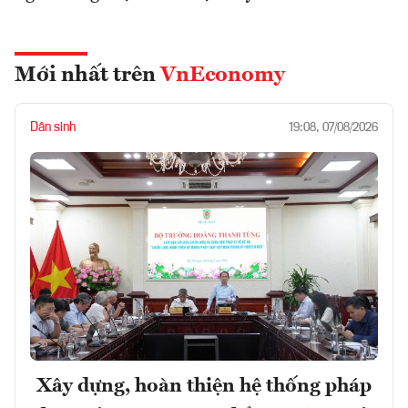
Mới nhất trên
VnEconomy
Dân sinh
19:08, 07/08/2026
Xây dựng, hoàn thiện hệ thống pháp