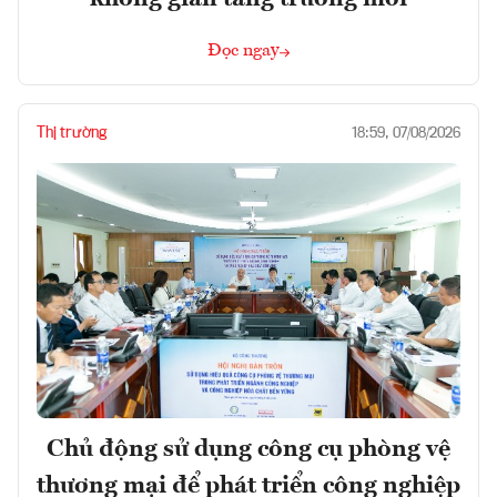
Đọc ngay
Thị trường
18:59, 07/08/2026
Chủ động sử dụng công cụ phòng vệ
thương mại để phát triển công nghiệp