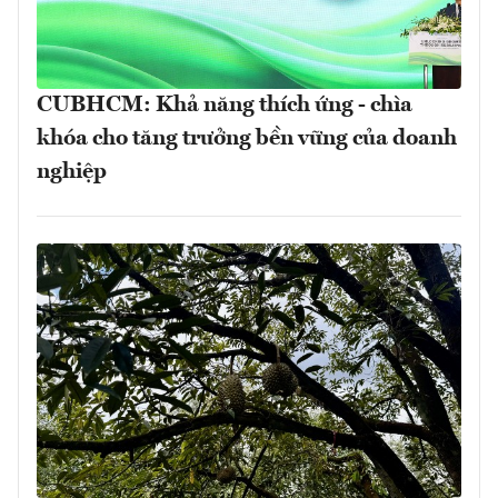
CUBHCM: Khả năng thích ứng - chìa
khóa cho tăng trưởng bền vững của doanh
nghiệp