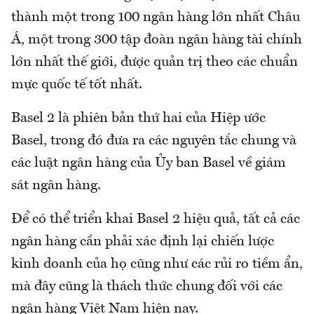
thành một trong 100 ngân hàng lớn nhất Châu
Á, một trong 300 tập đoàn ngân hàng tài chính
lớn nhất thế giới, được quản trị theo các chuẩn
mực quốc tế tốt nhất.
Basel 2 là phiên bản thứ hai của Hiệp ước
Basel, trong đó đưa ra các nguyên tắc chung và
các luật ngân hàng của Ủy ban Basel về giám
sát ngân hàng.
Để có thể triển khai Basel 2 hiệu quả, tất cả các
ngân hàng cần phải xác định lại chiến lược
kinh doanh của họ cũng như các rủi ro tiềm ẩn,
mà đây cũng là thách thức chung đối với các
ngân hàng Việt Nam hiện nay.