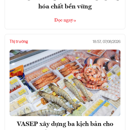
hóa chất bền vững
Đọc ngay
Thị trường
18:57, 07/08/2026
VASEP xây dựng ba kịch bản cho