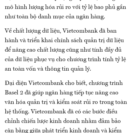
mô hình lượng hóa rủi ro với tỷ lệ bao phủ gần
như toàn bộ danh mục của ngân hàng.
Về chất lượng dữ liệu, Vietcombank đã ban
hành và triển khai chính sách quản trị dữ liệu
để nâng cao chất lượng cũng như tính đầy đủ
của dữ liệu phục vụ cho chương trình tính tỷ lệ
an toàn vốn và thông tin quản lý.
Đại diện Vietcombank cho biết, chương trình
Basel 2 đã giúp ngân hàng tiếp tục nâng cao
văn hóa quản trị và kiểm soát rủi ro trong toàn
hệ thống. Vietcombank đã có các bước điều
chỉnh chiến lược kinh doanh nhằm đảm bảo
cân bằng giữa phát triển kinh doanh và kiểm