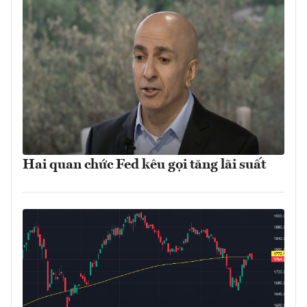
Hai quan chức Fed kêu gọi tăng lãi suất