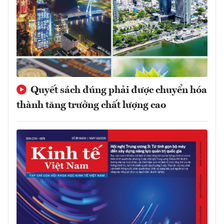
Quyết sách đúng phải được chuyển hóa
thành tăng trưởng chất lượng cao