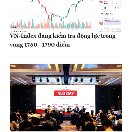
VN-Index đang kiểm tra động lực trong
vùng 1750 - 1790 điểm