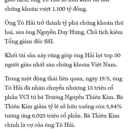
chứng khoán vượt 1.100 tỷ đồng.
Ông Tô Hải trở thành tỷ phú chứng khoán thứ
hai, sau ông Nguyễn Duy Hưng, Chủ tịch kiêm
Tổng giám đốc SSI.
Khối tài sản này cũng giúp ông Hải lọt top 30
người giàu nhất sàn chứng khoán Việt Nam.
Trong một động thái liên quan, ngày 19/5, ông
Tô Hải đã nhận chuyển nhượng 13 triệu cổ
phần VCI từ bà Trương Nguyễn Thiên Kim. Bà
Thiên Kim giảm tỷ lệ sở hữu xuống còn 5,84%
tương ứng 6,025 triệu cổ phần. Bà Thiên Kim
chính là vợ của ông Tô Hải.