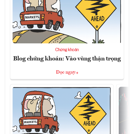
Chứng khoán
Blog chứng khoán: Vào vùng thận trọng
Đọc ngay