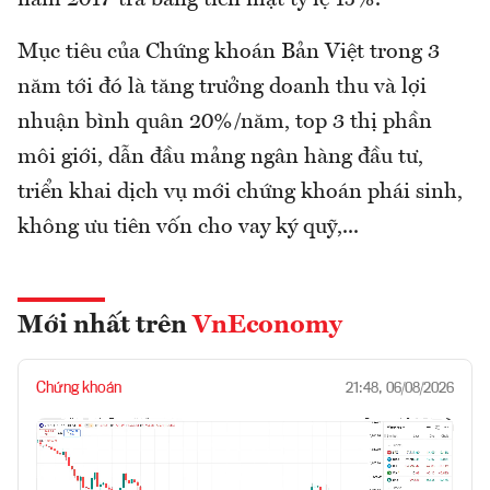
Mục tiêu của Chứng khoán Bản Việt trong 3
năm tới đó là tăng trưởng doanh thu và lợi
nhuận bình quân 20%/năm, top 3 thị phần
môi giới, dẫn đầu mảng ngân hàng đầu tư,
triển khai dịch vụ mới chứng khoán phái sinh,
không ưu tiên vốn cho vay ký quỹ,...
Mới nhất trên
VnEconomy
Chứng khoán
21:48, 06/08/2026