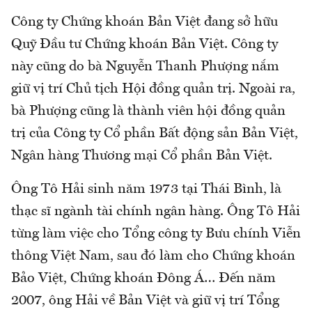
Công ty Chứng khoán Bản Việt đang sở hữu
Quỹ Đầu tư Chứng khoán Bản Việt. Công ty
này cũng do bà Nguyễn Thanh Phượng nắm
giữ vị trí Chủ tịch Hội đồng quản trị. Ngoài ra,
bà Phượng cũng là thành viên hội đồng quản
trị của Công ty Cổ phần Bất động sản Bản Việt,
Ngân hàng Thương mại Cổ phần Bản Việt.
Ông Tô Hải sinh năm 1973 tại Thái Bình, là
thạc sĩ ngành tài chính ngân hàng. Ông Tô Hải
từng làm việc cho Tổng công ty Bưu chính Viễn
thông Việt Nam, sau đó làm cho Chứng khoán
Bảo Việt, Chứng khoán Đông Á… Đến năm
2007, ông Hải về Bản Việt và giữ vị trí Tổng