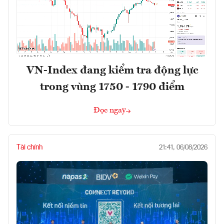
VN-Index đang kiểm tra động lực
trong vùng 1750 - 1790 điểm
Đọc ngay
Tài chính
21:41, 06/08/2026