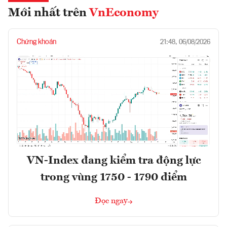
Mới nhất trên
VnEconomy
Chứng khoán
21:48, 06/08/2026
VN-Index đang kiểm tra động lực
trong vùng 1750 - 1790 điểm
Đọc ngay