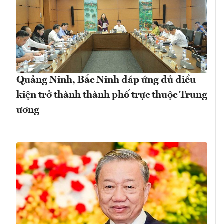
Quảng Ninh, Bắc Ninh đáp ứng đủ điều
kiện trở thành thành phố trực thuộc Trung
ương