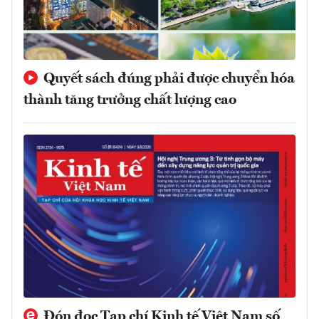
Quyết sách đúng phải được chuyển hóa
thành tăng trưởng chất lượng cao
Đón đọc Tạp chí Kinh tế Việt Nam số