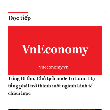
Đọc tiếp
Tổng Bí thư, Chủ tịch nước Tô Lâm: Hạ
tầng phải trở thành một ngành kinh tế
chiến lược