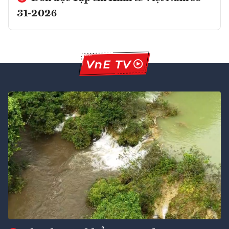
31-2026