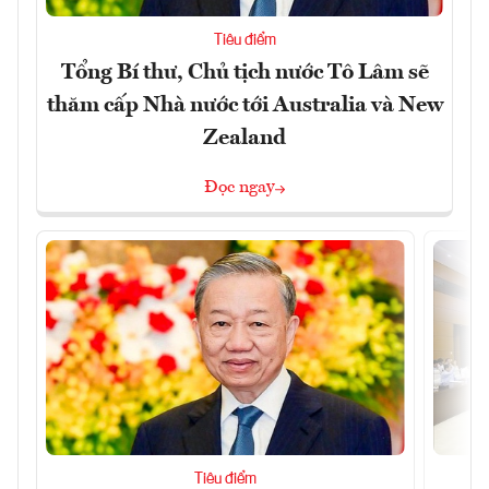
Tiêu điểm
Tổng Bí thư, Chủ tịch nước Tô Lâm sẽ
thăm cấp Nhà nước tới Australia và New
Zealand
Đọc ngay
Tiêu điểm