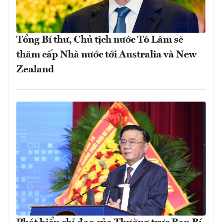
Tổng Bí thư, Chủ tịch nước Tô Lâm sẽ
thăm cấp Nhà nước tới Australia và New
Zealand