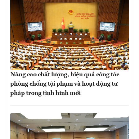
Nâng cao chất lượng, hiệu quả công tác
phòng chống tội phạm và hoạt động tư
pháp trong tình hình mới