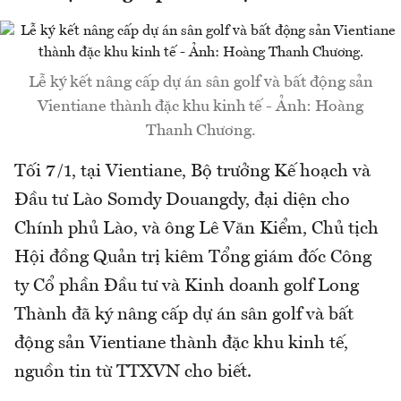
Lễ ký kết nâng cấp dự án sân golf và bất động sản
Vientiane thành đặc khu kinh tế - Ảnh: Hoàng
Thanh Chương.
Tối 7/1, tại Vientiane, Bộ trưởng Kế hoạch và
Đầu tư Lào Somdy Douangdy, đại diện cho
Chính phủ Lào, và ông Lê Văn Kiểm, Chủ tịch
Hội đồng Quản trị kiêm Tổng giám đốc Công
ty Cổ phần Đầu tư và Kinh doanh golf Long
Thành đã ký nâng cấp dự án sân golf và bất
động sản Vientiane thành đặc khu kinh tế,
nguồn tin từ TTXVN cho biết.