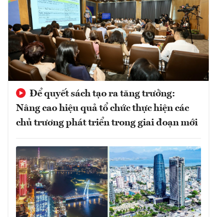
Để quyết sách tạo ra tăng trưởng:
Nâng cao hiệu quả tổ chức thực hiện các
chủ trương phát triển trong giai đoạn mới