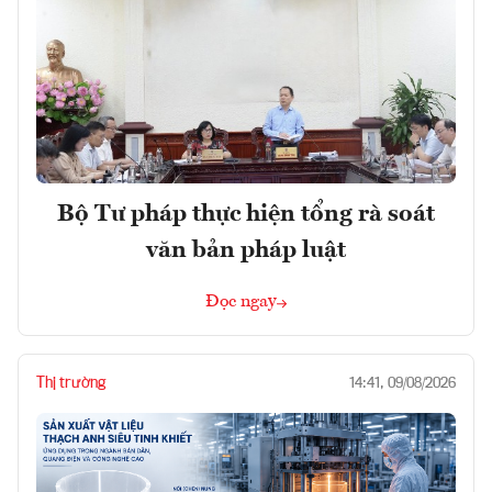
Bộ Tư pháp thực hiện tổng rà soát
văn bản pháp luật
Đọc ngay
Thị trường
14:41, 09/08/2026