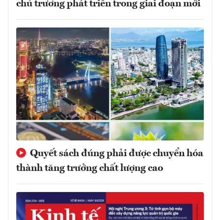
chủ trương phát triển trong giai đoạn mới
Quyết sách đúng phải được chuyển hóa
thành tăng trưởng chất lượng cao