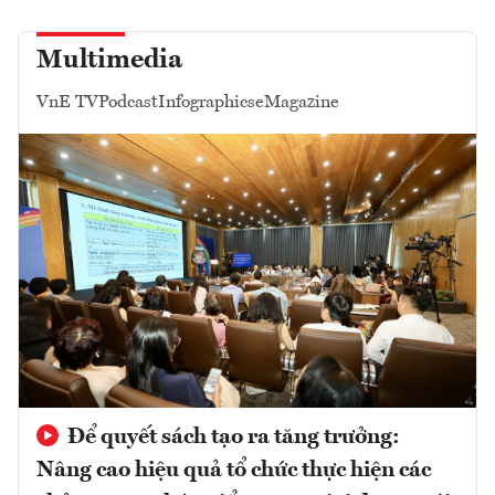
Multimedia
VnE TV
Podcast
Infographics
eMagazine
Để quyết sách tạo ra tăng trưởng:
Nâng cao hiệu quả tổ chức thực hiện các