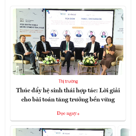
Thị trường
Thúc đẩy hệ sinh thái hợp tác: Lời giải
cho bài toán tăng trưởng bền vững
Đọc ngay