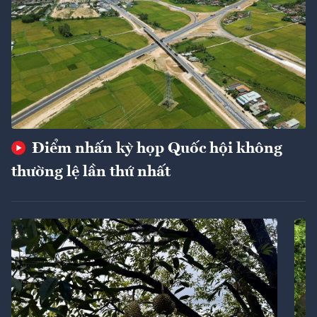
Điểm nhấn kỳ họp Quốc hội không
thường lệ lần thứ nhất