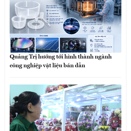
Quảng Trị hướng tới hình thành ngành
công nghiệp vật liệu bán dẫn