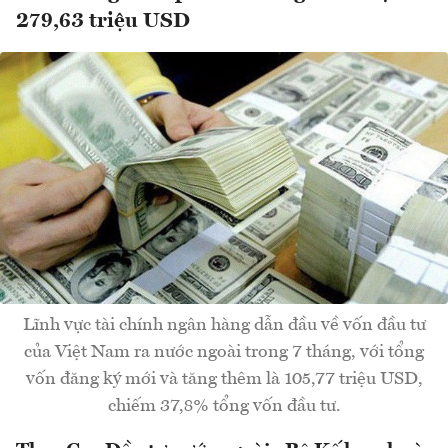
279,63 triệu USD
Lĩnh vực tài chính ngân hàng dẫn đầu về vốn đầu tư
của Việt Nam ra nước ngoài trong 7 tháng, với tổng
vốn đăng ký mới và tăng thêm là 105,77 triệu USD,
chiếm 37,8% tổng vốn đầu tư.