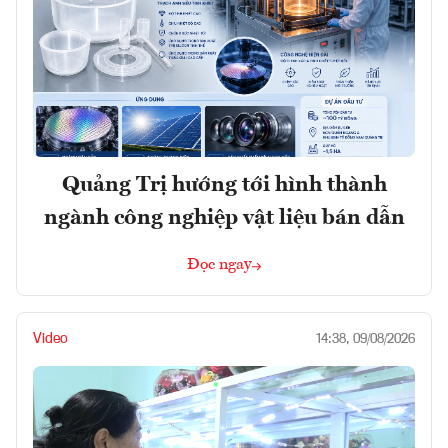
Quảng Trị hướng tới hình thành
ngành công nghiệp vật liệu bán dẫn
Đọc ngay
Video
14:38, 09/08/2026