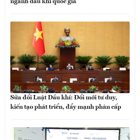
ngành dầu khí quốc gia
Sửa đổi Luật Dầu khí: Đổi mới tư duy,
kiến tạo phát triển, đẩy mạnh phân cấp