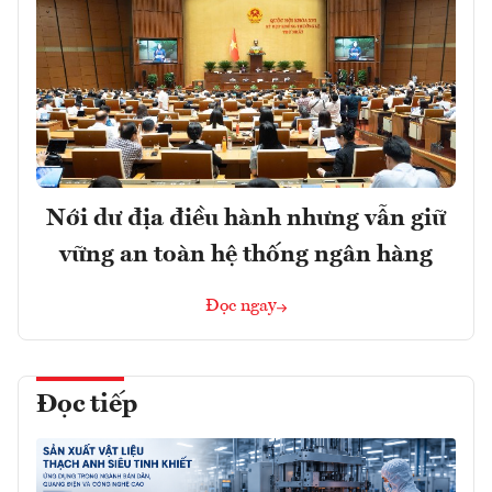
Nới dư địa điều hành nhưng vẫn giữ
vững an toàn hệ thống ngân hàng
Đọc ngay
Đọc tiếp