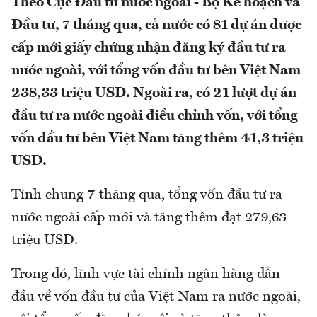
Theo Cục Đầu tư nước ngoài - Bộ Kế hoạch và
Đầu tư, 7 tháng qua, cả nước có 81 dự án được
cấp mới giấy chứng nhận đăng ký đầu tư ra
nước ngoài, với tổng vốn đầu tư bên Việt Nam
238,33 triệu USD. Ngoài ra, có 21 lượt dự án
đầu tư ra nước ngoài điều chỉnh vốn, với tổng
vốn đầu tư bên Việt Nam tăng thêm 41,3 triệu
USD.
Tính chung 7 tháng qua, tổng vốn đầu tư ra
nước ngoài cấp mới và tăng thêm đạt 279,63
triệu USD.
Trong đó, lĩnh vực tài chính ngân hàng dẫn
đầu về vốn đầu tư của Việt Nam ra nước ngoài,