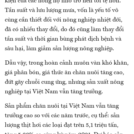
kiện của các nông hộ nhỏ trở nên tồi tệ hơn.
Tần suất và lưu lượng mưa, vốn là yếu tố vô
cùng cần thiết đối với nông nghiệp nhiệt đới,
đã có nhiều thay đổi, do đó cũng làm thay đổi
tần suất và thời gian bùng phát dịch bệnh và
sâu hại, làm giảm sản lượng nông nghiệp.
Dẫu vậy, trong hoàn cảnh muôn vàn khó khăn,
giá phân bón, giá thức ăn chăn nuôi tăng cao,
đứt gãy chuỗi cung ứng, nhưng sản xuất nông
nghiệp tại Việt Nam vẫn tăng trưởng.
Sản phẩm chăn nuôi tại Việt Nam vẫn tăng
trưởng cao so với các năm trước, cụ thể: sản
lượng thịt hơi các loại đạt trên 5,1 triệu tấn,