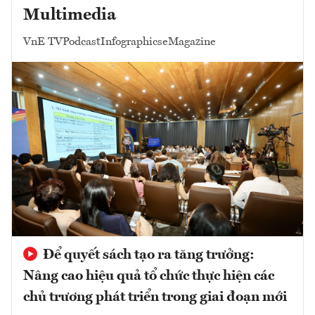
Multimedia
VnE TV
Podcast
Infographics
eMagazine
Để quyết sách tạo ra tăng trưởng:
Nâng cao hiệu quả tổ chức thực hiện các
chủ trương phát triển trong giai đoạn mới