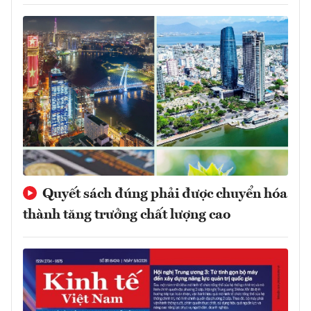
Quyết sách đúng phải được chuyển hóa
thành tăng trưởng chất lượng cao