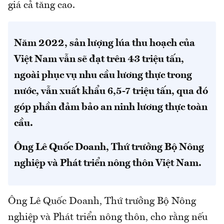
giá cả tăng cao.
Năm 2022, sản lượng lúa thu hoạch của
Việt Nam vẫn sẽ đạt trên 43 triệu tấn,
ngoài phục vụ nhu cầu lương thực trong
nước, vẫn xuất khẩu 6,5-7 triệu tấn, qua đó
góp phần đảm bảo an ninh lương thực toàn
cầu.
Ông Lê Quốc Doanh, Thứ trưởng Bộ Nông
nghiệp và Phát triển nông thôn Việt Nam.
Ông Lê Quốc Doanh, Thứ trưởng Bộ Nông
nghiệp và Phát triển nông thôn, cho rằng nếu