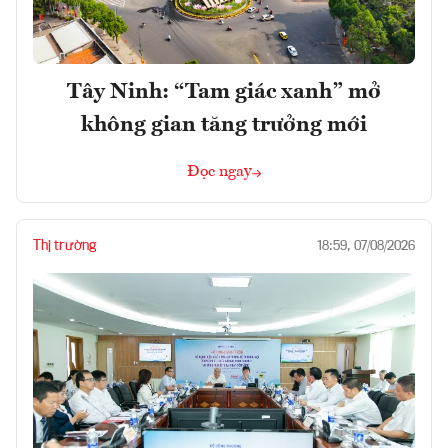
Tây Ninh: “Tam giác xanh” mở
không gian tăng trưởng mới
Đọc ngay
Thị trường
18:59, 07/08/2026