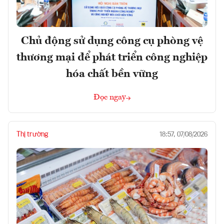
Chủ động sử dụng công cụ phòng vệ
thương mại để phát triển công nghiệp
hóa chất bền vững
Đọc ngay
Thị trường
18:57, 07/08/2026