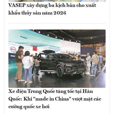
VASEP xây dựng ba kịch bản cho xuất
khẩu thủy sản năm 2026
Xe điện Trung Quốc tăng tốc tại Hàn
Quốc: Khi "made in China" vượt mặt các
cường quốc xe hơi