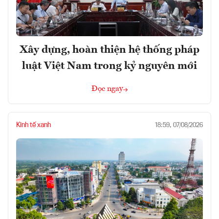
Xây dựng, hoàn thiện hệ thống pháp
luật Việt Nam trong kỷ nguyên mới
Đọc ngay
Kinh tế xanh
18:59, 07/08/2026