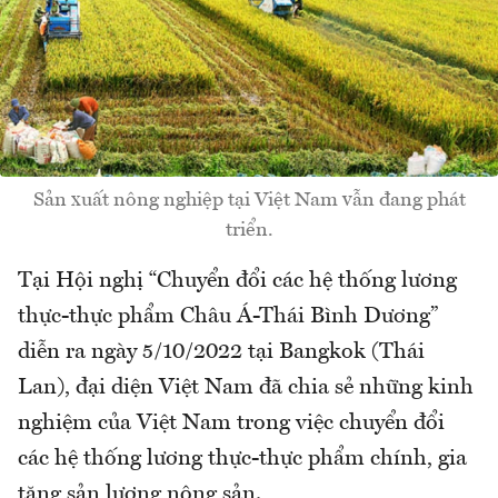
Sản xuất nông nghiệp tại Việt Nam vẫn đang phát
triển.
Tại Hội nghị “Chuyển đổi các hệ thống lương
thực-thực phẩm Châu Á-Thái Bình Dương”
diễn ra ngày 5/10/2022 tại Bangkok (Thái
Lan), đại diện Việt Nam đã chia sẻ những kinh
nghiệm của Việt Nam trong việc chuyển đổi
các hệ thống lương thực-thực phẩm chính, gia
tăng sản lượng nông sản.