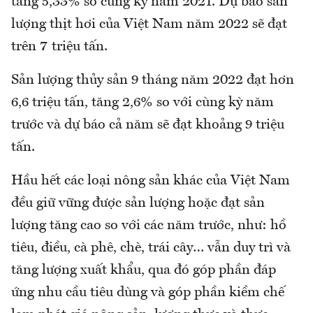
tăng 5,33% so cùng kỳ năm 2021. Dự báo sản
lượng thịt hơi của Việt Nam năm 2022 sẽ đạt
trên 7 triệu tấn.
Sản lượng thủy sản 9 tháng năm 2022 đạt hơn
6,6 triệu tấn, tăng 2,6% so với cùng kỳ năm
trước và dự báo cả năm sẽ đạt khoảng 9 triệu
tấn.
Hầu hết các loại nông sản khác của Việt Nam
đều giữ vững được sản lượng hoặc đạt sản
lượng tăng cao so với các năm trước, như: hồ
tiêu, điều, cà phê, chè, trái cây… vẫn duy trì và
tăng lượng xuất khẩu, qua đó góp phần đáp
ứng nhu cầu tiêu dùng và góp phần kiềm chế