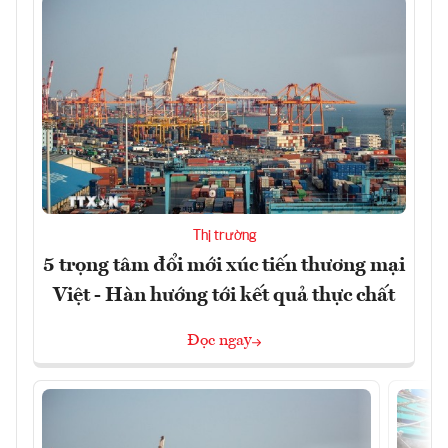
Thị trường
5 trọng tâm đổi mới xúc tiến thương mại
Việt - Hàn hướng tới kết quả thực chất
Đọc ngay