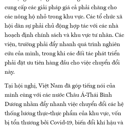
cung cấp các giải pháp giá cả phải chăng cho
các nông hộ nhỏ trong khu vực. Các tổ chức xã
hội dân sự phải chủ động hợp tác với các nhà
hoạch định chính sách và khu vực tư nhân. Các
viện, trường phải đẩy nhanh quá trình nghiên
cứu của mình, trong khi các đối tác phát triển
phải đặt ưu tiên hàng đầu cho việc chuyển đổi
này.
Tại hội nghị, Việt Nam đã góp tiếng nói của
mình cùng với các nước Châu Á-Thái Bình
Dương nhằm đẩy nhanh việc chuyển đổi các hệ
thống lương thực-thực phẩm của khu vực, vốn
bị tổn thương bởi Covid-19, biến đổi khí hậu và