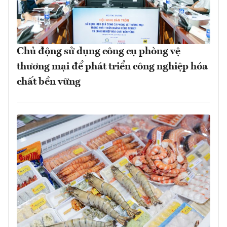
Chủ động sử dụng công cụ phòng vệ
thương mại để phát triển công nghiệp hóa
chất bền vững