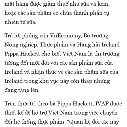
mặt hàng được giảm thuế như sữa và kem,
hoặc các sản phẩm có chứa thành phần tự
nhiên từ sữa.
Trả lời phỏng vấn VnEconomy, Bộ trưởng
Nông nghiệp, Thực phẩm và Hàng hải Ireland
Pippa Hackett cho biết Việt Nam là thị trường
tương đối mới đối với các sản phẩm sữa của
Ireland và nhận thức về các sản phẩm sữa của
Ireland trong khu vực này còn thấp nhưng
đang tăng lên.
Trên thực tế, theo bà Pippa Hackett, IVAP được
thiết kế để hỗ trợ Việt Nam trong việc chuyển
đổi hệ thống thực phẩm. “Quan hệ đối tác này