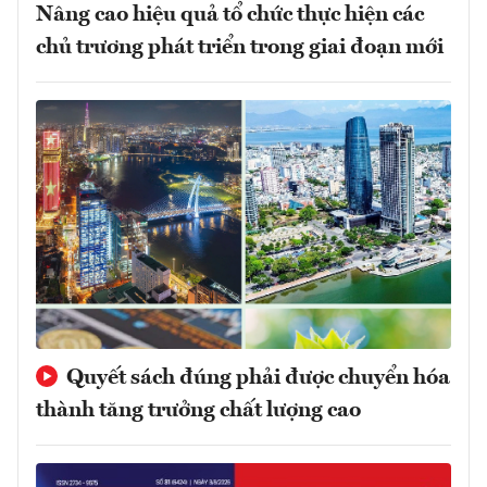
Nâng cao hiệu quả tổ chức thực hiện các
chủ trương phát triển trong giai đoạn mới
Quyết sách đúng phải được chuyển hóa
thành tăng trưởng chất lượng cao