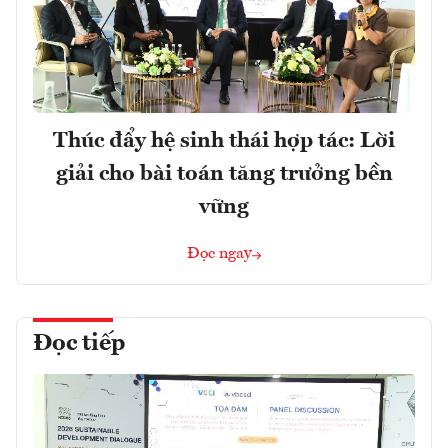
Thúc đẩy hệ sinh thái hợp tác: Lời
giải cho bài toán tăng trưởng bền
vững
Đọc ngay
Đọc tiếp