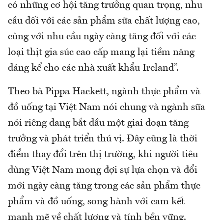
có những cơ hội tăng trưởng quan trọng, nhu
cầu đối với các sản phẩm sữa chất lượng cao,
cùng với nhu cầu ngày càng tăng đối với các
loại thịt gia súc cao cấp mang lại tiềm năng
đáng kể cho các nhà xuất khẩu Ireland”.
Theo bà Pippa Hackett, ngành thực phẩm và
đồ uống tại Việt Nam nói chung và ngành sữa
nói riêng đang bắt đầu một giai đoạn tăng
trưởng và phát triển thú vị. Đây cũng là thời
điểm thay đổi trên thị trường, khi người tiêu
dùng Việt Nam mong đợi sự lựa chọn và đổi
mới ngày càng tăng trong các sản phẩm thực
phẩm và đồ uống, song hành với cam kết
mạnh mẽ về chất lượng và tính bền vững.