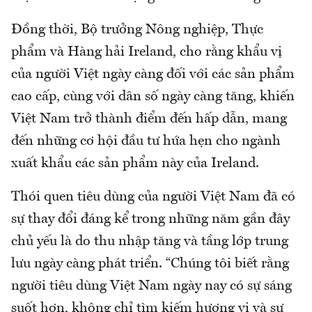
Đồng thời, Bộ trưởng Nông nghiệp, Thực
phẩm và Hàng hải Ireland, cho rằng khẩu vị
của người Việt ngày càng đối với các sản phẩm
cao cấp, cùng với dân số ngày càng tăng, khiến
Việt Nam trở thành điểm đến hấp dẫn, mang
đến những cơ hội đầu tư hứa hẹn cho ngành
xuất khẩu các sản phẩm này của Ireland.
Thói quen tiêu dùng của người Việt Nam đã có
sự thay đổi đáng kể trong những năm gần đây
chủ yếu là do thu nhập tăng và tầng lớp trung
lưu ngày càng phát triển. “Chúng tôi biết rằng
người tiêu dùng Việt Nam ngày nay có sự sáng
suốt hơn, không chỉ tìm kiếm hương vị và sự