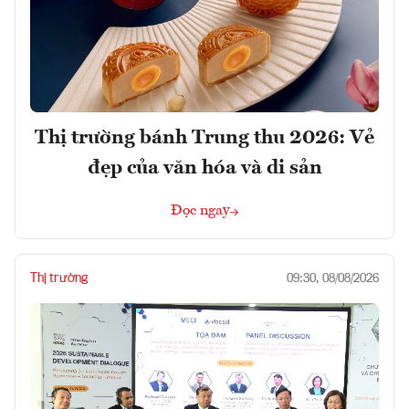
Thị trường bánh Trung thu 2026: Vẻ
đẹp của văn hóa và di sản
Đọc ngay
Thị trường
09:30, 08/08/2026