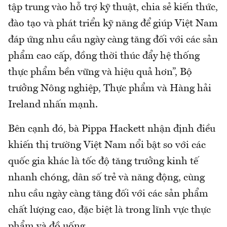
tập trung vào hỗ trợ kỹ thuật, chia sẻ kiến ​​thức,
đào tạo và phát triển kỹ năng để giúp Việt Nam
đáp ứng nhu cầu ngày càng tăng đối với các sản
phẩm cao cấp, đồng thời thúc đẩy hệ thống
thực phẩm bền vững và hiệu quả hơn”, Bộ
trưởng Nông nghiệp, Thực phẩm và Hàng hải
Ireland nhấn mạnh.
Bên cạnh đó, bà Pippa Hackett nhận định điều
khiến thị trường Việt Nam nổi bật so với các
quốc gia khác là tốc độ tăng trưởng kinh tế
nhanh chóng, dân số trẻ và năng động, cùng
nhu cầu ngày càng tăng đối với các sản phẩm
chất lượng cao, đặc biệt là trong lĩnh vực thực
phẩm và đồ uống.