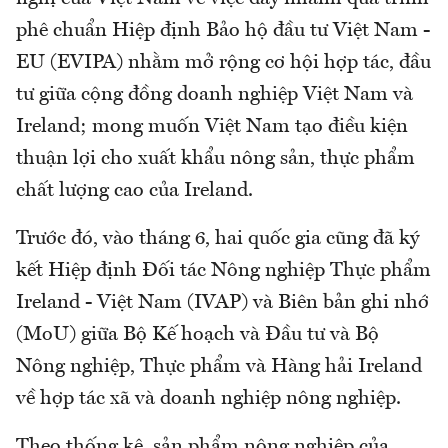
phê chuẩn Hiệp định Bảo hộ đầu tư Việt Nam -
EU (EVIPA) nhằm mở rộng cơ hội hợp tác, đầu
tư giữa cộng đồng doanh nghiệp Việt Nam và
Ireland; mong muốn Việt Nam tạo điều kiện
thuận lợi cho xuất khẩu nông sản, thực phẩm
chất lượng cao của Ireland.
Trước đó, vào tháng 6, hai quốc gia cũng đã ký
kết Hiệp định Đối tác Nông nghiệp Thực phẩm
Ireland - Việt Nam (IVAP) và Biên bản ghi nhớ
(MoU) giữa Bộ Kế hoạch và Đầu tư và Bộ
Nông nghiệp, Thực phẩm và Hàng hải Ireland
về hợp tác xã và doanh nghiệp nông nghiệp.
Theo thống kê, sản phẩm nông nghiệp của