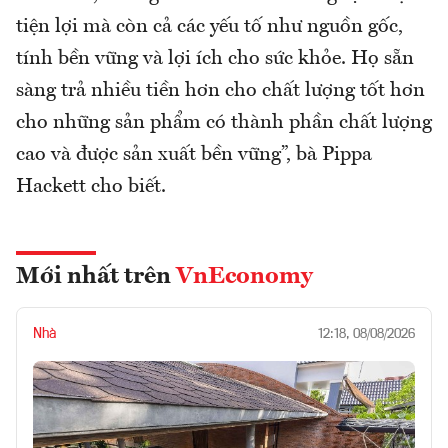
tiện lợi mà còn cả các yếu tố như nguồn gốc,
tính bền vững và lợi ích cho sức khỏe. Họ sẵn
sàng trả nhiều tiền hơn cho chất lượng tốt hơn
cho những sản phẩm có thành phần chất lượng
cao và được sản xuất bền vững”, bà Pippa
Hackett cho biết.
Mới nhất trên
VnEconomy
Nhà
12:18, 08/08/2026