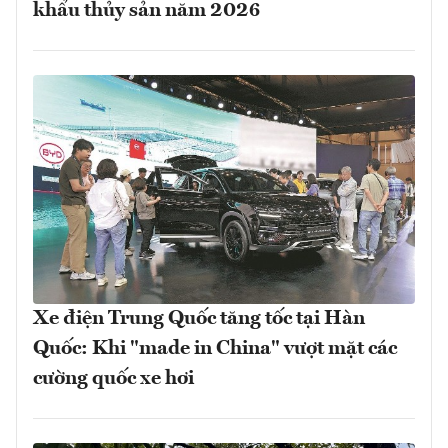
khẩu thủy sản năm 2026
Xe điện Trung Quốc tăng tốc tại Hàn
Quốc: Khi "made in China" vượt mặt các
cường quốc xe hơi