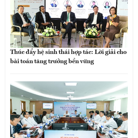
Thúc đẩy hệ sinh thái hợp tác: Lời giải cho
bài toán tăng trưởng bền vững