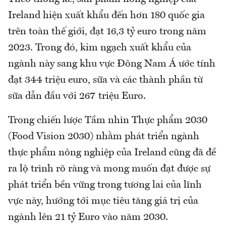
Ireland hiện xuất khẩu đến hơn 180 quốc gia
trên toàn thế giới, đạt 16,3 tỷ euro trong năm
2023. Trong đó, kim ngạch xuất khẩu của
ngành này sang khu vực Đông Nam Á ước tính
đạt 344 triệu euro, sữa và các thành phần từ
sữa dẫn đầu với 267 triệu Euro.
Trong chiến lược Tầm nhìn Thực phẩm 2030
(Food Vision 2030) nhằm phát triển ngành
thực phẩm nông nghiệp của Ireland cũng đã đề
ra lộ trình rõ ràng và mong muốn đạt được sự
phát triển bền vững trong tương lai của lĩnh
vực này, hướng tới mục tiêu tăng giá trị của
ngành lên 21 tỷ Euro vào năm 2030.