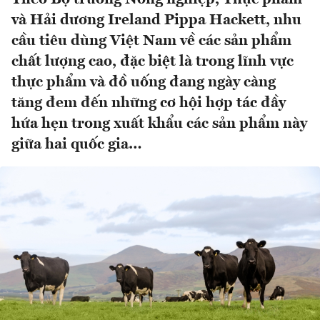
và Hải dương Ireland Pippa Hackett, nhu
cầu tiêu dùng Việt Nam về các sản phẩm
chất lượng cao, đặc biệt là trong lĩnh vực
thực phẩm và đồ uống đang ngày càng
tăng đem đến những cơ hội hợp tác đầy
hứa hẹn trong xuất khẩu các sản phẩm này
giữa hai quốc gia…