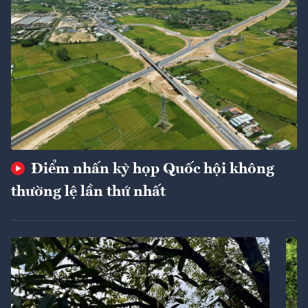
Điểm nhấn kỳ họp Quốc hội không
thường lệ lần thứ nhất