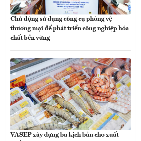
Chủ động sử dụng công cụ phòng vệ
thương mại để phát triển công nghiệp hóa
chất bền vững
VASEP xây dựng ba kịch bản cho xuất