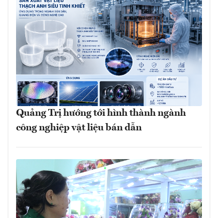
Quảng Trị hướng tới hình thành ngành
công nghiệp vật liệu bán dẫn