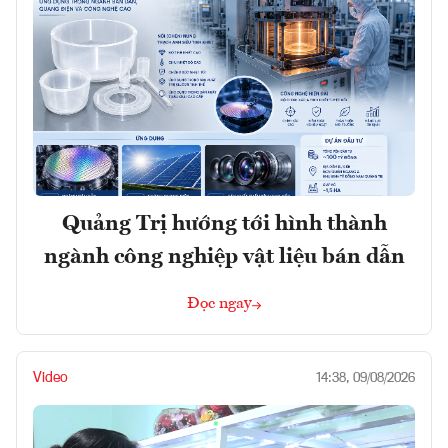
Quảng Trị hướng tới hình thành
ngành công nghiệp vật liệu bán dẫn
Đọc ngay
Video
14:38, 09/08/2026