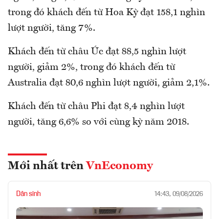
trong đó khách đến từ Hoa Kỳ đạt 158,1 nghìn
lượt người, tăng 7%.
Khách đến từ châu Úc đạt 88,5 nghìn lượt
người, giảm 2%, trong đó khách đến từ
Australia đạt 80,6 nghìn lượt người, giảm 2,1%.
Khách đến từ châu Phi đạt 8,4 nghìn lượt
người, tăng 6,6% so với cùng kỳ năm 2018.
Mới nhất trên
VnEconomy
Dân sinh
14:43, 09/08/2026