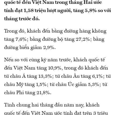
quốc tế đến Việt Nam trong tháng Hai ước
tính đạt 1,58 triệu lượt người, tăng 5,8% so với
tháng trước đó.
Trong đó, khách đến bằng đường hàng không
tăng 7,6%; bằng đường bộ tăng 27,2%; bằng
đường biển giảm 2,9%.
Nếu so với cùng kỳ năm trước, khách quốc tế
đến Việt Nam tăng 10,9%, trong đó khách đến
từ châu Á tăng 13,3%; từ châu Âu tăng 6,1%; từ
châu Mỹ tăng 1,5%; từ châu Úc giảm 5,3%; từ
châu Phi tăng 21,8%.
Tính chung hai tháng đầu năm nay, khách
quốc tế đến Việt Nam ước tính đạt trên 3 triệu