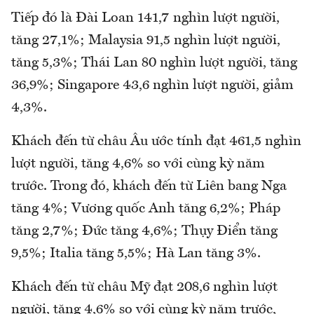
Tiếp đó là Đài Loan 141,7 nghìn lượt người,
tăng 27,1%; Malaysia 91,5 nghìn lượt người,
tăng 5,3%; Thái Lan 80 nghìn lượt người, tăng
36,9%; Singapore 43,6 nghìn lượt người, giảm
4,3%.
Khách đến từ châu Âu ước tính đạt 461,5 nghìn
lượt người, tăng 4,6% so với cùng kỳ năm
trước. Trong đó, khách đến từ Liên bang Nga
tăng 4%; Vương quốc Anh tăng 6,2%; Pháp
tăng 2,7%; Đức tăng 4,6%; Thụy Điển tăng
9,5%; Italia tăng 5,5%; Hà Lan tăng 3%.
Khách đến từ châu Mỹ đạt 208,6 nghìn lượt
người, tăng 4,6% so với cùng kỳ năm trước,