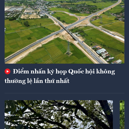
Điểm nhấn kỳ họp Quốc hội không
thường lệ lần thứ nhất