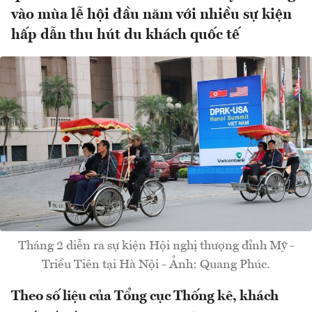
vào mùa lễ hội đầu năm với nhiều sự kiện
hấp dẫn thu hút du khách quốc tế
Tháng 2 diễn ra sự kiện Hội nghị thượng đỉnh Mỹ -
Triều Tiên tại Hà Nội - Ảnh: Quang Phúc.
Theo số liệu của Tổng cục Thống kê, khách