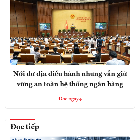
Nới dư địa điều hành nhưng vẫn giữ
vững an toàn hệ thống ngân hàng
Đọc ngay
Đọc tiếp