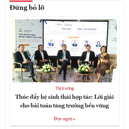
Đừng bỏ lỡ
Thị trường
Thúc đẩy hệ sinh thái hợp tác: Lời giải
cho bài toán tăng trưởng bền vững
Đọc ngay