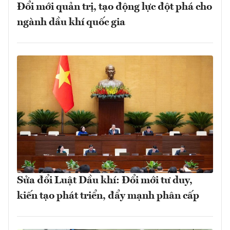
Đổi mới quản trị, tạo động lực đột phá cho
ngành dầu khí quốc gia
Sửa đổi Luật Dầu khí: Đổi mới tư duy,
kiến tạo phát triển, đẩy mạnh phân cấp