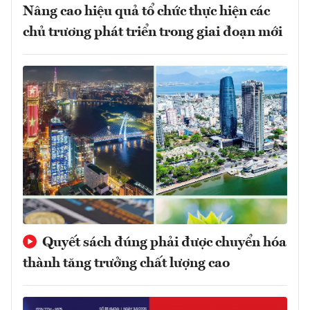
Nâng cao hiệu quả tổ chức thực hiện các
chủ trương phát triển trong giai đoạn mới
Quyết sách đúng phải được chuyển hóa
thành tăng trưởng chất lượng cao