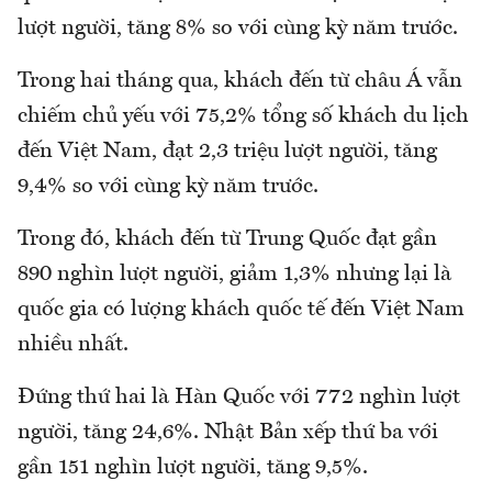
lượt người, tăng 8% so với cùng kỳ năm trước.
Trong hai tháng qua, khách đến từ châu Á vẫn
chiếm chủ yếu với 75,2% tổng số khách du lịch
đến Việt Nam, đạt 2,3 triệu lượt người, tăng
9,4% so với cùng kỳ năm trước.
Trong đó, khách đến từ Trung Quốc đạt gần
890 nghìn lượt người, giảm 1,3% nhưng lại là
quốc gia có lượng khách quốc tế đến Việt Nam
nhiều nhất.
Đứng thứ hai là Hàn Quốc với 772 nghìn lượt
người, tăng 24,6%. Nhật Bản xếp thứ ba với
gần 151 nghìn lượt người, tăng 9,5%.