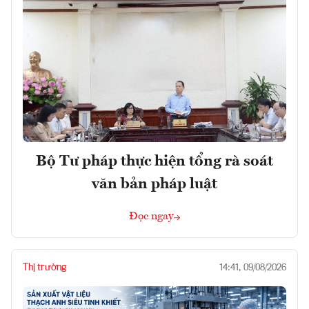
Bộ Tư pháp thực hiện tổng rà soát
văn bản pháp luật
Đọc ngay
Thị trường
14:41, 09/08/2026