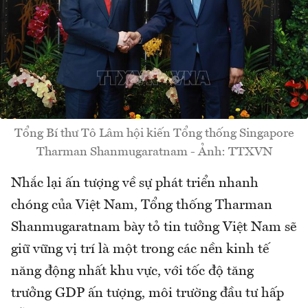
Tổng Bí thư Tô Lâm hội kiến Tổng thống Singapore
Tharman Shanmugaratnam - Ảnh: TTXVN
Nhắc lại ấn tượng về sự phát triển nhanh
chóng của Việt Nam, Tổng thống Tharman
Shanmugaratnam bày tỏ tin tưởng Việt Nam sẽ
giữ vững vị trí là một trong các nền kinh tế
năng động nhất khu vực, với tốc độ tăng
trưởng GDP ấn tượng, môi trường đầu tư hấp