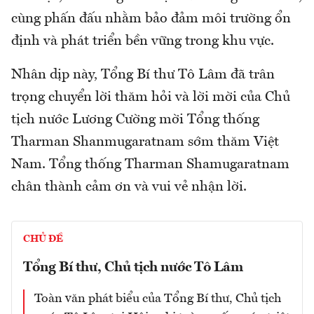
cùng phấn đấu nhằm bảo đảm môi trường ổn
định và phát triển bền vững trong khu vực.
Nhân dịp này, Tổng Bí thư Tô Lâm đã trân
trọng chuyển lời thăm hỏi và lời mời của Chủ
tịch nước Lương Cường mời Tổng thống
Tharman Shanmugaratnam sớm thăm Việt
Nam. Tổng thống Tharman Shamugaratnam
chân thành cảm ơn và vui vẻ nhận lời.
CHỦ ĐỀ
Tổng Bí thư, Chủ tịch nước Tô Lâm
Toàn văn phát biểu của Tổng Bí thư, Chủ tịch