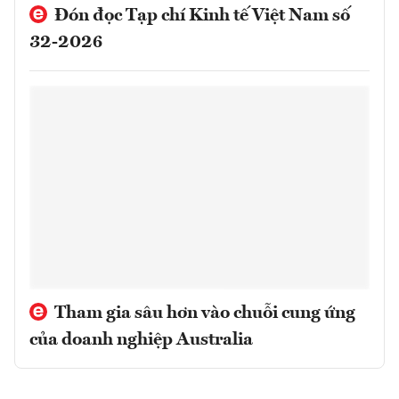
Đón đọc Tạp chí Kinh tế Việt Nam số
32-2026
Tham gia sâu hơn vào chuỗi cung ứng
của doanh nghiệp Australia