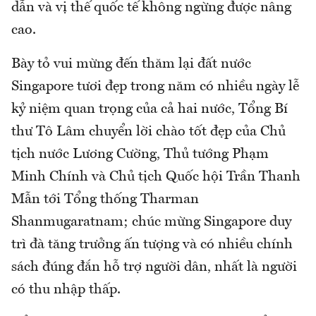
dẫn và vị thế quốc tế không ngừng được nâng
cao.
Bày tỏ vui mừng đến thăm lại đất nước
Singapore tươi đẹp trong năm có nhiều ngày lễ
kỷ niệm quan trọng của cả hai nước, Tổng Bí
thư Tô Lâm chuyển lời chào tốt đẹp của Chủ
tịch nước Lương Cường, Thủ tướng Phạm
Minh Chính và Chủ tịch Quốc hội Trần Thanh
Mẫn tới Tổng thống Tharman
Shanmugaratnam; chúc mừng Singapore duy
trì đà tăng trưởng ấn tượng và có nhiều chính
sách đúng đắn hỗ trợ người dân, nhất là người
có thu nhập thấp.