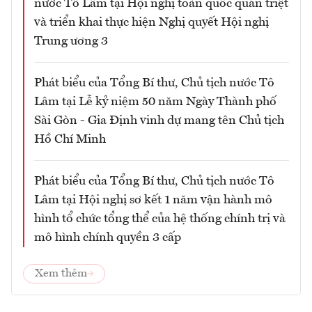
nước Tô Lâm tại Hội nghị toàn quốc quán triệt
và triển khai thực hiện Nghị quyết Hội nghị
Trung ương 3
Phát biểu của Tổng Bí thư, Chủ tịch nước Tô
Lâm tại Lễ kỷ niệm 50 năm Ngày Thành phố
Sài Gòn - Gia Định vinh dự mang tên Chủ tịch
Hồ Chí Minh
Phát biểu của Tổng Bí thư, Chủ tịch nước Tô
Lâm tại Hội nghị sơ kết 1 năm vận hành mô
hình tổ chức tổng thể của hệ thống chính trị và
mô hình chính quyền 3 cấp
Xem thêm