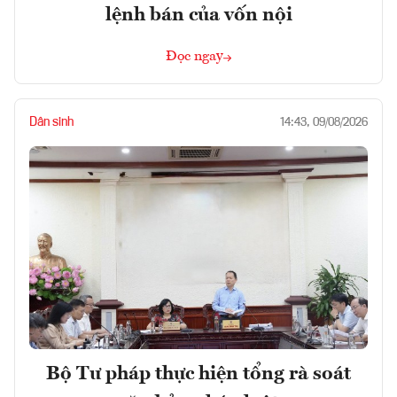
lệnh bán của vốn nội
Đọc ngay
Dân sinh
14:43, 09/08/2026
Bộ Tư pháp thực hiện tổng rà soát