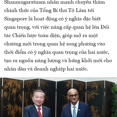
Shanmugaratnam nhấn mạnh chuyến thăm
chính thức của Tổng Bí thư Tô Lâm tới
Singapore là hoạt động có ý nghĩa đặc biệt
quan trọng, với việc nâng cấp quan hệ lên Đối
tác Chiến lược toàn diện, giúp mở ra một
chương mới trong quan hệ song phương vào
thời điểm có ý nghĩa quan trọng của hai nước,
tạo ra nguồn năng lượng và hứng khởi mới cho
nhân dân và doanh nghiệp hai nước.