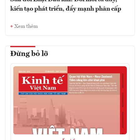
kiến tạo phát triển, đẩy mạnh phân cấp
Xem thêm
Đừng bỏ lỡ