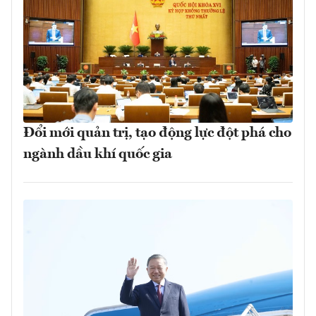
Đổi mới quản trị, tạo động lực đột phá cho
ngành dầu khí quốc gia