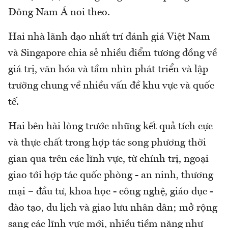
Đông Nam Á noi theo.
Hai nhà lãnh đạo nhất trí đánh giá Việt Nam
và Singapore chia sẻ nhiều điểm tương đồng về
giá trị, văn hóa và tầm nhìn phát triển và lập
trường chung về nhiều vấn đề khu vực và quốc
tế.
Hai bên hài lòng trước những kết quả tích cực
và thực chất trong hợp tác song phương thời
gian qua trên các lĩnh vực, từ chính trị, ngoại
giao tới hợp tác quốc phòng - an ninh, thương
mại – đầu tư, khoa học - công nghệ, giáo dục -
đào tạo, du lịch và giao lưu nhân dân; mở rộng
sang các lĩnh vực mới, nhiều tiềm năng như