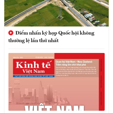
Điểm nhấn kỳ họp Quốc hội không
thường lệ lần thứ nhất