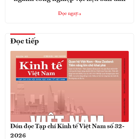
Đọc ngay
Đọc tiếp
Đón đọc Tạp chí Kinh tế Việt Nam số 32-
2026