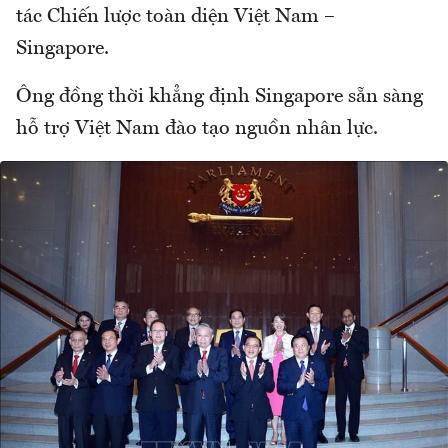
tác Chiến lược toàn diện Việt Nam –
Singapore.
Ông đồng thời khẳng định Singapore sẵn sàng
hỗ trợ Việt Nam đào tạo nguồn nhân lực.