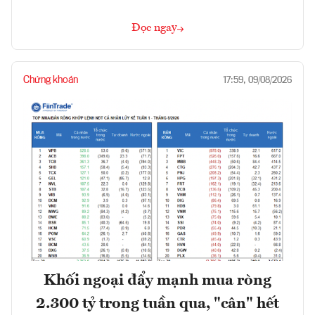
Đọc ngay
Chứng khoán
17:59, 09/08/2026
Khối ngoại đẩy mạnh mua ròng
2.300 tỷ trong tuần qua, "cân" hết