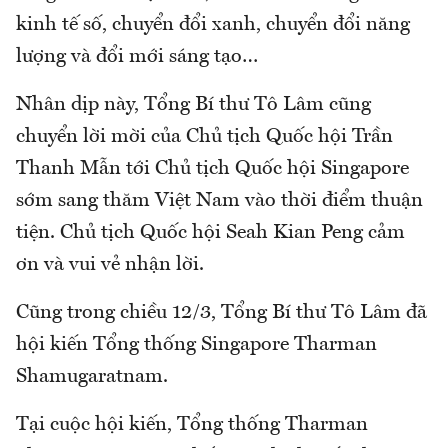
kinh tế số, chuyển đổi xanh, chuyển đổi năng
lượng và đổi mới sáng tạo…
Nhân dịp này, Tổng Bí thư Tô Lâm cũng
chuyển lời mời của Chủ tịch Quốc hội Trần
Thanh Mẫn tới Chủ tịch Quốc hội Singapore
sớm sang thăm Việt Nam vào thời điểm thuận
tiện. Chủ tịch Quốc hội Seah Kian Peng cảm
ơn và vui vẻ nhận lời.
Cũng trong chiều 12/3, Tổng Bí thư Tô Lâm đã
hội kiến Tổng thống Singapore Tharman
Shamugaratnam.
Tại cuộc hội kiến, Tổng thống Tharman