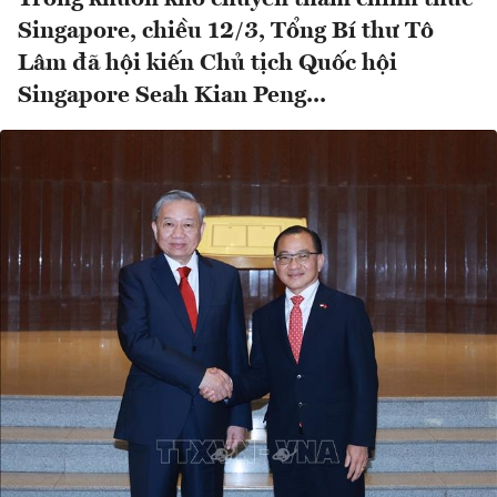
Singapore, chiều 12/3, Tổng Bí thư Tô
Lâm đã hội kiến Chủ tịch Quốc hội
Singapore Seah Kian Peng...