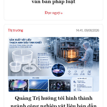
văn bản pháp luật
Đọc ngay
Thị trường
14:41, 09/08/2026
Quảng Trị hướng tới hình thành
ngành công nghiệp vật liệu bán dẫn