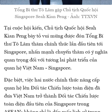
Tổng Bí thư Tô Lâm gặp Chủ tịch Quốc hội
Singapore Seah Kian Peng - Ảnh: TTXVN
Tại cuộc hội kiến, Chủ tịch Quốc hội Seah
Kian Peng bày tỏ vui mừng được đón Tổng Bí
thư Tô Lâm thăm chính thức lần đầu tiên tới
Singapore, nhấn mạnh chuyến thăm có ý nghĩa
quan trọng đối với tương lai phát triển của
quan hệ Việt Nam - Singapore.
Đặc biệt, việc hai nước chính thức nâng cấp
quan hệ lên Đối tác Chiến lược toàn diện đã
đưa Việt Nam trở thành Đối tác Chiến lược
toàn diện đầu tiên của Singapore trong