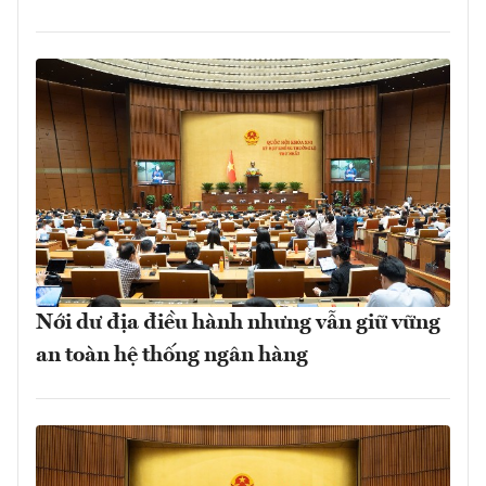
Nới dư địa điều hành nhưng vẫn giữ vững
an toàn hệ thống ngân hàng