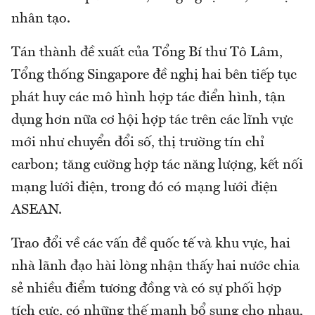
nhân tạo.
Tán thành đề xuất của Tổng Bí thư Tô Lâm,
Tổng thống Singapore đề nghị hai bên tiếp tục
phát huy các mô hình hợp tác điển hình, tận
dụng hơn nữa cơ hội hợp tác trên các lĩnh vực
mới như chuyển đổi số, thị trường tín chỉ
carbon; tăng cường hợp tác năng lượng, kết nối
mạng lưới điện, trong đó có mạng lưới điện
ASEAN.
Trao đổi về các vấn đề quốc tế và khu vực, hai
nhà lãnh đạo hài lòng nhận thấy hai nước chia
sẻ nhiều điểm tương đồng và có sự phối hợp
tích cực, có những thế mạnh bổ sung cho nhau,