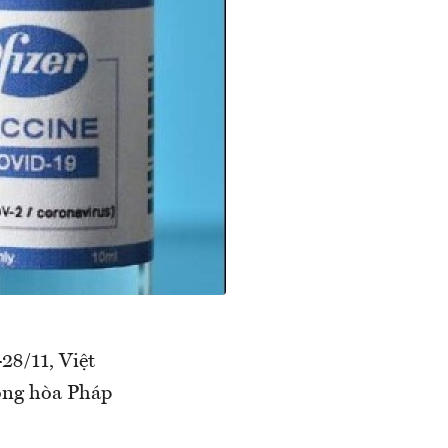
28/11, Việt
Cộng hòa Pháp