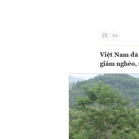
Việt Nam đã 
giảm nghèo, 