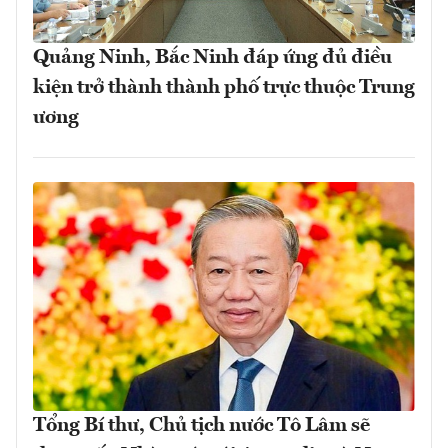
Quảng Ninh, Bắc Ninh đáp ứng đủ điều
kiện trở thành thành phố trực thuộc Trung
ương
Tổng Bí thư, Chủ tịch nước Tô Lâm sẽ