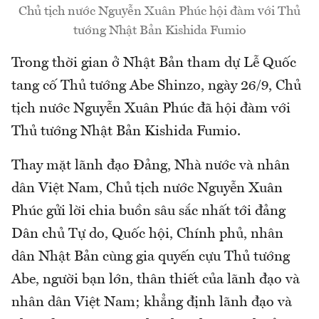
Chủ tịch nước Nguyễn Xuân Phúc hội đàm với Thủ
tướng Nhật Bản Kishida Fumio
Trong thời gian ở Nhật Bản tham dự Lễ Quốc
tang cố Thủ tướng Abe Shinzo, ngày 26/9, Chủ
tịch nước Nguyễn Xuân Phúc đã hội đàm với
Thủ tướng Nhật Bản Kishida Fumio.
Thay mặt lãnh đạo Đảng, Nhà nước và nhân
dân Việt Nam, Chủ tịch nước Nguyễn Xuân
Phúc gửi lời chia buồn sâu sắc nhất tới đảng
Dân chủ Tự do, Quốc hội, Chính phủ, nhân
dân Nhật Bản cùng gia quyến cựu Thủ tướng
Abe, người bạn lớn, thân thiết của lãnh đạo và
nhân dân Việt Nam; khẳng định lãnh đạo và