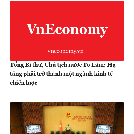
Tổng Bí thư, Chủ tịch nước Tô Lâm: Hạ
tầng phải trở thành một ngành kinh tế
chiến lược