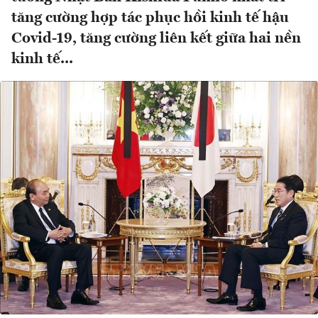
tăng cường hợp tác phục hồi kinh tế hậu
Covid-19, tăng cường liên kết giữa hai nền
kinh tế...