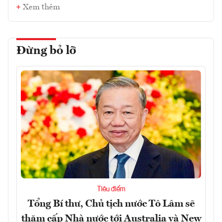
Xem thêm
Đừng bỏ lỡ
Tiêu điểm
Tổng Bí thư, Chủ tịch nước Tô Lâm sẽ
thăm cấp Nhà nước tới Australia và New