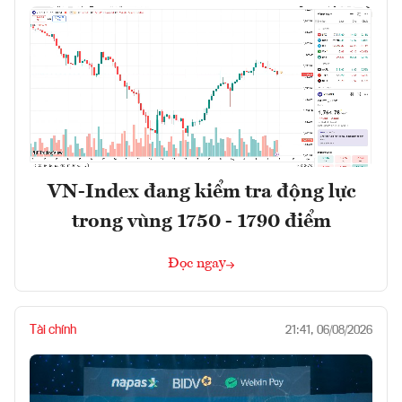
VN-Index đang kiểm tra động lực
trong vùng 1750 - 1790 điểm
Đọc ngay
Tài chính
21:41, 06/08/2026