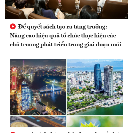
Để quyết sách tạo ra tăng trưởng:
Nâng cao hiệu quả tổ chức thực hiện các
chủ trương phát triển trong giai đoạn mới