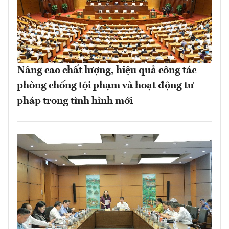
Nâng cao chất lượng, hiệu quả công tác
phòng chống tội phạm và hoạt động tư
pháp trong tình hình mới