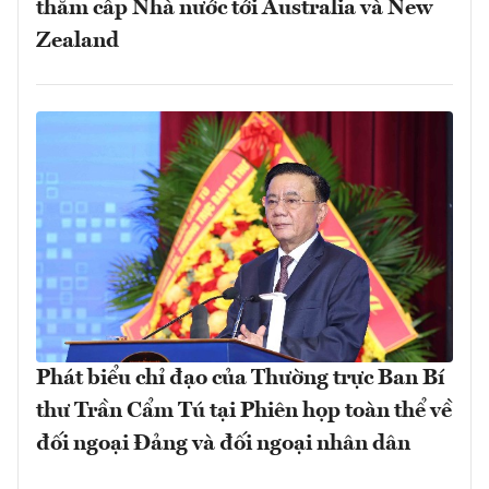
thăm cấp Nhà nước tới Australia và New
Zealand
Phát biểu chỉ đạo của Thường trực Ban Bí
thư Trần Cẩm Tú tại Phiên họp toàn thể về
đối ngoại Đảng và đối ngoại nhân dân