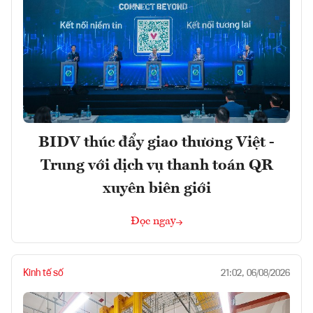
BIDV thúc đẩy giao thương Việt -
Trung với dịch vụ thanh toán QR
xuyên biên giới
Đọc ngay
Kinh tế số
21:02, 06/08/2026