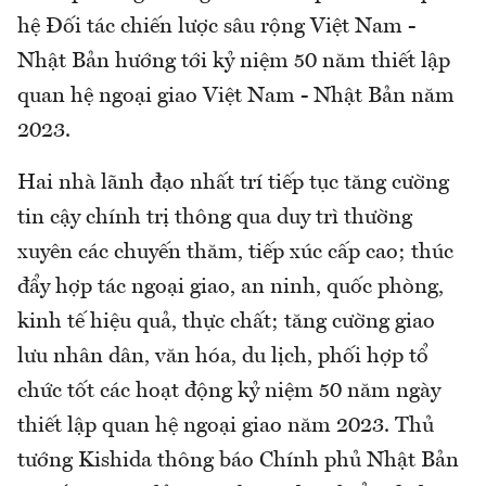
hệ Đối tác chiến lược sâu rộng Việt Nam -
Nhật Bản hướng tới kỷ niệm 50 năm thiết lập
quan hệ ngoại giao Việt Nam - Nhật Bản năm
2023.
Hai nhà lãnh đạo nhất trí tiếp tục tăng cường
tin cậy chính trị thông qua duy trì thường
xuyên các chuyến thăm, tiếp xúc cấp cao; thúc
đẩy hợp tác ngoại giao, an ninh, quốc phòng,
kinh tế hiệu quả, thực chất; tăng cường giao
lưu nhân dân, văn hóa, du lịch, phối hợp tổ
chức tốt các hoạt động kỷ niệm 50 năm ngày
thiết lập quan hệ ngoại giao năm 2023. Thủ
tướng Kishida thông báo Chính phủ Nhật Bản