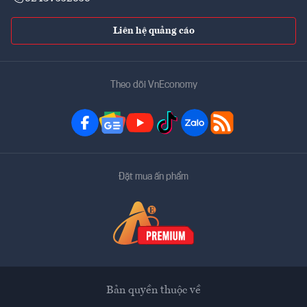
Liên hệ quảng cáo
Theo dõi VnEconomy
Đặt mua ấn phẩm
Bản quyền thuộc về