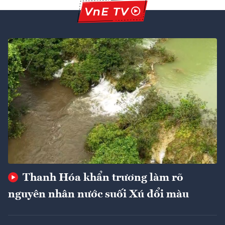
Thanh Hóa khẩn trương làm rõ
nguyên nhân nước suối Xú đổi màu