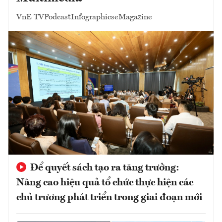
VnE TV
Podcast
Infographics
eMagazine
Để quyết sách tạo ra tăng trưởng:
Nâng cao hiệu quả tổ chức thực hiện các
chủ trương phát triển trong giai đoạn mới