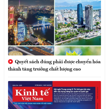
Quyết sách đúng phải được chuyển hóa
thành tăng trưởng chất lượng cao