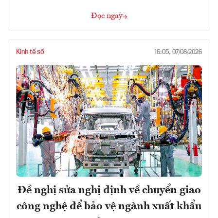
Đọc ngay
Kinh tế số
16:05, 07/08/2026
Đề nghị sửa nghị định về chuyển giao
công nghệ để bảo vệ ngành xuất khẩu