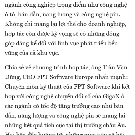
ngành công nghiệp trọng điểm như công nghệ
ô tô, bán dẫn, năng lượng và công nghệ pin.
Không chỉ mang lại lợi thế cho doanh nghiệp,
hợp tác còn được kỳ vọng sẽ có những đóng
góp đáng kể đối với lĩnh vực phát triển bền
vững của cả khu vực.
Chia sẻ về chương trình hợp tác, ông Trần Văn
Dũng, CEO FPT Software Europe nhấn mạnh:
Chuyên môn kỹ thuật của FPT Software khi kết
hợp với công nghệ chuyển đổi số của GigaX ở
các ngành có tốc độ tăng trưởng cao như bán
dẫn, năng lượng và công nghệ pin sẽ mang lại
những kết quả tích cực tại thị trường châu Âu.