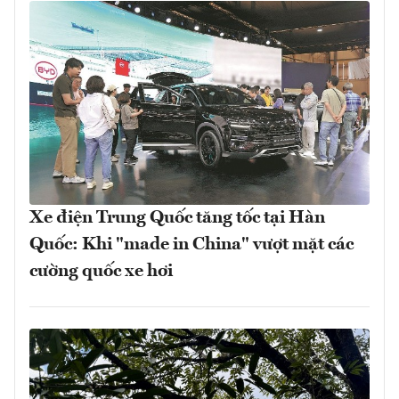
Xe điện Trung Quốc tăng tốc tại Hàn
Quốc: Khi "made in China" vượt mặt các
cường quốc xe hơi