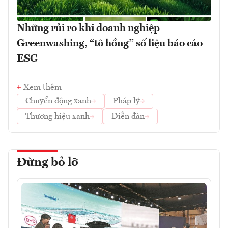
Những rủi ro khi doanh nghiệp
Greenwashing, “tô hồng” số liệu báo cáo
ESG
Xem thêm
Chuyển động xanh
Pháp lý
Thương hiệu xanh
Diễn đàn
Đừng bỏ lỡ