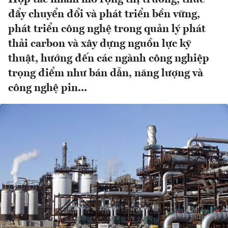
đẩy chuyển đổi và phát triển bền vững,
phát triển công nghệ trong quản lý phát
thải carbon và xây dựng nguồn lực kỹ
thuật, hướng đến các ngành công nghiệp
trọng điểm như bán dẫn, năng lượng và
công nghệ pin...