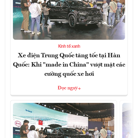
Kinh tế xanh
Xe điện Trung Quốc tăng tốc tại Hàn
Quốc: Khi "made in China" vượt mặt các
cường quốc xe hơi
Đọc ngay