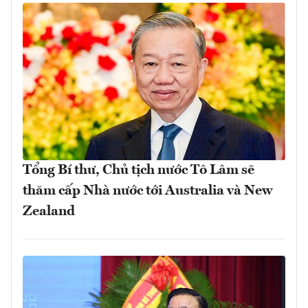
Tổng Bí thư, Chủ tịch nước Tô Lâm sẽ
thăm cấp Nhà nước tới Australia và New
Zealand