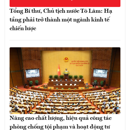
Tổng Bí thư, Chủ tịch nước Tô Lâm: Hạ
tầng phải trở thành một ngành kinh tế
chiến lược
Nâng cao chất lượng, hiệu quả công tác
phòng chống tội phạm và hoạt động tư