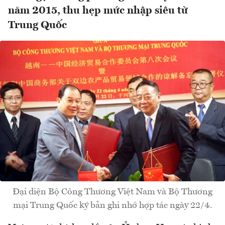
năm 2015, thu hẹp mức nhập siêu từ
Trung Quốc
Đại diện Bộ Công Thương Việt Nam và Bộ Thương
mại Trung Quốc ký bản ghi nhớ hợp tác ngày 22/4.