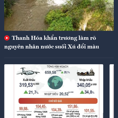
Thanh Hóa khẩn trương làm rõ
nguyên nhân nước suối Xú đổi màu