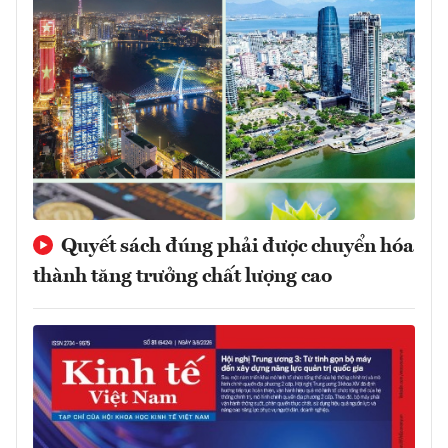
Quyết sách đúng phải được chuyển hóa
thành tăng trưởng chất lượng cao