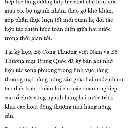
tiếp tục tăng cường hợp tác chặt chẽ hơn nữa
giữa các bộ ngành nhằm tháo gỡ khó khăn,
góp phần thực hiện tốt mối quan hệ đối tác
hợp tác chiến lược toàn diện giữa hai nước
trong thời gian tới.
Tại kỳ họp, Bộ Công Thương Việt Nam và Bộ
Thương mại Trung Quốc đã ký bản ghi nhớ
hợp tác song phương trong lĩnh vực hàng
thương mại hàng nông sản giữa hai nước nhằm
tạo điều kiện thuận lợi cho các doanh nghiệp,
các tổ chức cùng ngành hàng hai nước triển
khai các hoạt động thương mại hàng nông
sản.