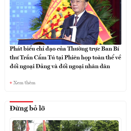
Phát biểu chỉ đạo của Thường trực Ban Bí
thư Trần Cẩm Tú tại Phiên họp toàn thể về
đối ngoại Đảng và đối ngoại nhân dân
Xem thêm
Đừng bỏ lỡ