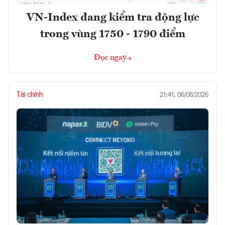
VN-Index đang kiểm tra động lực
trong vùng 1750 - 1790 điểm
Đọc ngay
Tài chính
21:41, 06/08/2026