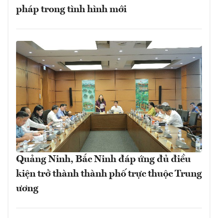
pháp trong tình hình mới
Quảng Ninh, Bắc Ninh đáp ứng đủ điều
kiện trở thành thành phố trực thuộc Trung
ương