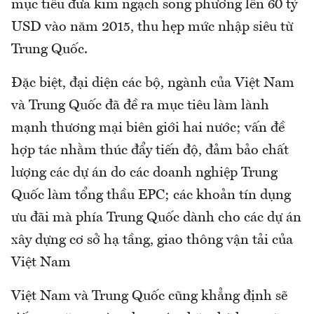
mục tiêu đưa kim ngạch song phương lên 60 tỷ
USD vào năm 2015, thu hẹp mức nhập siêu từ
Trung Quốc.
Đặc biệt, đại diện các bộ, ngành của Việt Nam
và Trung Quốc đã đề ra mục tiêu làm lành
mạnh thương mại biên giới hai nước; vấn đề
hợp tác nhằm thúc đẩy tiến độ, đảm bảo chất
lượng các dự án do các doanh nghiệp Trung
Quốc làm tổng thầu EPC; các khoản tín dụng
ưu đãi mà phía Trung Quốc dành cho các dự án
xây dựng cơ sở hạ tầng, giao thông vận tải của
Việt Nam
Việt Nam và Trung Quốc cũng khẳng định sẽ