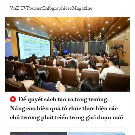
VnE TV
Podcast
Infographics
eMagazine
Để quyết sách tạo ra tăng trưởng:
Nâng cao hiệu quả tổ chức thực hiện các
chủ trương phát triển trong giai đoạn mới