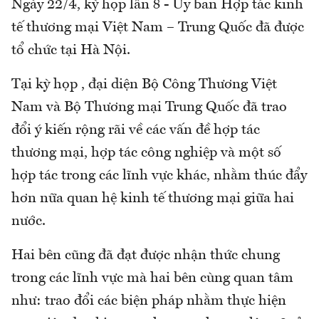
Ngày 22/4, kỳ họp lần 8 - Ủy ban Hợp tác kinh
tế thương mại Việt Nam – Trung Quốc đã được
tổ chức tại Hà Nội.
Tại kỳ họp , đại diện Bộ Công Thương Việt
Nam và Bộ Thương mại Trung Quốc đã trao
đổi ý kiến rộng rãi về các vấn đề hợp tác
thương mại, hợp tác công nghiệp và một số
hợp tác trong các lĩnh vực khác, nhằm thúc đẩy
hơn nữa quan hệ kinh tế thương mại giữa hai
nước.
Hai bên cũng đã đạt được nhận thức chung
trong các lĩnh vực mà hai bên cùng quan tâm
như: trao đổi các biện pháp nhằm thực hiện