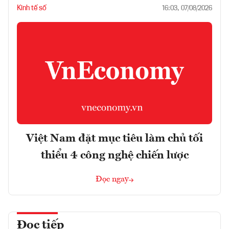
Kinh tế số
16:03, 07/08/2026
Việt Nam đặt mục tiêu làm chủ tối
thiểu 4 công nghệ chiến lược
Đọc ngay
Đọc tiếp