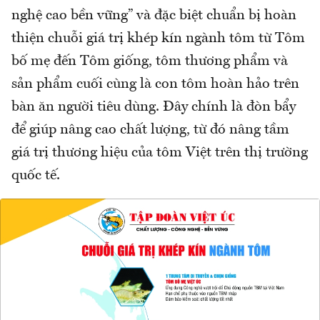
nghệ cao bền vững” và đặc biệt chuẩn bị hoàn
thiện chuỗi giá trị khép kín ngành tôm từ Tôm
bố mẹ đến Tôm giống, tôm thương phẩm và
sản phẩm cuối cùng là con tôm hoàn hảo trên
bàn ăn người tiêu dùng. Đây chính là đòn bẩy
để giúp nâng cao chất lượng, từ đó nâng tầm
giá trị thương hiệu của tôm Việt trên thị trường
quốc tế.