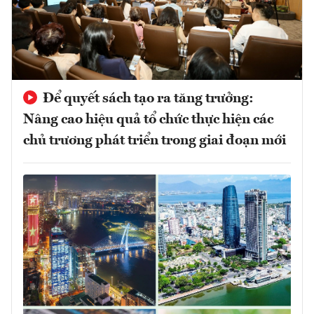
Để quyết sách tạo ra tăng trưởng:
Nâng cao hiệu quả tổ chức thực hiện các
chủ trương phát triển trong giai đoạn mới