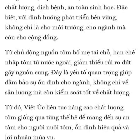
chất lượng, dịch bệnh, an toàn sinh học. Đặc
biệt, với định hướng phát triển bền vững,
không chỉ là cho môi trường, cho ngành mà
còn cho cộng đồng.
Từ chủ động nguồn tôm bố mẹ tại chỗ, hạn chế
nhập tôm từ nước ngoài, giảm thiểu rủi ro đứt
gãy nguồn cung. Đây là yếu tố quan trọng giúp
đảm bảo sự ổn định cho ngành, không chỉ về
sản lượng mà còn kiểm soát tốt về chất lượng.
Từ đó, Việt Úc liên tục nâng cao chất lượng
tôm giống qua từng thế hệ để mang đến sự an
tâm cho người nuôi tôm, ổn định hiệu quả và
lợi nhuận mùa vụ.