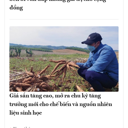
đồng
Giá sắn tăng cao, mở ra chu kỳ tăng
trưởng mới cho chế biến và nguồn nhiên
liệu sinh học