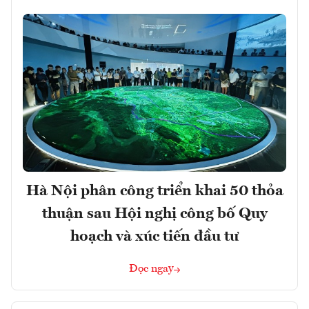
Hà Nội phân công triển khai 50 thỏa
thuận sau Hội nghị công bố Quy
hoạch và xúc tiến đầu tư
Đọc ngay