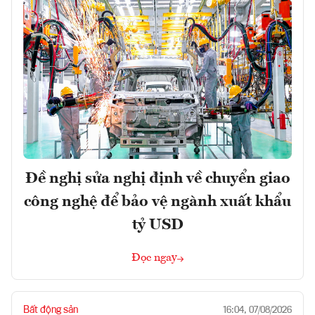
Đề nghị sửa nghị định về chuyển giao
công nghệ để bảo vệ ngành xuất khẩu
tỷ USD
Đọc ngay
Bất động sản
16:04, 07/08/2026