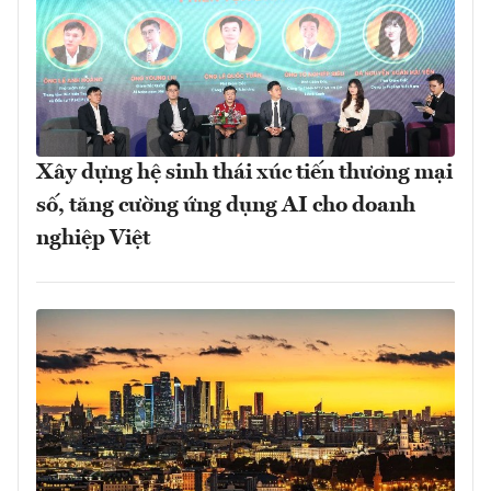
Xây dựng hệ sinh thái xúc tiến thương mại
số, tăng cường ứng dụng AI cho doanh
nghiệp Việt