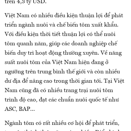
trên 4,3 tỷ USD.
Việt Nam có nhiều điều kiện thuận lợi để phát
triển ngành nuôi và chế biến tôm xuất khẩu.
Với điều kiện thời tiết thuận lợi có thể nuôi
tôm quanh năm, giúp các doanh nghiệp chế
biến duy trì hoạt động thường xuyên. Về năng
suất nuôi tôm của Việt Nam hiện đang ở
ngưỡng trên trung bình thế giới và còn nhiều
dư địa để nâng cao trong thời gian tới. Tại Việt
Nam cũng đã có nhiều trang trại nuôi tôm
trình độ cao, đạt các chuẩn nuôi quốc tế như
ASC, BAP…
Ngành tôm có rất nhiều cơ hội để phát triển,