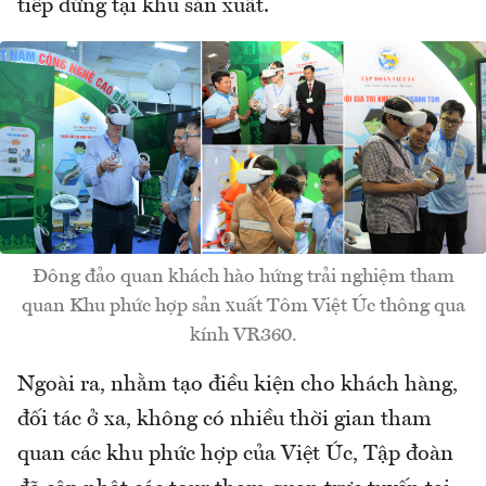
tiếp đứng tại khu sản xuất.
Đông đảo quan khách hào hứng trải nghiệm tham
quan Khu phức hợp sản xuất Tôm Việt Úc thông qua
kính VR360.
Ngoài ra, nhằm tạo điều kiện cho khách hàng,
đối tác ở xa, không có nhiều thời gian tham
quan các khu phức hợp của Việt Úc, Tập đoàn