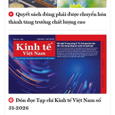
Quyết sách đúng phải được chuyển hóa
thành tăng trưởng chất lượng cao
Đón đọc Tạp chí Kinh tế Việt Nam số
31-2026