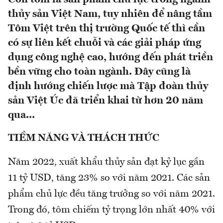
thủy sản Việt Nam, tuy nhiên để nâng tầm
Tôm Việt trên thị trường Quốc tế thì cần
có sự liên kết chuỗi và các giải pháp ứng
dụng công nghệ cao, hướng đến phát triền
bền vững cho toàn ngành. Đây cũng là
định hướng chiến lược mà Tập đoàn thủy
sản Việt Úc đã triển khai từ hơn 20 năm
qua...
TIỀM NĂNG VÀ THÁCH THỨC
Năm 2022, xuất khẩu thủy sản đạt kỷ lục gần
11 tỷ USD, tăng 23% so với năm 2021. Các sản
phẩm chủ lực đều tăng trưởng so với năm 2021.
Trong đó, tôm chiếm tỷ trọng lớn nhất 40% với