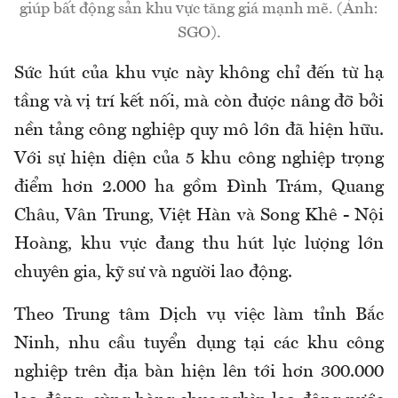
giúp bất động sản khu vực tăng giá mạnh mẽ. (Ảnh:
SGO).
Sức hút của khu vực này không chỉ đến từ hạ
tầng và vị trí kết nối, mà còn được nâng đỡ bởi
nền tảng công nghiệp quy mô lớn đã hiện hữu.
Với sự hiện diện của 5 khu công nghiệp trọng
điểm hơn 2.000 ha gồm Đình Trám, Quang
Châu, Vân Trung, Việt Hàn và Song Khê - Nội
Hoàng, khu vực đang thu hút lực lượng lớn
chuyên gia, kỹ sư và người lao động.
Theo Trung tâm Dịch vụ việc làm tỉnh Bắc
Ninh, nhu cầu tuyển dụng tại các khu công
nghiệp trên địa bàn hiện lên tới hơn 300.000