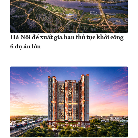
Hà Nội đề xuất gia hạn thủ tục khởi công
6 dự án lớn