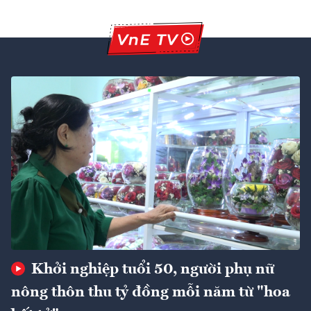
Khởi nghiệp tuổi 50, người phụ nữ
nông thôn thu tỷ đồng mỗi năm từ "hoa