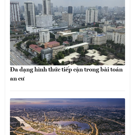
Đa dạng hình thức tiếp cận trong bài toán
an cư