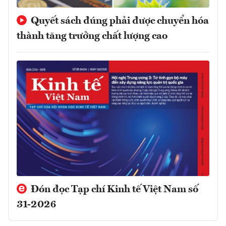
Quyết sách đúng phải được chuyển hóa
thành tăng trưởng chất lượng cao
Đón đọc Tạp chí Kinh tế Việt Nam số
31-2026