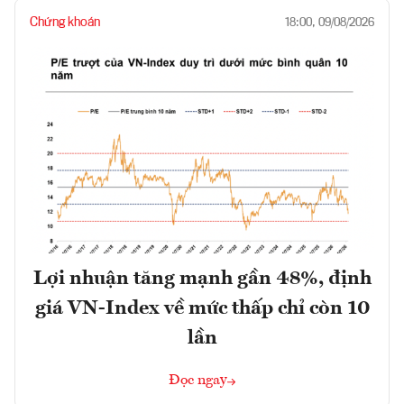
Chứng khoán
18:00, 09/08/2026
Lợi nhuận tăng mạnh gần 48%, định
giá VN-Index về mức thấp chỉ còn 10
lần
Đọc ngay