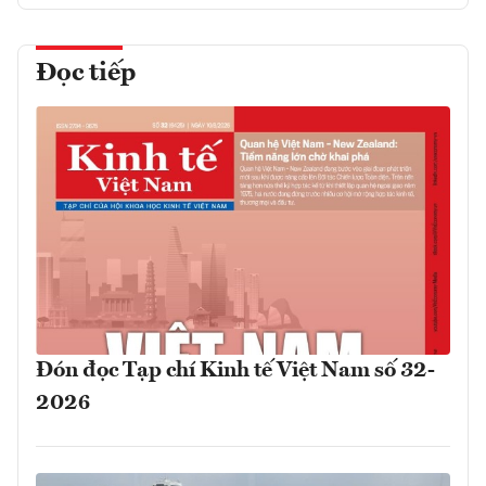
Đọc tiếp
Đón đọc Tạp chí Kinh tế Việt Nam số 32-
2026