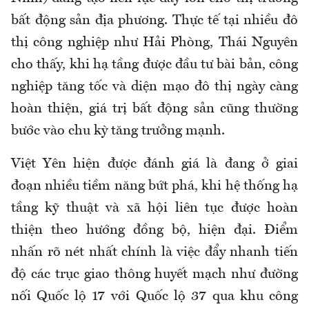
bất động sản địa phương. Thực tế tại nhiều đô
thị công nghiệp như Hải Phòng, Thái Nguyên
cho thấy, khi hạ tầng được đầu tư bài bản, công
nghiệp tăng tốc và diện mạo đô thị ngày càng
hoàn thiện, giá trị bất động sản cũng thường
bước vào chu kỳ tăng trưởng mạnh.
Việt Yên hiện được đánh giá là đang ở giai
đoạn nhiều tiềm năng bứt phá, khi hệ thống hạ
tầng kỹ thuật và xã hội liên tục được hoàn
thiện theo hướng đồng bộ, hiện đại. Điểm
nhấn rõ nét nhất chính là việc đẩy nhanh tiến
độ các trục giao thông huyết mạch như đường
nối Quốc lộ 17 với Quốc lộ 37 qua khu công