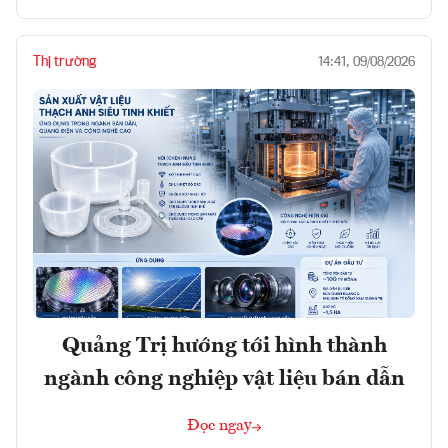
Thị trường
14:41, 09/08/2026
Quảng Trị hướng tới hình thành
ngành công nghiệp vật liệu bán dẫn
Đọc ngay