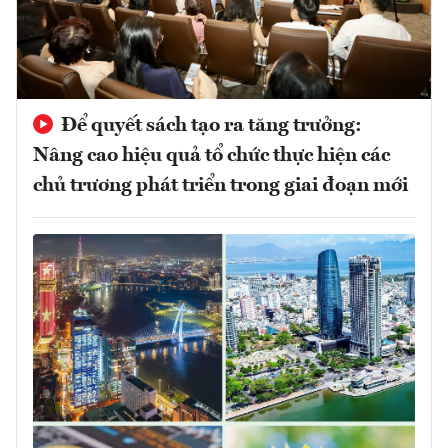
Để quyết sách tạo ra tăng trưởng:
Nâng cao hiệu quả tổ chức thực hiện các
chủ trương phát triển trong giai đoạn mới