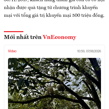
nhận được quà tặng từ chương trình khuyến
mại với tổng giá trị khuyến mại 500 triệu đồng.
Mới nhất trên
VnEconomy
Video
10:59, 07/08/2026