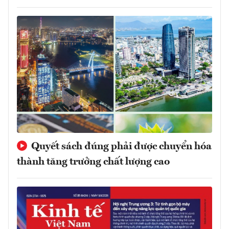
Quyết sách đúng phải được chuyển hóa
thành tăng trưởng chất lượng cao