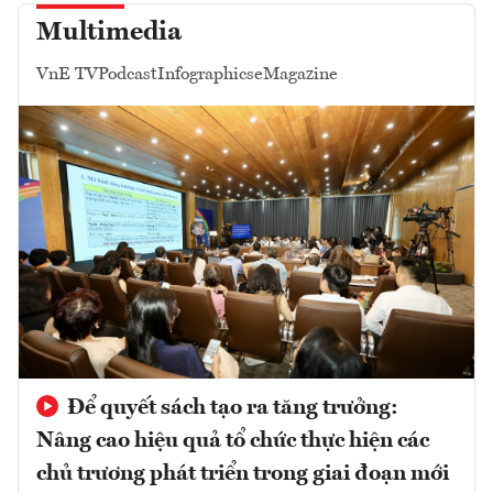
Multimedia
VnE TV
Podcast
Infographics
eMagazine
Để quyết sách tạo ra tăng trưởng:
Nâng cao hiệu quả tổ chức thực hiện các
chủ trương phát triển trong giai đoạn mới