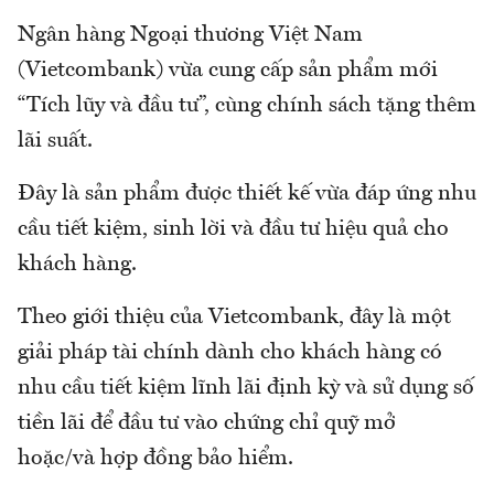
Ngân hàng Ngoại thương Việt Nam
(Vietcombank) vừa cung cấp sản phẩm mới
“Tích lũy và đầu tư”, cùng chính sách tặng thêm
lãi suất.
Đây là sản phẩm được thiết kế vừa đáp ứng nhu
cầu tiết kiệm, sinh lời và đầu tư hiệu quả cho
khách hàng.
Theo giới thiệu của Vietcombank, đây là một
giải pháp tài chính dành cho khách hàng có
nhu cầu tiết kiệm lĩnh lãi định kỳ và sử dụng số
tiền lãi để đầu tư vào chứng chỉ quỹ mở
hoặc/và hợp đồng bảo hiểm.