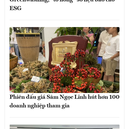
ESG
Phiên đấu giá Sâm Ngọc Linh hút hơn 100
doanh nghiệp tham gia