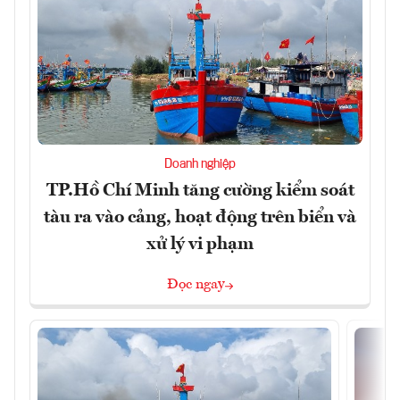
Doanh nghiệp
TP.Hồ Chí Minh tăng cường kiểm soát
tàu ra vào cảng, hoạt động trên biển và
xử lý vi phạm
Đọc ngay