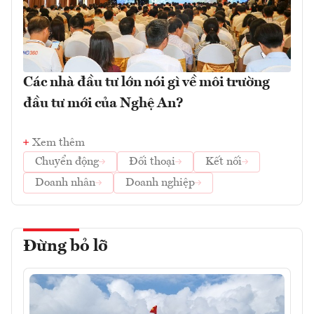
Các nhà đầu tư lớn nói gì về môi trường
đầu tư mới của Nghệ An?
Xem thêm
Chuyển động
Đối thoại
Kết nối
Doanh nhân
Doanh nghiệp
Đừng bỏ lỡ