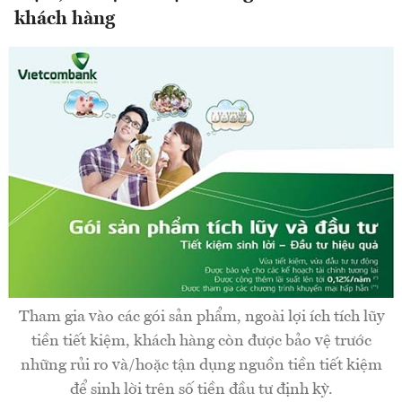
khách hàng
Tham gia vào các gói sản phẩm, ngoài lợi ích tích lũy
tiền tiết kiệm, khách hàng còn được bảo vệ trước
những rủi ro và/hoặc tận dụng nguồn tiền tiết kiệm
để sinh lời trên số tiền đầu tư định kỳ.