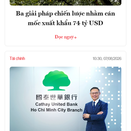
Ba giải pháp chiến lược nhằm cán
mốc xuất khẩu 74 tỷ USD
Đọc ngay
Tài chính
10:30, 07/08/2026