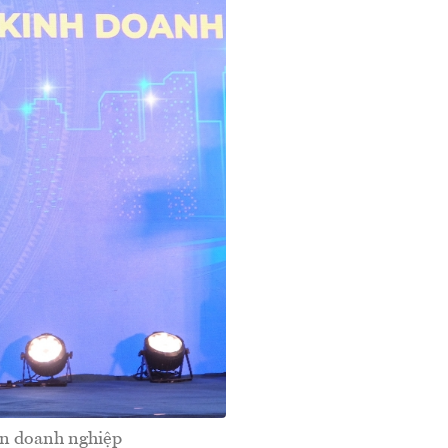
n doanh nghiệp