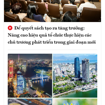
Để quyết sách tạo ra tăng trưởng:
Nâng cao hiệu quả tổ chức thực hiện các
chủ trương phát triển trong giai đoạn mới