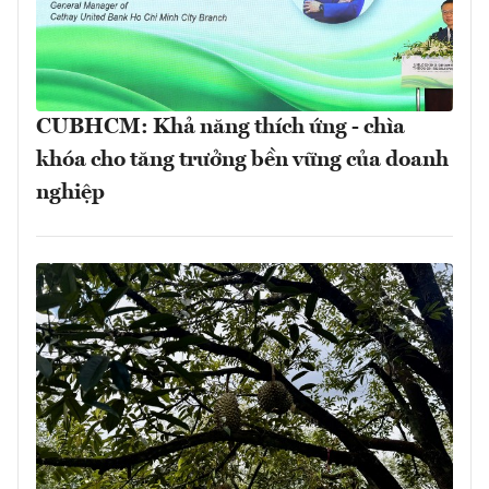
CUBHCM: Khả năng thích ứng - chìa
khóa cho tăng trưởng bền vững của doanh
nghiệp