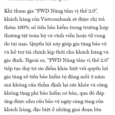
Khi tham gia “FWD Nâng tầm vị thế 2.0”,
khách hàng của Vietcombank sẽ được chi trả
thêm 100% số tiền bảo hiểm trong trường hợp
thương tật toàn bộ và vĩnh viễn hoặc tử vong
do tai nạn. Quyền lợi này giúp gia tăng bảo vệ
và hỗ trợ tài chính kịp thời cho khách hàng và
gia đình. Ngoài ra, “FWD Nâng tầm vị thế 2.0”
tiếp tục duy trì ưu điểm khác biệt với quyền lợi
gia tăng số tiền bảo hiểm tự động mỗi 3 năm
mà không cần thẩm định lại sức khỏe và cũng
không tăng phí bảo hiểm cơ bản, qua đó đáp
ứng được nhu cầu bảo vệ ngày càng tăng của
khách hàng, đặc biệt ở những giai đoạn lớn