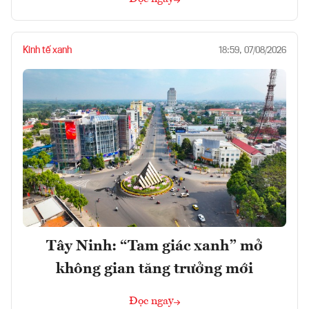
Kinh tế xanh
18:59, 07/08/2026
Tây Ninh: “Tam giác xanh” mở
không gian tăng trưởng mới
Đọc ngay