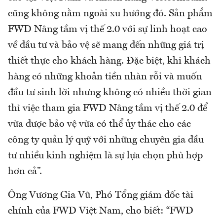
cũng không nằm ngoài xu hướng đó. Sản phẩm
FWD Nâng tầm vị thế 2.0 với sự linh hoạt cao
về đầu tư và bảo vệ sẽ mang đến những giá trị
thiết thực cho khách hàng. Đặc biệt, khi khách
hàng có những khoản tiền nhàn rỗi và muốn
đầu tư sinh lời nhưng không có nhiều thời gian
thì việc tham gia FWD Nâng tầm vị thế 2.0 để
vừa được bảo vệ vừa có thể ủy thác cho các
công ty quản lý quỹ với những chuyên gia đầu
tư nhiều kinh nghiệm là sự lựa chọn phù hợp
hơn cả”.
Ông Vương Gia Vũ, Phó Tổng giám đốc tài
chính của FWD Việt Nam, cho biết: “FWD