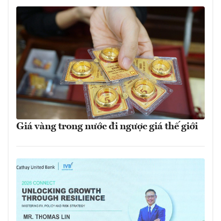
Giá vàng trong nước đi ngược giá thế giới