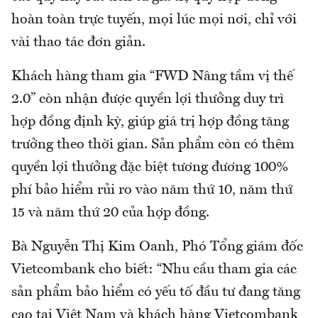
hoàn toàn trực tuyến, mọi lúc mọi nơi, chỉ với
vài thao tác đơn giản.
Khách hàng tham gia “FWD Nâng tầm vị thế
2.0” còn nhận được quyền lợi thưởng duy trì
hợp đồng định kỳ, giúp giá trị hợp đồng tăng
trưởng theo thời gian. Sản phẩm còn có thêm
quyền lợi thưởng đặc biệt tương đương 100%
phí bảo hiểm rủi ro vào năm thứ 10, năm thứ
15 và năm thứ 20 của hợp đồng.
Bà Nguyễn Thị Kim Oanh, Phó Tổng giám đốc
Vietcombank cho biết: “Nhu cầu tham gia các
sản phẩm bảo hiểm có yếu tố đầu tư đang tăng
cao tại Việt Nam và khách hàng Vietcombank