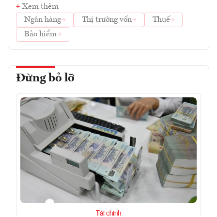
Xem thêm
Ngân hàng
Thị trường vốn
Thuế
Bảo hiểm
Đừng bỏ lỡ
Tài chính