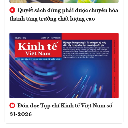
Quyết sách đúng phải được chuyển hóa
thành tăng trưởng chất lượng cao
Đón đọc Tạp chí Kinh tế Việt Nam số
31-2026