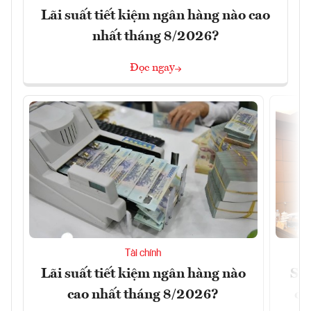
Lãi suất tiết kiệm ngân hàng nào cao
nhất tháng 8/2026?
Đọc ngay
Tài chính
Lãi suất tiết kiệm ngân hàng nào
Sửa
cao nhất tháng 8/2026?
ca