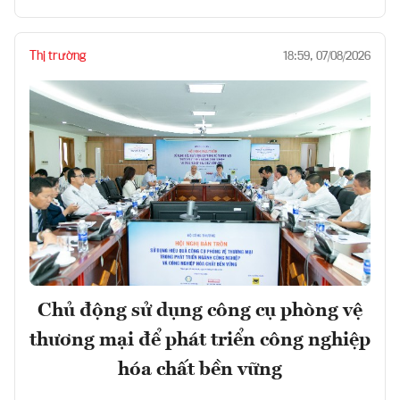
Thị trường
18:59, 07/08/2026
Chủ động sử dụng công cụ phòng vệ
thương mại để phát triển công nghiệp
hóa chất bền vững