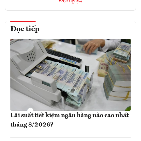
Đọc ngay
Đọc tiếp
Lãi suất tiết kiệm ngân hàng nào cao nhất
tháng 8/2026?