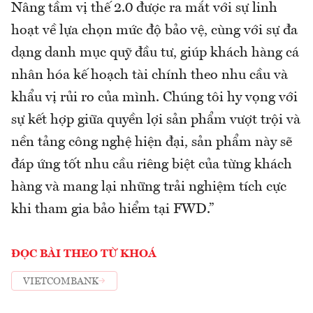
Nâng tầm vị thế 2.0 được ra mắt với sự linh
hoạt về lựa chọn mức độ bảo vệ, cùng với sự đa
dạng danh mục quỹ đầu tư, giúp khách hàng cá
nhân hóa kế hoạch tài chính theo nhu cầu và
khẩu vị rủi ro của mình. Chúng tôi hy vọng với
sự kết hợp giữa quyền lợi sản phẩm vượt trội và
nền tảng công nghệ hiện đại, sản phẩm này sẽ
đáp ứng tốt nhu cầu riêng biệt của từng khách
hàng và mang lại những trải nghiệm tích cực
khi tham gia bảo hiểm tại FWD.”
ĐỌC BÀI THEO TỪ KHOÁ
VIETCOMBANK