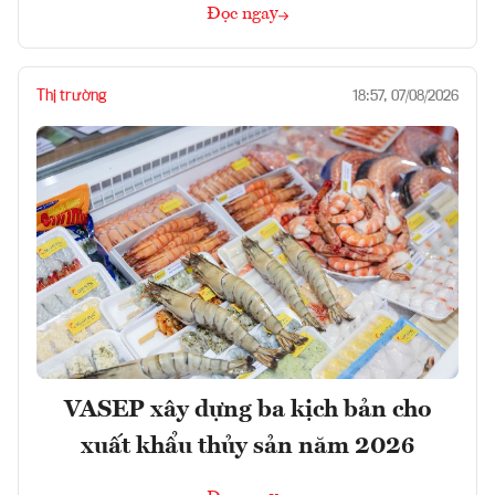
Đọc ngay
Thị trường
18:57, 07/08/2026
VASEP xây dựng ba kịch bản cho
xuất khẩu thủy sản năm 2026