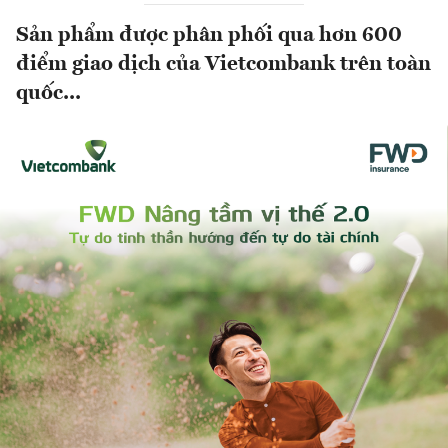
Sản phẩm được phân phối qua hơn 600
điểm giao dịch của Vietcombank trên toàn
quốc...