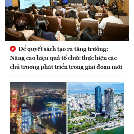
Để quyết sách tạo ra tăng trưởng:
Nâng cao hiệu quả tổ chức thực hiện các
chủ trương phát triển trong giai đoạn mới