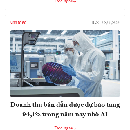
Đọc ngay
Kinh tế số
10:25, 09/08/2026
Doanh thu bán dẫn được dự báo tăng
94,1% trong năm nay nhờ AI
Đọc ngay