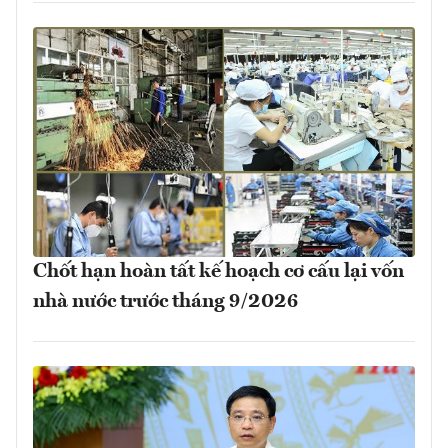
Chốt hạn hoàn tất kế hoạch cơ cấu lại vốn
nhà nước trước tháng 9/2026