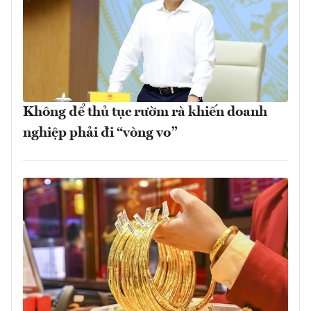
Không để thủ tục rườm rà khiến doanh
nghiệp phải đi “vòng vo”