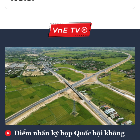
Điểm nhấn kỳ họp Quốc hội không