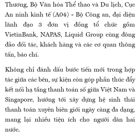
Thương, Bộ Văn hóa Thể thao và Du lịch, Cục
An ninh kinh tế (A04) - Bộ Công an, đại diện
lãnh đạo 3 đơn vị đồng tổ chức gồm
VietinBank, NAPAS, Liquid Group cùng đông
đảo đối tác, khách hàng và các cơ quan thông
tấn, báo chí.
Không chỉ đánh dấu bước tiến mới trong hợp
tác giữa các bên, sự kiện còn góp phần thúc đẩy
kết nối hạ tầng thanh toán số giữa Việt Nam và
Singapore, hướng tới xây dựng hệ sinh thái
thanh toán xuyên biên giới ngày càng đa dạng,
mang lại nhiều tiện ích cho người dân hai
nước.