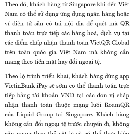
Theo đó, khách hàng từ Singapore khi đến Việt
Nam có thể sử dụng ứng dụng ngân hàng hoặc
ví điện tử sẵn có tại nội địa để quét mã QR
thanh toán trực tiếp các hàng hoá, dịch vụ tại
các điểm chấp nhận thanh toán VietQR Global
trên toàn quốc gia Việt Nam mà không cần
mang theo tiền mặt hay đổi ngoại tệ.
Theo lộ trình triển khai, khách hàng dùng app
VietinBank iPay sẽ sớm có thể thanh toán trực
tiếp bằng tài khoản VND tại các đơn vị chấp
nhận thanh toán thuộc mạng lưới RoamQR
của Liquid Group tại Singapore. Khách hàng
không cần đổi ngoại tệ trước chuyến đi, không