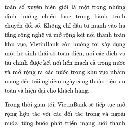
toán số xuyên biên giới là một trong những
định hướng chiến lược trong hành trình
chuyển đổi số. Không chỉ đầu tư mạnh vào hạ
tầng công nghệ và mở rộng kết nối thanh toán
khu vực, VietinBank còn hướng tới xây dựng
một hệ sinh thái số toàn diện, nơi các dịch vụ
tài chính được kết nối liền mạch cả trong nước
và mở rộng ra các nước trong khu vực nhằm
mang đến trải nghiệm ngày càng thuận tiện, an
toàn và hiện đại cho khách hàng.
Trong thời gian tới, VietinBank sẽ tiếp tục mở
rộng hợp tác với các đối tác trong và ngoài
nước, từng bước phát triển mạng lưới thanh