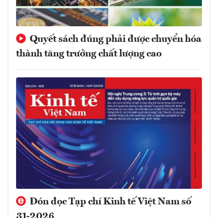
Quyết sách đúng phải được chuyển hóa
thành tăng trưởng chất lượng cao
Đón đọc Tạp chí Kinh tế Việt Nam số
31-2026