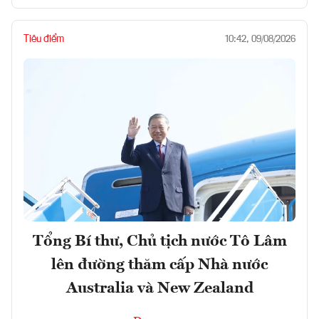
Tiêu điểm
10:42, 09/08/2026
Tổng Bí thư, Chủ tịch nước Tô Lâm
lên đường thăm cấp Nhà nước
Australia và New Zealand