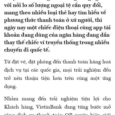
với nỗi lo số lượng ngoại tệ cần quy đổi,
mang theo nhiều loại thẻ hay tìm hiểu về
phương thức thanh toán ở xứ người, thì
ngày nay một chiếc điện thoại cùng app tài
khoản đang dùng của ngân hàng đang dần
thay thế chiếc ví truyền thống trong nhiều
chuyến đi quốc tế.
Từ đặt vé, đặt phòng đến thanh toán hàng hoá
dịch vụ tại các quốc gia, mọi trải nghiệm đều
trở nên thuận tiện hơn trên cùng một ứng
dụng.
Nhằm mang đến trải nghiệm tiện lợi cho
Khách hàng, VietinBank đang từng bước mở