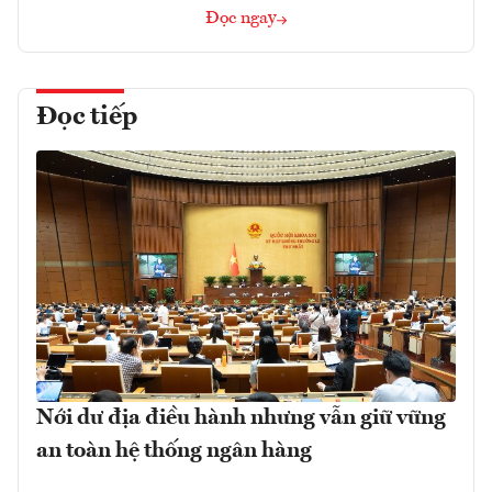
Đọc ngay
Đọc tiếp
Nới dư địa điều hành nhưng vẫn giữ vững
an toàn hệ thống ngân hàng