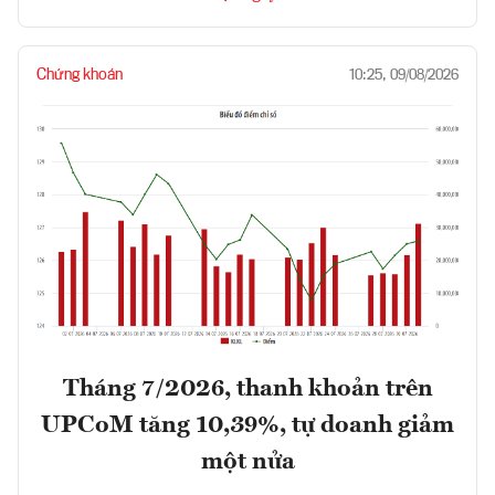
Chứng khoán
10:25, 09/08/2026
Tháng 7/2026, thanh khoản trên
UPCoM tăng 10,39%, tự doanh giảm
một nửa