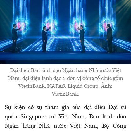
Đại diện Ban lãnh đạo Ngân hàng Nhà nước Việt
Nam, đại diện lãnh đạo 3 đơn vị đồng tổ chức gồm
VietinBank, NAPAS, Liquid Group. Ảnh:
VietinBank.
Sự kiện có sự tham gia của đại diện Đại sứ
quán Singapore tại Việt Nam, Ban lãnh đạo
Ngân hàng Nhà nước Việt Nam, Bộ Công