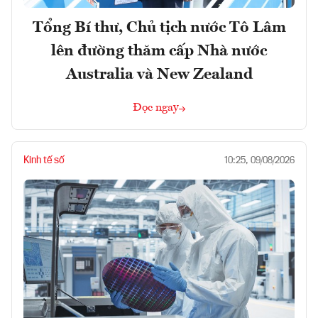
Tổng Bí thư, Chủ tịch nước Tô Lâm
lên đường thăm cấp Nhà nước
Australia và New Zealand
Đọc ngay
Kinh tế số
10:25, 09/08/2026