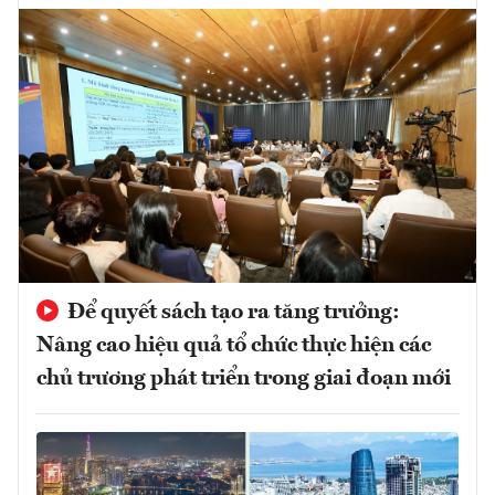
Để quyết sách tạo ra tăng trưởng:
Nâng cao hiệu quả tổ chức thực hiện các
chủ trương phát triển trong giai đoạn mới