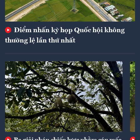
Điểm nhấn kỳ họp Quốc hội không
thường lệ lần thứ nhất