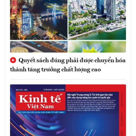
Quyết sách đúng phải được chuyển hóa
thành tăng trưởng chất lượng cao