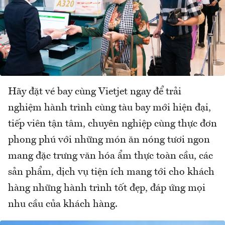
Hãy đặt vé bay cùng Vietjet ngay để trải
nghiệm hành trình cùng tàu bay mới hiện đại,
tiếp viên tận tâm, chuyên nghiệp cùng thực đơn
phong phú với những món ăn nóng tươi ngon
mang đặc trưng văn hóa ẩm thực toàn cầu, các
sản phẩm, dịch vụ tiện ích mang tới cho khách
hàng những hành trình tốt đẹp, đáp ứng mọi
nhu cầu của khách hàng.