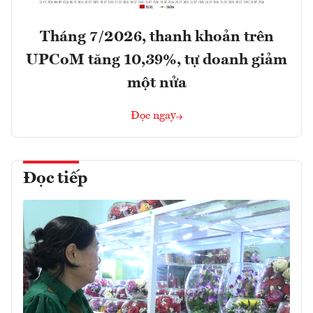
Tháng 7/2026, thanh khoản trên
UPCoM tăng 10,39%, tự doanh giảm
một nửa
Đọc ngay
Đọc tiếp