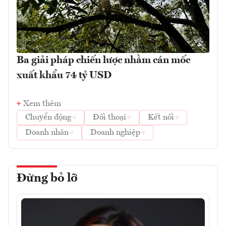
Ba giải pháp chiến lược nhằm cán mốc
xuất khẩu 74 tỷ USD
Xem thêm
Chuyển động
Đối thoại
Kết nối
Doanh nhân
Doanh nghiệp
Đừng bỏ lỡ