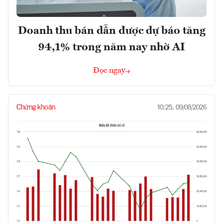
Doanh thu bán dẫn được dự báo tăng
94,1% trong năm nay nhờ AI
Đọc ngay
Chứng khoán
10:25, 09/08/2026