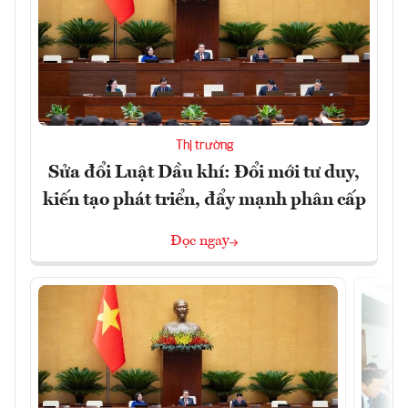
Thị trường
Sửa đổi Luật Dầu khí: Đổi mới tư duy,
kiến tạo phát triển, đẩy mạnh phân cấp
Đọc ngay