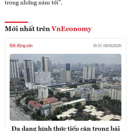
trong những năm tới".
Mới nhất trên
VnEconomy
Bất động sản
18:37, 08/08/2026
Đa dạng hình thức tiếp cận trong bài