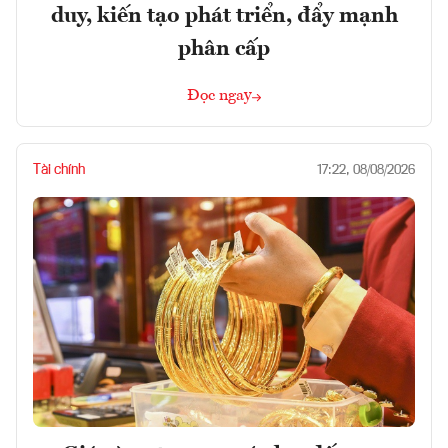
duy, kiến tạo phát triển, đẩy mạnh
phân cấp
Đọc ngay
Tài chính
17:22, 08/08/2026