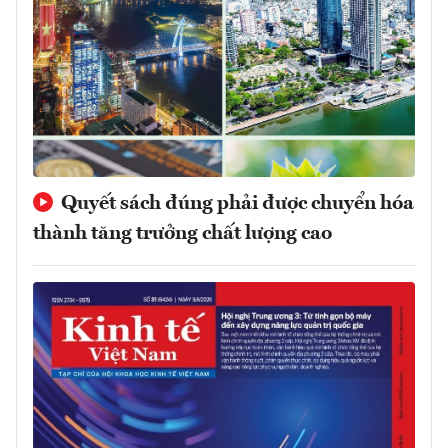
Quyết sách đúng phải được chuyển hóa
thành tăng trưởng chất lượng cao