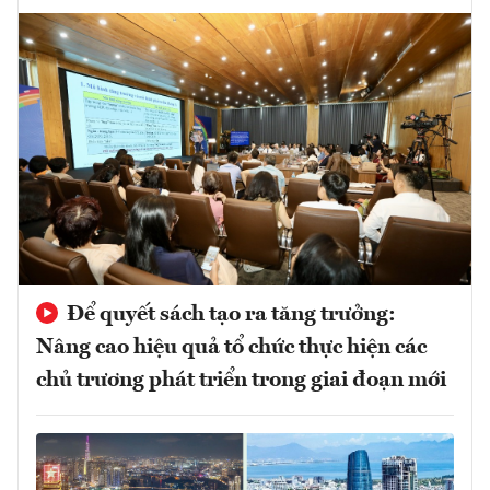
Để quyết sách tạo ra tăng trưởng:
Nâng cao hiệu quả tổ chức thực hiện các
chủ trương phát triển trong giai đoạn mới