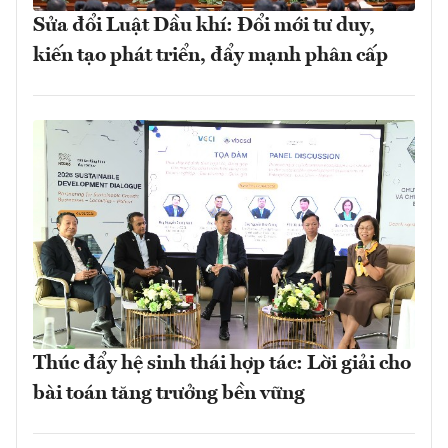
Sửa đổi Luật Dầu khí: Đổi mới tư duy,
kiến tạo phát triển, đẩy mạnh phân cấp
Thúc đẩy hệ sinh thái hợp tác: Lời giải cho
bài toán tăng trưởng bền vững