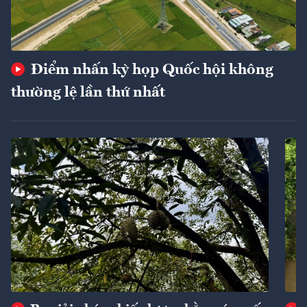
Điểm nhấn kỳ họp Quốc hội không
thường lệ lần thứ nhất