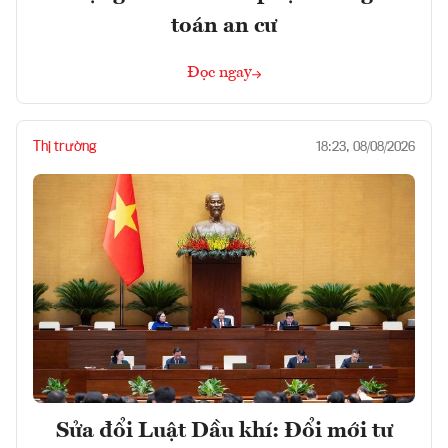
toán an cư
Đọc ngay
Thị trường
18:23, 08/08/2026
Sửa đổi Luật Dầu khí: Đổi mới tư