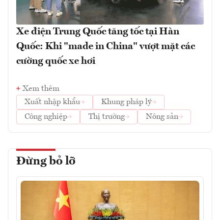
Xe điện Trung Quốc tăng tốc tại Hàn
Quốc: Khi "made in China" vượt mặt các
cường quốc xe hơi
Xem thêm
Xuất nhập khẩu
Khung pháp lý
Công nghiệp
Thị trường
Nông sản
Đừng bỏ lỡ