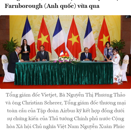
Farnborough (Anh quốc) vừa qua
Tổng giám đốc Vietjet, Bà Nguyễn Thị Phương Thảo
và ông Christian Scherer, Tổng giám đốc thương mại
toàn cầu của Tập đoàn Airbus ký kết hợp đồng dưới
sự chứng kiến của Thủ tướng Chính phủ nước Cộng
hòa Xã hội Chủ nghĩa Việt Nam Nguyễn Xuân Phúc