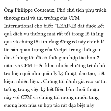
Ông Philippe Couteaux, Phó chủ tịch phụ trách
thương mại và thị trường của CFM
International cho biết: "LEAP-1B đạt được kết
quả dịch vụ thương mại rất tốt trong 18 tháng
qua và chúng tôi tin rằng động cơ này chính là
tài sản quan trọng của Vietjet trong thời gian
dài. Chúng tôi đã có thời gian hợp tác hơn 7
năm và CFM triển khai nhiều chương trình hỗ
trợ hiệu quả như quản lý kỹ thuật, đào tạo, tiết
kiệm nhiên liệu… Chúng tôi đánh giá cao sự tin
tưởng trong việc ký kết Biên bản thoả thuận
này với CFM và chúng tôi mong muốn tăng
cường hơn nữa sự hợp tác rất đặc biệt này