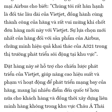
mại Airbus cho biết: "Chúng tôi rất hân hạnh
là đối tác lâu dài của Vietjet, đồng hành cùng
thành công của hãng và rất vui mừng khi chốt
đơn hàng mới này với Vietjet. Sự lựa chọn mới
nhất của hãng đối với sản phẩm của Airbus,
chứng minh hiệu quả khai thác của A321 trong
thị trường phát triển sôi động tại khu vực".
Đặt hàng này sẽ hỗ trợ cho chiến lược phát
triển của Vietjet, giúp nâng cao hiệu suất và
phạm vi hoạt động để phát triển mạng bay của
hãng, mang lại nhiều điểm đến quốc tế hơn
nữa cho khách hàng và đồng thời xây dựng liên
minh hàng không trong khu vực Châu Á Thái