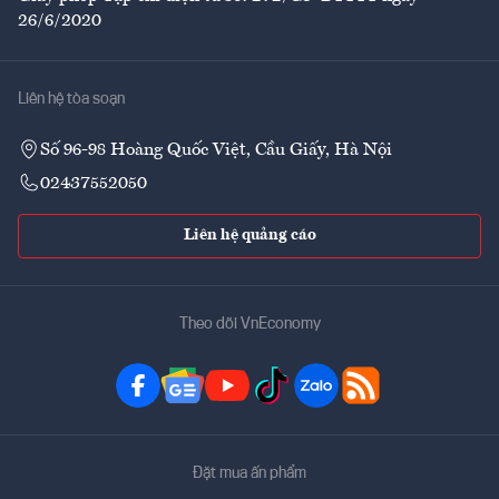
26/6/2020
Liên hệ tòa soạn
Số 96-98 Hoàng Quốc Việt, Cầu Giấy, Hà Nội
02437552050
Liên hệ quảng cáo
Theo dõi VnEconomy
Đặt mua ấn phẩm