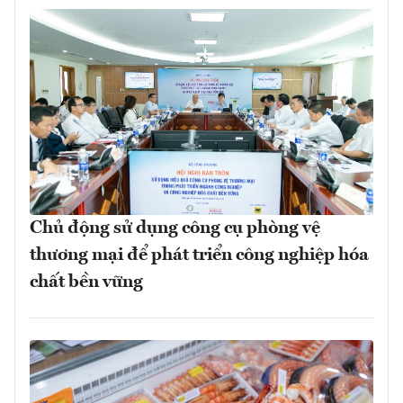
Chủ động sử dụng công cụ phòng vệ
thương mại để phát triển công nghiệp hóa
chất bền vững