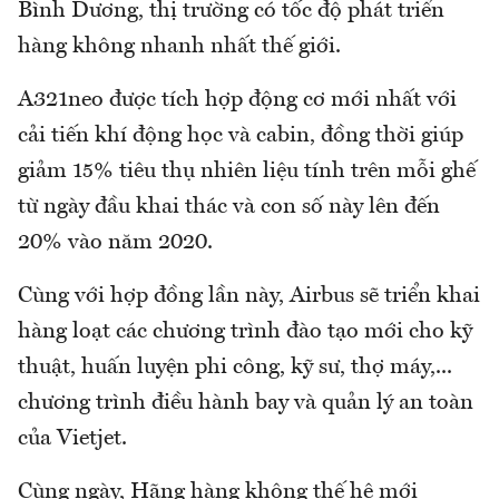
Bình Dương, thị trường có tốc độ phát triển
hàng không nhanh nhất thế giới.
A321neo được tích hợp động cơ mới nhất với
cải tiến khí động học và cabin, đồng thời giúp
giảm 15% tiêu thụ nhiên liệu tính trên mỗi ghế
từ ngày đầu khai thác và con số này lên đến
20% vào năm 2020.
Cùng với hợp đồng lần này, Airbus sẽ triển khai
hàng loạt các chương trình đào tạo mới cho kỹ
thuật, huấn luyện phi công, kỹ sư, thợ máy,...
chương trình điều hành bay và quản lý an toàn
của Vietjet.
Cùng ngày, Hãng hàng không thế hệ mới