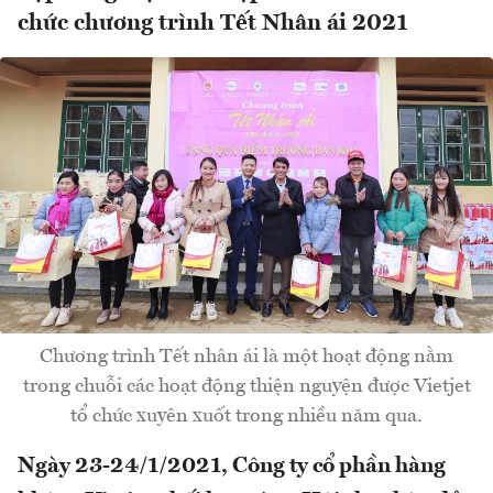
chức chương trình Tết Nhân ái 2021
Chương trình Tết nhân ái là một hoạt động nằm
trong chuỗi các hoạt động thiện nguyện được Vietjet
tổ chức xuyên xuốt trong nhiều năm qua.
Ngày 23-24/1/2021, Công ty cổ phần hàng