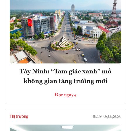
Tây Ninh: “Tam giác xanh” mở
không gian tăng trưởng mới
Đọc ngay
Thị trường
18:59, 07/08/2026