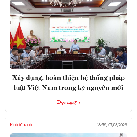
Xây dựng, hoàn thiện hệ thống pháp
luật Việt Nam trong kỷ nguyên mới
Đọc ngay
Kinh tế xanh
18:59, 07/08/2026