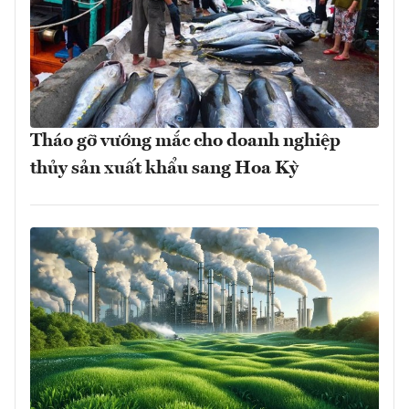
Tháo gỡ vướng mắc cho doanh nghiệp
thủy sản xuất khẩu sang Hoa Kỳ