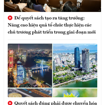
Để quyết sách tạo ra tăng trưởng:
Nâng cao hiệu quả tổ chức thực hiện các
chủ trương phát triển trong giai đoạn mới
Quyết sách đúng phải được chuyển hóa