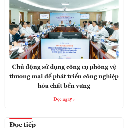
Chủ động sử dụng công cụ phòng vệ
thương mại để phát triển công nghiệp
hóa chất bền vững
Đọc ngay
Đọc tiếp