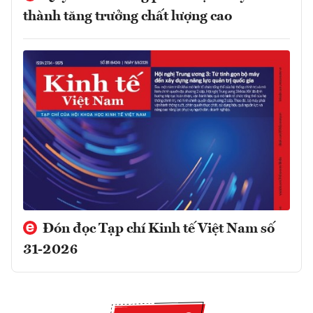
thành tăng trưởng chất lượng cao
Đón đọc Tạp chí Kinh tế Việt Nam số
31-2026