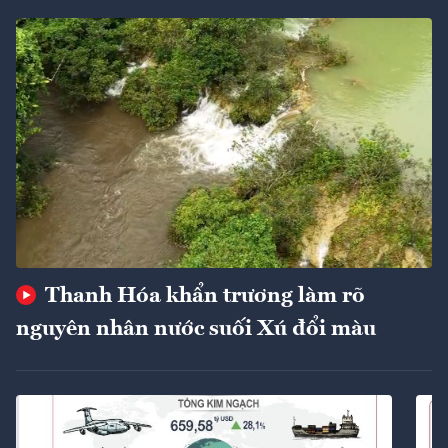
Thanh Hóa khẩn trương làm rõ
nguyên nhân nước suối Xú đổi màu