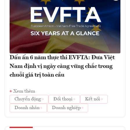
Dấu ấn 6 năm thực thi EVFTA: Đưa Việt
Nam định vị ngày càng vững chắc trong
chuỗi giá trị toàn cầu
Xem thêm
Chuyển động
Đối thoại
Kết nối
Doanh nhân
Doanh nghiệp