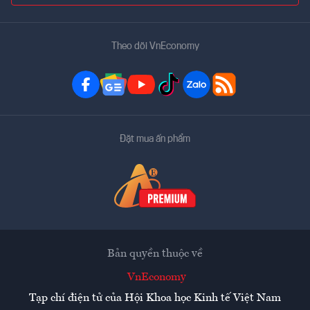
Theo dõi VnEconomy
Đặt mua ấn phẩm
Bản quyền thuộc về
VnEconomy
Tạp chí điện tử của Hội Khoa học Kinh tế Việt Nam