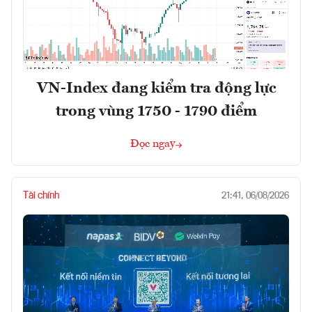
VN-Index đang kiểm tra động lực
trong vùng 1750 - 1790 điểm
Đọc ngay
Tài chính
21:41, 06/08/2026