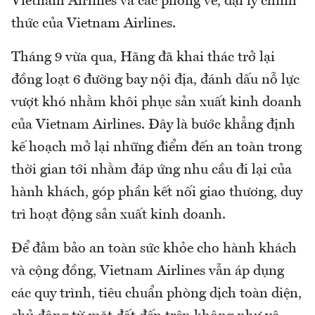
Vietnam Airlines và các phòng vé, đại lý chính
thức của Vietnam Airlines.
Tháng 9 vừa qua, Hãng đã khai thác trở lại
đồng loạt 6 đường bay nội địa, đánh dấu nỗ lực
vượt khó nhằm khôi phục sản xuất kinh doanh
của Vietnam Airlines. Đây là bước khẳng định
kế hoạch mở lại những điểm đến an toàn trong
thời gian tới nhằm đáp ứng nhu cầu đi lại của
hành khách, góp phần kết nối giao thương, duy
trì hoạt động sản xuất kinh doanh.
Để đảm bảo an toàn sức khỏe cho hành khách
và cộng đồng, Vietnam Airlines vẫn áp dụng
các quy trình, tiêu chuẩn phòng dịch toàn diện,