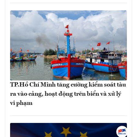
TP.Hồ Chí Minh tăng cường kiểm soát tàu
ra vào cảng, hoạt động trên biển và xử lý
vi phạm