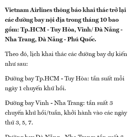
Vietnam Airlines thông báo khai thác trở lại
các đường bay nội địa trong tháng 10 bao
gồm: Tp.HCM - Tuy Hòa, Vinh/ Đà Nẵng -
Nha Trang, Đà Nẵng - Phú Quốc.
Theo đó, lịch khai thác các đường bay dự kiến
như sau:
Đường bay Tp.HCM - Tuy Hòa: tần suất mỗi
ngày 1 chuyến khứ hồi.
Đường bay Vinh - Nha Trang: tần suất 3
chuyến khứ hồi/tuần, khởi hành vào các ngày
thứ 3, 5, 7.