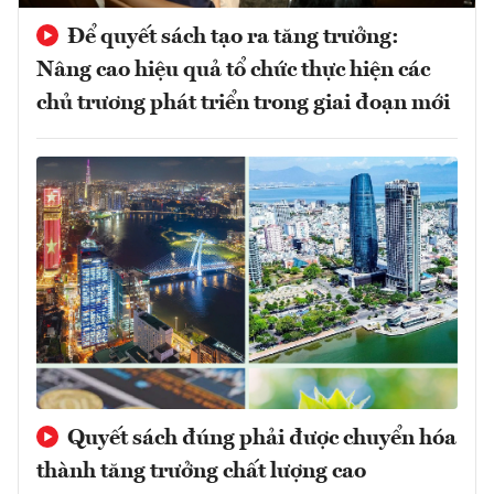
Để quyết sách tạo ra tăng trưởng:
Nâng cao hiệu quả tổ chức thực hiện các
chủ trương phát triển trong giai đoạn mới
Quyết sách đúng phải được chuyển hóa
thành tăng trưởng chất lượng cao