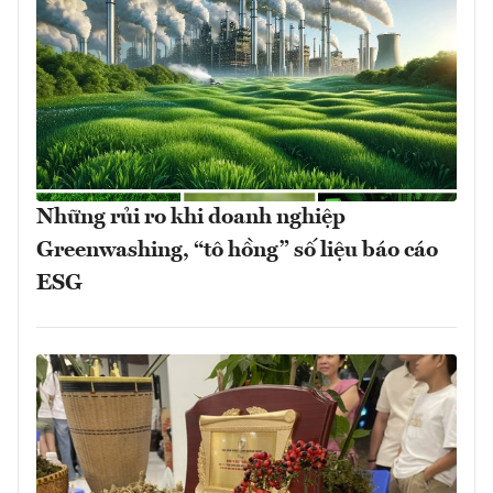
Những rủi ro khi doanh nghiệp
Greenwashing, “tô hồng” số liệu báo cáo
ESG