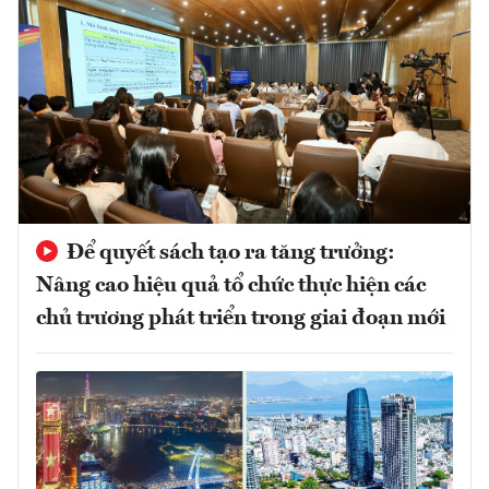
Để quyết sách tạo ra tăng trưởng:
Nâng cao hiệu quả tổ chức thực hiện các
chủ trương phát triển trong giai đoạn mới