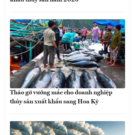
Tháo gỡ vướng mắc cho doanh nghiệp
thủy sản xuất khẩu sang Hoa Kỳ