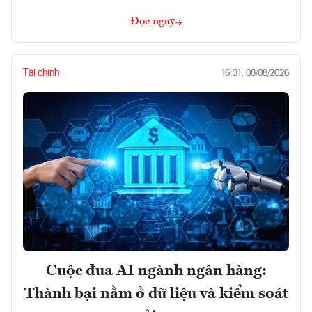
Đọc ngay
Tài chính
16:31, 08/08/2026
Cuộc đua AI ngành ngân hàng:
Thành bại nằm ở dữ liệu và kiểm soát