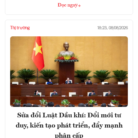
Đọc ngay
Thị trường
18:23, 08/08/2026
Sửa đổi Luật Dầu khí: Đổi mới tư
duy, kiến tạo phát triển, đẩy mạnh
phân cấp