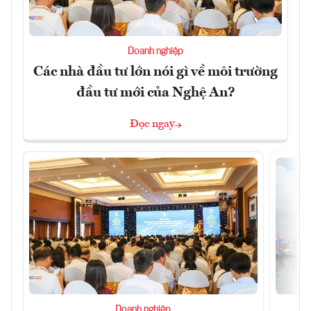
Doanh nghiệp
Các nhà đầu tư lớn nói gì về môi trường
đầu tư mới của Nghệ An?
Đọc ngay
Doanh nghiệp