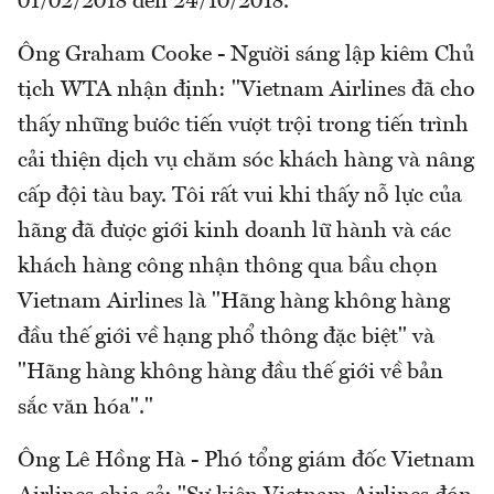
01/02/2018 đến 24/10/2018.
Ông Graham Cooke - Người sáng lập kiêm Chủ
tịch WTA nhận định: "Vietnam Airlines đã cho
thấy những bước tiến vượt trội trong tiến trình
cải thiện dịch vụ chăm sóc khách hàng và nâng
cấp đội tàu bay. Tôi rất vui khi thấy nỗ lực của
hãng đã được giới kinh doanh lữ hành và các
khách hàng công nhận thông qua bầu chọn
Vietnam Airlines là "Hãng hàng không hàng
đầu thế giới về hạng phổ thông đặc biệt" và
"Hãng hàng không hàng đầu thế giới về bản
sắc văn hóa"."
Ông Lê Hồng Hà - Phó tổng giám đốc Vietnam