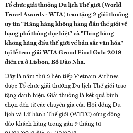
Tổ chức giải thưởng Du lịch Thế giới (World
Travel Awards - WTA) trao tặng 2 giải thưởng
uy tín "Hãng hàng không hàng đầu thế giới về
hạng phổ thông đặc biệt" và "Hãng hàng
không hàng đầu thế giới về bản sắc văn hóa"
tại lễ trao giải WTA Grand Final Gala 2018
diễn ra ở Lisbon, Bồ Đào Nha.
Đây là năm thứ 3 liên tiếp Vietnam Airlines
được Tổ chức giải thưởng Du lịch Thế giới trao
tặng danh hiệu. Giải thưởng là kết quả bình
chọn đến từ các chuyên gia của Hội đồng Du
lịch và Lữ hành Thế giới (WTTC) cùng đông
đảo khách hàng trong gần 9 tháng từ