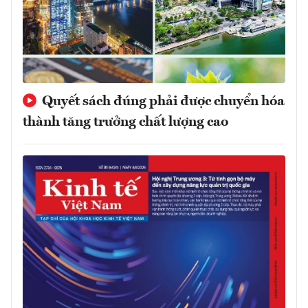
Quyết sách đúng phải được chuyển hóa
thành tăng trưởng chất lượng cao