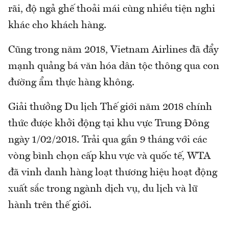
rãi, độ ngả ghế thoải mái cùng nhiều tiện nghi
khác cho khách hàng.
Cũng trong năm 2018, Vietnam Airlines đã đẩy
mạnh quảng bá văn hóa dân tộc thông qua con
đường ẩm thực hàng không.
Giải thưởng Du lịch Thế giới năm 2018 chính
thức được khởi động tại khu vực Trung Đông
ngày 1/02/2018. Trải qua gần 9 tháng với các
vòng bình chọn cấp khu vực và quốc tế, WTA
đã vinh danh hàng loạt thương hiệu hoạt động
xuất sắc trong ngành dịch vụ, du lịch và lữ
hành trên thế giới.