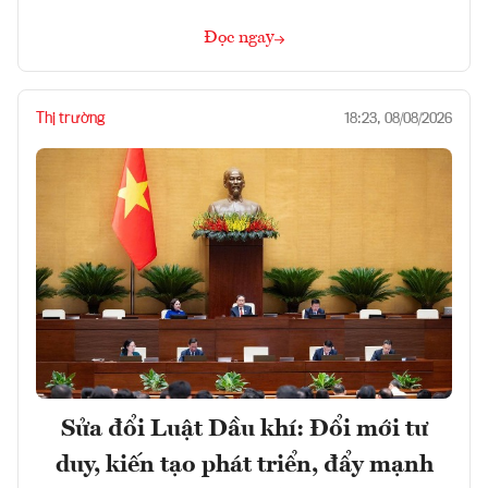
Đọc ngay
Thị trường
18:23, 08/08/2026
Sửa đổi Luật Dầu khí: Đổi mới tư
duy, kiến tạo phát triển, đẩy mạnh