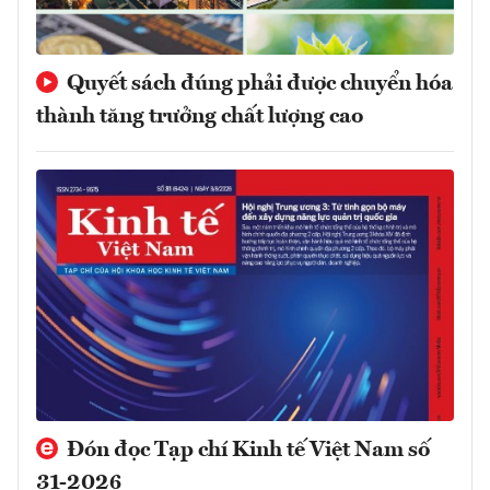
Quyết sách đúng phải được chuyển hóa
thành tăng trưởng chất lượng cao
Đón đọc Tạp chí Kinh tế Việt Nam số
31-2026