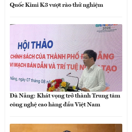
Quốc Kimi K3 vượt rào thử nghiệm
Đà Nẵng: Khát vọng trở thành Trung tâm
công nghệ cao hàng đầu Việt Nam