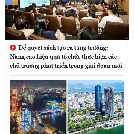
Để quyết sách tạo ra tăng trưởng:
Nâng cao hiệu quả tổ chức thực hiện các
chủ trương phát triển trong giai đoạn mới