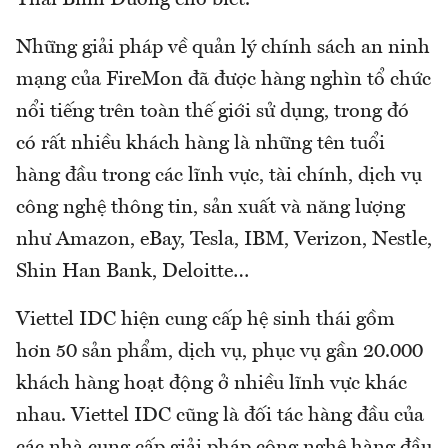
Thái Bình Dương cho biết.
Những giải pháp về quản lý chính sách an ninh
mạng của FireMon đã được hàng nghìn tổ chức
nổi tiếng trên toàn thế giới sử dụng, trong đó
có rất nhiều khách hàng là những tên tuổi
hàng đầu trong các lĩnh vực, tài chính, dịch vụ
công nghệ thông tin, sản xuất và năng lượng
như Amazon, eBay, Tesla, IBM, Verizon, Nestle,
Shin Han Bank, Deloitte…
Viettel IDC hiện cung cấp hệ sinh thái gồm
hơn 50 sản phẩm, dịch vụ, phục vụ gần 20.000
khách hàng hoạt động ở nhiều lĩnh vực khác
nhau. Viettel IDC cũng là đối tác hàng đầu của