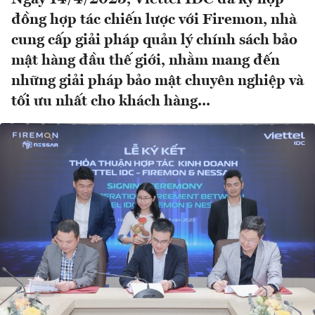
đồng hợp tác chiến lược với Firemon, nhà
cung cấp giải pháp quản lý chính sách bảo
mật hàng đầu thế giới, nhằm mang đến
những giải pháp bảo mật chuyên nghiệp và
tối ưu nhất cho khách hàng...