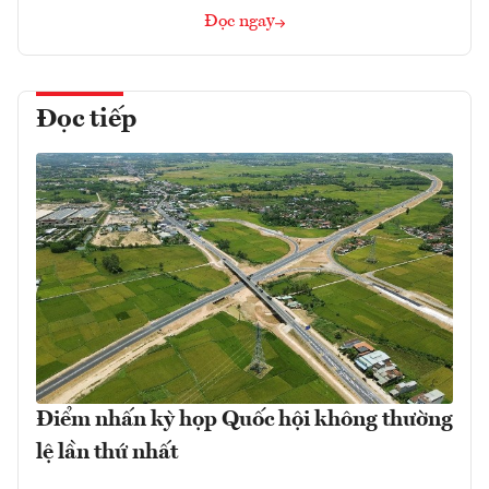
Đọc ngay
Đọc tiếp
Điểm nhấn kỳ họp Quốc hội không thường
lệ lần thứ nhất