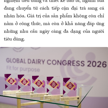
nghiệm tiêu dùng và thiết kế bao bì, ngành sữa
đang chuyển từ cách tiếp cận đại trà sang cá
nhân hóa. Giá trị của sản phẩm không còn chỉ
nằm ở công thức, mà còn ở khả năng đáp ứng
những nhu cầu ngày càng đa dạng của người
tiêu dùng.