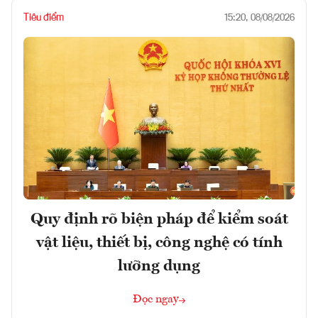
Tiêu điểm
15:20, 08/08/2026
Quy định rõ biện pháp để kiểm soát
vật liệu, thiết bị, công nghệ có tính
lưỡng dụng
Đọc ngay