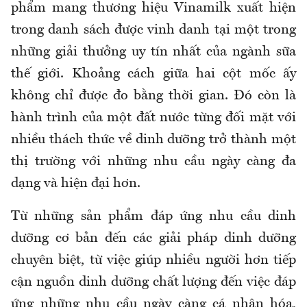
phẩm mang thương hiệu Vinamilk xuất hiện
trong danh sách được vinh danh tại một trong
những giải thưởng uy tín nhất của ngành sữa
thế giới. Khoảng cách giữa hai cột mốc ấy
không chỉ được đo bằng thời gian. Đó còn là
hành trình của một đất nước từng đối mặt với
nhiều thách thức về dinh dưỡng trở thành một
thị trường với những nhu cầu ngày càng đa
dạng và hiện đại hơn.
Từ những sản phẩm đáp ứng nhu cầu dinh
dưỡng cơ bản đến các giải pháp dinh dưỡng
chuyên biệt, từ việc giúp nhiều người hơn tiếp
cận nguồn dinh dưỡng chất lượng đến việc đáp
ứng những nhu cầu ngày càng cá nhân hóa,