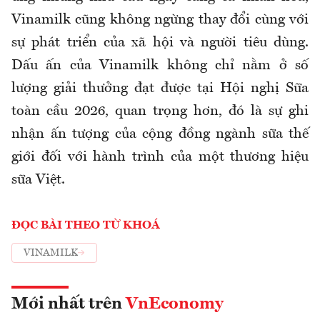
Vinamilk cũng không ngừng thay đổi cùng với
sự phát triển của xã hội và người tiêu dùng.
Dấu ấn của Vinamilk không chỉ nằm ở số
lượng giải thưởng đạt được tại Hội nghị Sữa
toàn cầu 2026, quan trọng hơn, đó là sự ghi
nhận ấn tượng của cộng đồng ngành sữa thế
giới đối với hành trình của một thương hiệu
sữa Việt.
ĐỌC BÀI THEO TỪ KHOÁ
VINAMILK
Mới nhất trên
VnEconomy