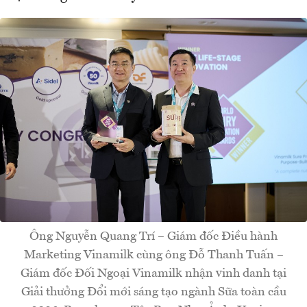
Ông Nguyễn Quang Trí – Giám đốc Điều hành
Marketing Vinamilk cùng ông Đỗ Thanh Tuấn –
Giám đốc Đối Ngoại Vinamilk nhận vinh danh tại
Giải thưởng Đổi mới sáng tạo ngành Sữa toàn cầu