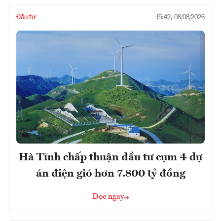
Đầu tư
15:42, 08/08/2026
Hà Tĩnh chấp thuận đầu tư cụm 4 dự
án điện gió hơn 7.800 tỷ đồng
Đọc ngay