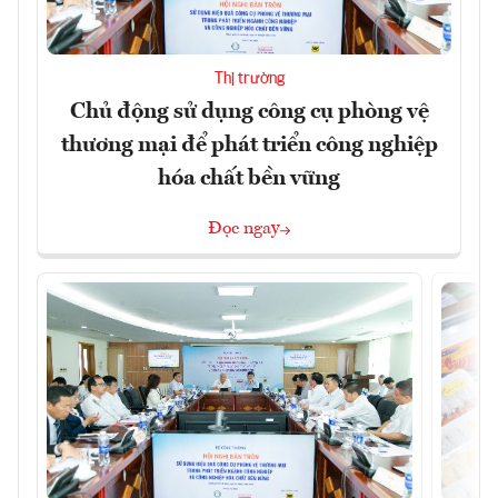
Thị trường
Chủ động sử dụng công cụ phòng vệ
thương mại để phát triển công nghiệp
hóa chất bền vững
Đọc ngay