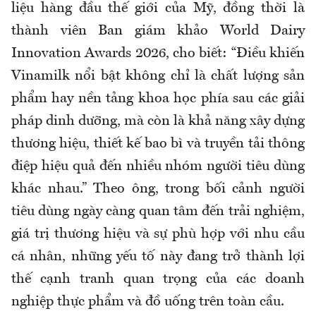
liệu hàng đầu thế giới của Mỹ, đồng thời là
thành viên Ban giám khảo World Dairy
Innovation Awards 2026, cho biết: “Điều khiến
Vinamilk nổi bật không chỉ là chất lượng sản
phẩm hay nền tảng khoa học phía sau các giải
pháp dinh dưỡng, mà còn là khả năng xây dựng
thương hiệu, thiết kế bao bì và truyền tải thông
điệp hiệu quả đến nhiều nhóm người tiêu dùng
khác nhau.” Theo ông, trong bối cảnh người
tiêu dùng ngày càng quan tâm đến trải nghiệm,
giá trị thương hiệu và sự phù hợp với nhu cầu
cá nhân, những yếu tố này đang trở thành lợi
thế cạnh tranh quan trọng của các doanh
nghiệp thực phẩm và đồ uống trên toàn cầu.