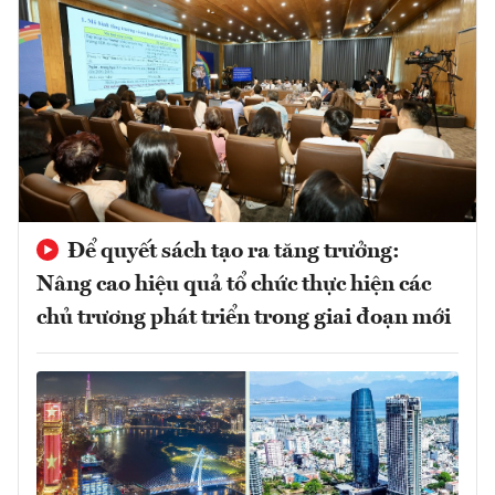
Để quyết sách tạo ra tăng trưởng:
Nâng cao hiệu quả tổ chức thực hiện các
chủ trương phát triển trong giai đoạn mới