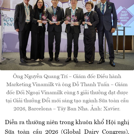
Ông Nguyễn Quang Trí – Giám đốc Điều hành
Marketing Vinamilk và ông Đỗ Thanh Tuấn – Giám
đốc Đối Ngoại Vinamilk cùng 5 giải thưởng đạt được
tại Giải thưởng Đổi mới sáng tạo ngành Sữa toàn cầu
2026, Barcelona – Tây Ban Nha. Ảnh: Xavier.
Diễn ra thường niên trong khuôn khổ Hội nghị
Sữa toàn cầu 2026 (Global Dairy Congress),