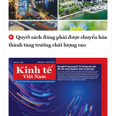
Quyết sách đúng phải được chuyển hóa
thành tăng trưởng chất lượng cao