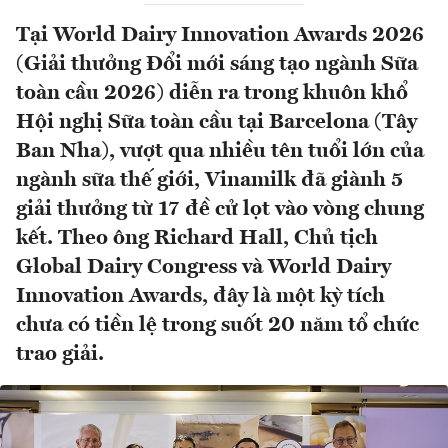
Tại World Dairy Innovation Awards 2026
(Giải thưởng Đổi mới sáng tạo ngành Sữa
toàn cầu 2026) diễn ra trong khuôn khổ
Hội nghị Sữa toàn cầu tại Barcelona (Tây
Ban Nha), vượt qua nhiều tên tuổi lớn của
ngành sữa thế giới, Vinamilk đã giành 5
giải thưởng từ 17 đề cử lọt vào vòng chung
kết. Theo ông Richard Hall, Chủ tịch
Global Dairy Congress và World Dairy
Innovation Awards, đây là một kỳ tích
chưa có tiền lệ trong suốt 20 năm tổ chức
trao giải.