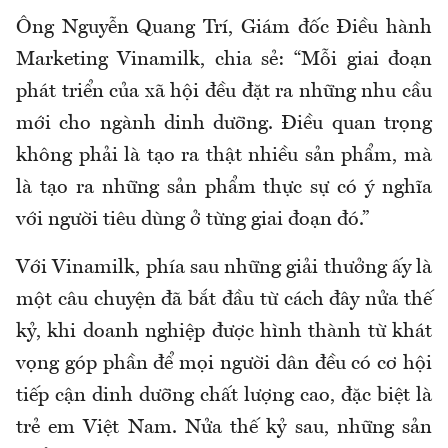
Ông Nguyễn Quang Trí, Giám đốc Điều hành
Marketing Vinamilk, chia sẻ: “Mỗi giai đoạn
phát triển của xã hội đều đặt ra những nhu cầu
mới cho ngành dinh dưỡng. Điều quan trọng
không phải là tạo ra thật nhiều sản phẩm, mà
là tạo ra những sản phẩm thực sự có ý nghĩa
với người tiêu dùng ở từng giai đoạn đó.”
Với Vinamilk, phía sau những giải thưởng ấy là
một câu chuyện đã bắt đầu từ cách đây nửa thế
kỷ, khi doanh nghiệp được hình thành từ khát
vọng góp phần để mọi người dân đều có cơ hội
tiếp cận dinh dưỡng chất lượng cao, đặc biệt là
trẻ em Việt Nam. Nửa thế kỷ sau, những sản