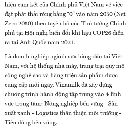
hiện cam kết của Chính phủ Việt Nam về việc
đạt phát thải ròng bằng “0” vào năm 2050 (Net
Zero 2050) theo tuyên bố của Thủ tướng Chính
phủ tại Hội nghị biến đổi khí hậu COP26 diễn
ra tại Anh Quốc năm 2021.
Là doanh nghiệp ngành sữa hàng đầu tại Việt
Nam, với hệ thống nhà máy, trang trại quy mô
công nghệ cao và hàng triệu sản phẩm được
cung cấp mỗi ngày, Vinamilk đã xây dựng
chương trình hành động tập trung vào 4 lĩnh
vực trọng tâm: Nông nghiệp bền vững - Sản
xuất xanh - Logistics thân thiện môi trường -
Tiêu dùng bền vững.