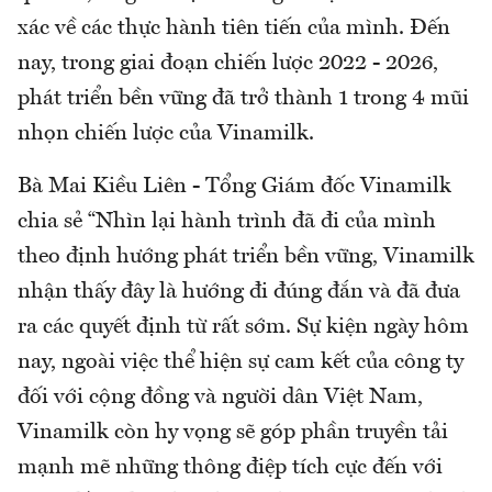
xác về các thực hành tiên tiến của mình. Đến
nay, trong giai đoạn chiến lược 2022 - 2026,
phát triển bền vững đã trở thành 1 trong 4 mũi
nhọn chiến lược của Vinamilk.
Bà Mai Kiều Liên - Tổng Giám đốc Vinamilk
chia sẻ “Nhìn lại hành trình đã đi của mình
theo định hướng phát triển bền vững, Vinamilk
nhận thấy đây là hướng đi đúng đắn và đã đưa
ra các quyết định từ rất sớm. Sự kiện ngày hôm
nay, ngoài việc thể hiện sự cam kết của công ty
đối với cộng đồng và người dân Việt Nam,
Vinamilk còn hy vọng sẽ góp phần truyền tải
mạnh mẽ những thông điệp tích cực đến với