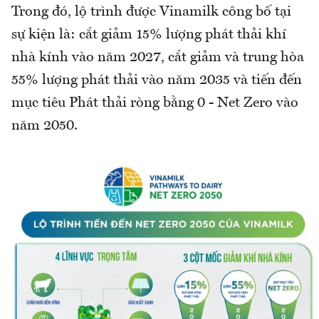
Trong đó, lộ trình được Vinamilk công bố tại
sự kiện là: cắt giảm 15% lượng phát thải khí
nhà kính vào năm 2027, cắt giảm và trung hòa
55% lượng phát thải vào năm 2035 và tiến đến
mục tiêu Phát thải ròng bằng 0 - Net Zero vào
năm 2050.