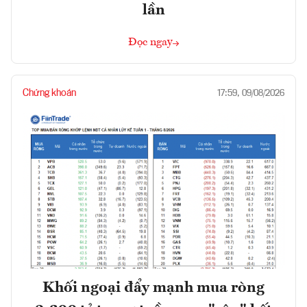
lần
Đọc ngay
Chứng khoán
17:59, 09/08/2026
Khối ngoại đẩy mạnh mua ròng