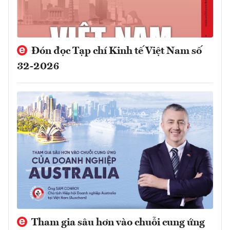
Đón đọc Tạp chí Kinh tế Việt Nam số
32-2026
Tham gia sâu hơn vào chuỗi cung ứng