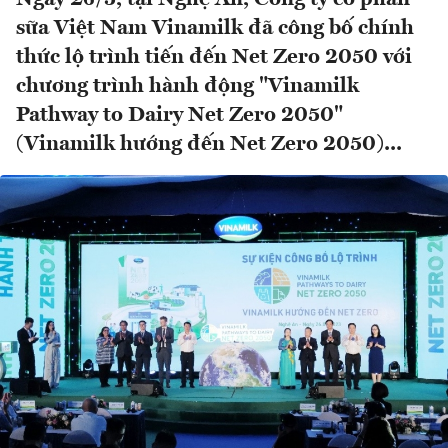
sữa Việt Nam Vinamilk đã công bố chính
thức lộ trình tiến đến Net Zero 2050 với
chương trình hành động "Vinamilk
Pathway to Dairy Net Zero 2050"
(Vinamilk hướng đến Net Zero 2050)...