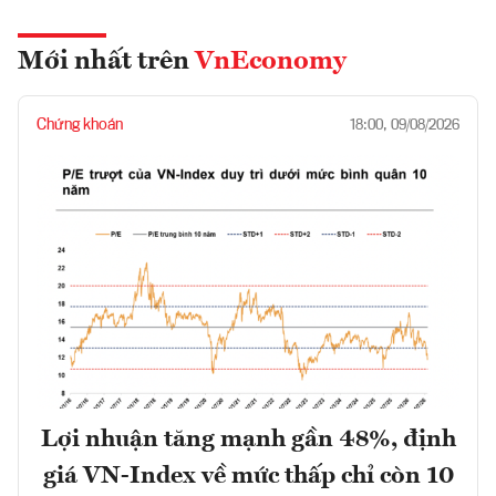
Mới nhất trên
VnEconomy
Chứng khoán
18:00, 09/08/2026
Lợi nhuận tăng mạnh gần 48%, định
giá VN-Index về mức thấp chỉ còn 10