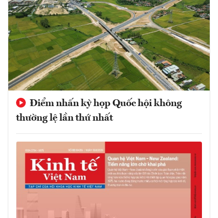
Điểm nhấn kỳ họp Quốc hội không
thường lệ lần thứ nhất