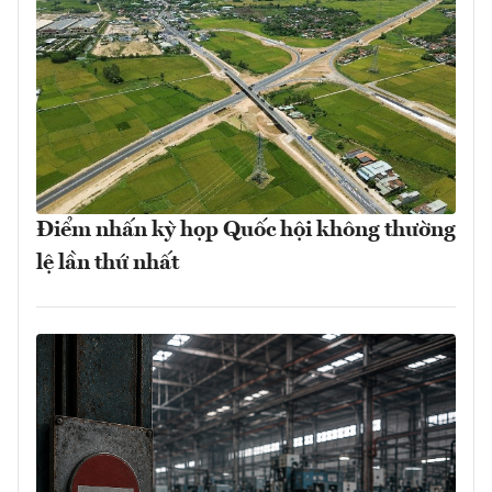
Điểm nhấn kỳ họp Quốc hội không thường
lệ lần thứ nhất