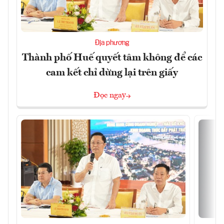
Địa phương
Thành phố Huế quyết tâm không để các
cam kết chỉ dừng lại trên giấy
Đọc ngay