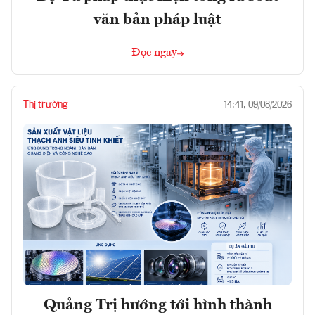
văn bản pháp luật
Đọc ngay
Thị trường
14:41, 09/08/2026
Quảng Trị hướng tới hình thành