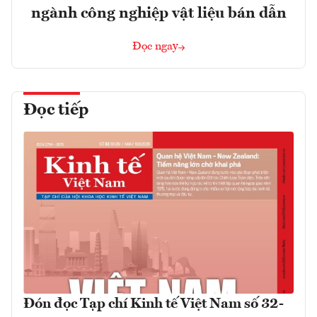
ngành công nghiệp vật liệu bán dẫn
Đọc ngay
Đọc tiếp
Đón đọc Tạp chí Kinh tế Việt Nam số 32-