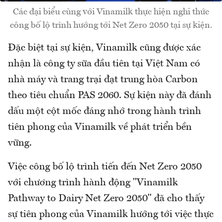
Các đại biểu cùng với Vinamilk thực hiện nghi thức
công bố lộ trình hướng tới Net Zero 2050 tại sự kiện.
Đặc biệt tại sự kiện, Vinamilk cũng được xác
nhận là công ty sữa đầu tiên tại Việt Nam có
nhà máy và trang trại đạt trung hòa Carbon
theo tiêu chuẩn PAS 2060. Sự kiện này đã đánh
dấu một cột mốc đáng nhớ trong hành trình
tiên phong của Vinamilk về phát triển bền
vững.
Việc công bố lộ trình tiến đến Net Zero 2050
với chương trình hành động "Vinamilk
Pathway to Dairy Net Zero 2050" đã cho thấy
sự tiên phong của Vinamilk hướng tới việc thực