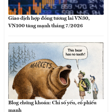
Giao dịch hợp đồng tương lai VN30,
VN100 tăng mạnh tháng 7/2026
Blog chứng khoán: Chỉ số yếu, cổ phiếu
mạnh