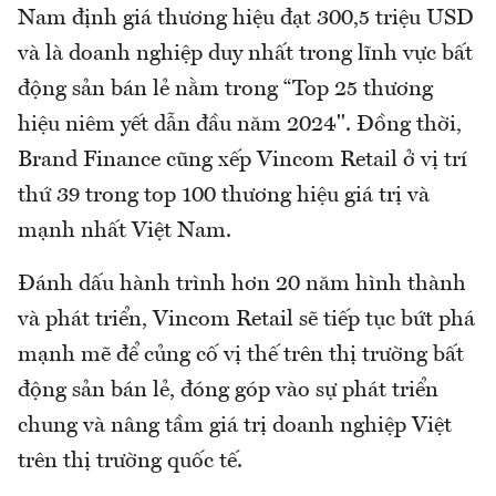
Nam định giá thương hiệu đạt 300,5 triệu USD
và là doanh nghiệp duy nhất trong lĩnh vực bất
động sản bán lẻ nằm trong “Top 25 thương
hiệu niêm yết dẫn đầu năm 2024". Đồng thời,
Brand Finance cũng xếp Vincom Retail ở vị trí
thứ 39 trong top 100 thương hiệu giá trị và
mạnh nhất Việt Nam.
Đánh dấu hành trình hơn 20 năm hình thành
và phát triển, Vincom Retail sẽ tiếp tục bứt phá
mạnh mẽ để củng cố vị thế trên thị trường bất
động sản bán lẻ, đóng góp vào sự phát triển
chung và nâng tầm giá trị doanh nghiệp Việt
trên thị trường quốc tế.