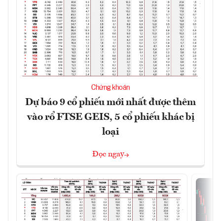
Chứng khoán
Dự báo 9 cổ phiếu mới nhất được thêm
vào rổ FTSE GEIS, 5 cổ phiếu khác bị
loại
Đọc ngay