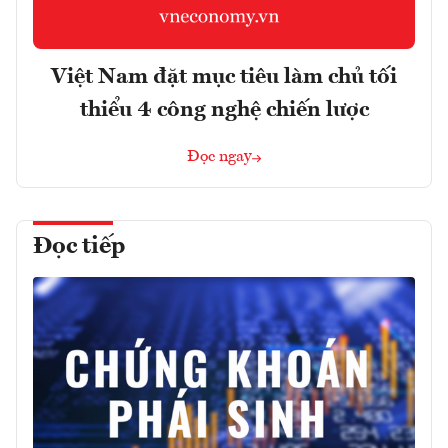
Việt Nam đặt mục tiêu làm chủ tối
thiểu 4 công nghệ chiến lược
Đọc ngay
Đọc tiếp