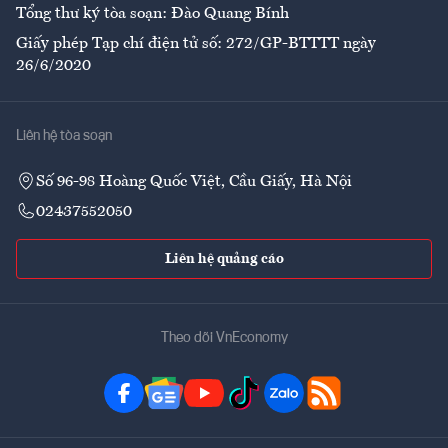
Tổng thư ký tòa soạn: Đào Quang Bính
Giấy phép Tạp chí điện tử số: 272/GP-BTTTT ngày
26/6/2020
Liên hệ tòa soạn
Số 96-98 Hoàng Quốc Việt, Cầu Giấy, Hà Nội
02437552050
Liên hệ quảng cáo
Theo dõi VnEconomy