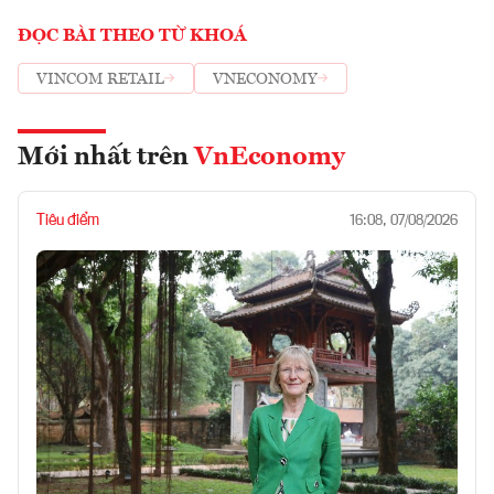
ĐỌC BÀI THEO TỪ KHOÁ
VINCOM RETAIL
VNECONOMY
Mới nhất trên
VnEconomy
Tiêu điểm
16:08, 07/08/2026