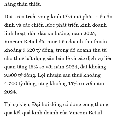
hàng thân thiết.
Dựa trên triển vọng kinh tế vĩ mô phát triển ổn
định và các chiến lược phát triển kinh doanh
linh hoạt, đón đầu xu hướng, năm 2025,
Vincom Retail đặt mục tiêu doanh thu thuần
khoảng 9.520 tỷ đồng, trong đó doanh thu từ
cho thuê bất động sản bán lẻ và các dịch vụ liên
quan tăng 15% so với năm 2024, đạt khoảng
9.300 tỷ đồng. Lợi nhuận sau thuế khoảng
4.700 tỷ đồng, tăng khoảng 15% so với năm
2024.
Tại sự kiện, Đại hội đồng cổ đông cũng thông
qua kết quả kinh doanh của Vincom Retail