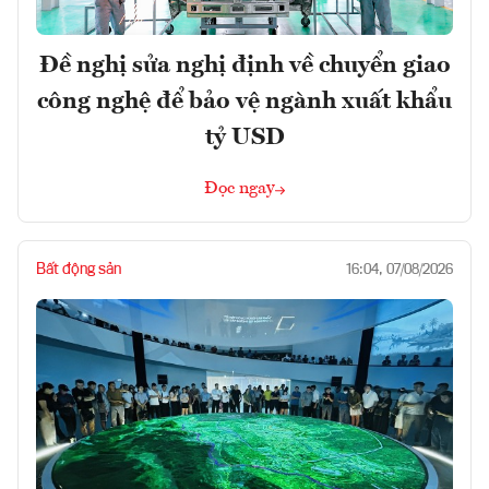
Đề nghị sửa nghị định về chuyển giao
công nghệ để bảo vệ ngành xuất khẩu
tỷ USD
Đọc ngay
Bất động sản
16:04, 07/08/2026