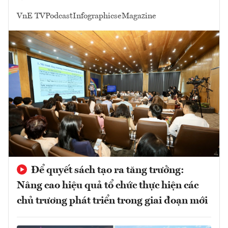
VnE TV
Podcast
Infographics
eMagazine
Để quyết sách tạo ra tăng trưởng:
Nâng cao hiệu quả tổ chức thực hiện các
chủ trương phát triển trong giai đoạn mới