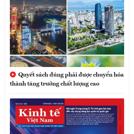
Quyết sách đúng phải được chuyển hóa
thành tăng trưởng chất lượng cao