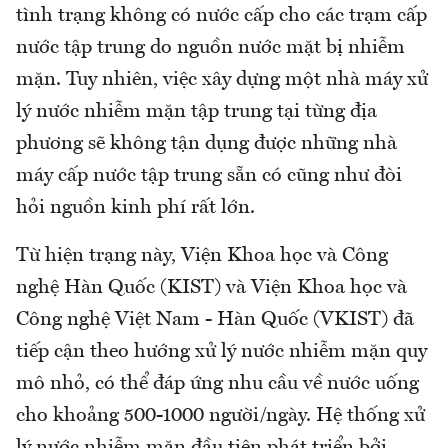
tình trạng không có nước cấp cho các trạm cấp
nước tập trung do nguồn nước mặt bị nhiễm
mặn. Tuy nhiên, việc xây dựng một nhà máy xử
lý nước nhiễm mặn tập trung tại từng địa
phương sẽ không tận dụng được những nhà
máy cấp nước tập trung sẵn có cũng như đòi
hỏi nguồn kinh phí rất lớn.
Từ hiện trạng này, Viện Khoa học và Công
nghệ Hàn Quốc (KIST) và Viện Khoa học và
Công nghệ Việt Nam - Hàn Quốc (VKIST) đã
tiếp cận theo hướng xử lý nước nhiễm mặn quy
mô nhỏ, có thể đáp ứng nhu cầu về nước uống
cho khoảng 500-1000 người/ngày. Hệ thống xử
lý nước nhiễm mặn đầu tiên phát triển bởi