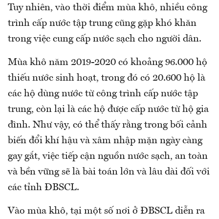
Tuy nhiên, vào thời điểm mùa khô, nhiều công
trình cấp nước tập trung cũng gặp khó khăn
trong việc cung cấp nước sạch cho người dân.
Mùa khô năm 2019-2020 có khoảng 96.000 hộ
thiếu nước sinh hoạt, trong đó có 20.600 hộ là
các hộ dùng nước từ công trình cấp nước tập
trung, còn lại là các hộ được cấp nước từ hộ gia
đình. Như vậy, có thể thấy rằng trong bối cảnh
biến đổi khí hậu và xâm nhập mặn ngày càng
gay gắt, việc tiếp cận nguồn nước sạch, an toàn
và bền vững sẽ là bài toán lớn và lâu dài đối với
các tỉnh ĐBSCL.
Vào mùa khô, tại một số nơi ở ĐBSCL diễn ra