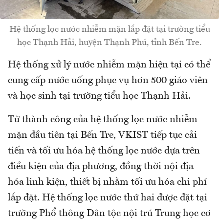
Hệ thống lọc nước nhiễm mặn lắp đặt tại trường tiểu
học Thạnh Hải, huyện Thạnh Phú, tỉnh Bến Tre.
Hệ thống xử lý nước nhiễm mặn hiện tại có thể
cung cấp nước uống phục vụ hơn 500 giáo viên
và học sinh tại trường tiểu học Thạnh Hải.
Từ thành công của hệ thống lọc nước nhiễm
mặn đầu tiên tại Bến Tre, VKIST tiếp tục cải
tiến và tối ưu hóa hệ thống lọc nước dựa trên
điều kiện của địa phương, đồng thời nội địa
hóa linh kiện, thiết bị nhằm tối ưu hóa chi phí
lắp đặt. Hệ thống lọc nước thứ hai được đặt tại
trường Phổ thông Dân tộc nội trú Trung học cơ