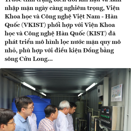
nhập mặn ngày càng nghiêm trọng, Viện
Khoa học và Công nghệ Việt Nam - Hàn
Quốc (VKIST) phối hợp với Viện Khoa
học và Công nghệ Hàn Quốc (KIST) đã
phát triển mô hình lọc nước mặn quy mô
nhỏ, phù hợp với điều kiện Đồng bằng
sông Cửu Long…