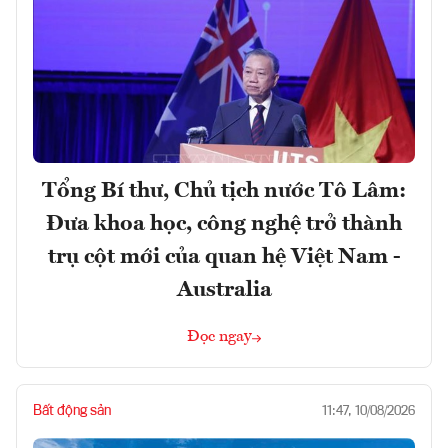
Tổng Bí thư, Chủ tịch nước Tô Lâm:
Đưa khoa học, công nghệ trở thành
trụ cột mới của quan hệ Việt Nam -
Australia
Đọc ngay
Bất động sản
11:47, 10/08/2026