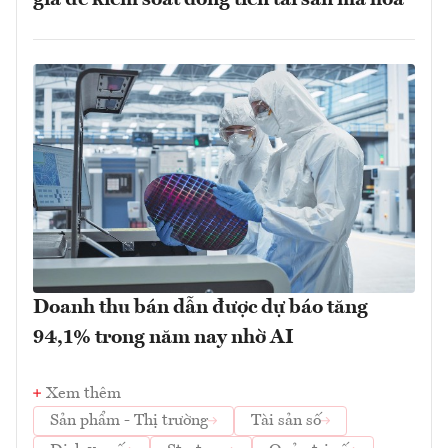
Doanh thu bán dẫn được dự báo tăng
94,1% trong năm nay nhờ AI
Xem thêm
Sản phẩm - Thị trường
Tài sản số