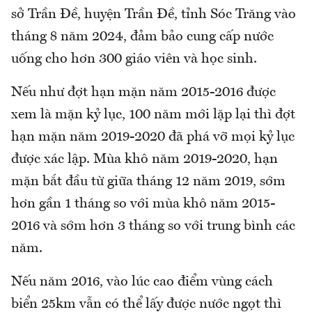
sở Trần Đề, huyện Trần Đề, tỉnh Sóc Trăng vào
tháng 8 năm 2024, đảm bảo cung cấp nước
uống cho hơn 300 giáo viên và học sinh.
Nếu như đợt hạn mặn năm 2015-2016 được
xem là mặn kỷ lục, 100 năm mới lặp lại thì đợt
hạn mặn năm 2019-2020 đã phá vỡ mọi kỷ lục
được xác lập. Mùa khô năm 2019-2020, hạn
mặn bắt đầu từ giữa tháng 12 năm 2019, sớm
hơn gần 1 tháng so với mùa khô năm 2015-
2016 và sớm hơn 3 tháng so với trung bình các
năm.
Nếu năm 2016, vào lúc cao điểm vùng cách
biển 25km vẫn có thể lấy được nước ngọt thì