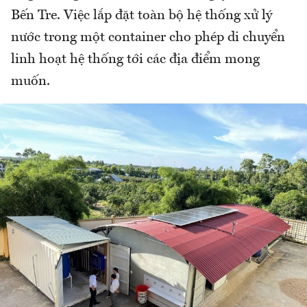
Bến Tre. Việc lắp đặt toàn bộ hệ thống xử lý
nước trong một container cho phép di chuyển
linh hoạt hệ thống tới các địa điểm mong
muốn.