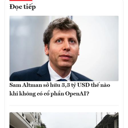
Đọc tiếp
Sam Altman sở hữu 3,3 tỷ USD thế nào
khi không có cổ phần OpenAI?