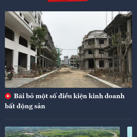
Bãi bỏ một số điều kiện kinh doanh
bất động sản