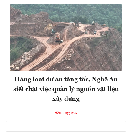
Hàng loạt dự án tăng tốc, Nghệ An
siết chặt việc quản lý nguồn vật liệu
xây dựng
Đọc ngay