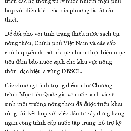
triển các hệ thống xử lý nước nhiễm mặn phù
hợp với điều kiện của địa phương là rất cần
thiết.
Để đối phó với tình trạng thiếu nước sạch tại
nông thôn, Chính phủ Việt Nam và các cấp
chính quyền đã rất nỗ lực nhằm thực hiện mục
tiêu đảm bảo nước sạch cho khu vực nông
thôn, đặc biệt là vùng ĐBSCL.
Các chương trình trọng điểm như Chương
trình Mục tiêu Quốc gia về nước sạch và vệ
sinh môi trường nông thôn đã được triển khai
rộng rãi, kết hợp với việc đầu tư xây dựng hàng
ngàn công trình cấp nước tập trung, hỗ trợ kỹ