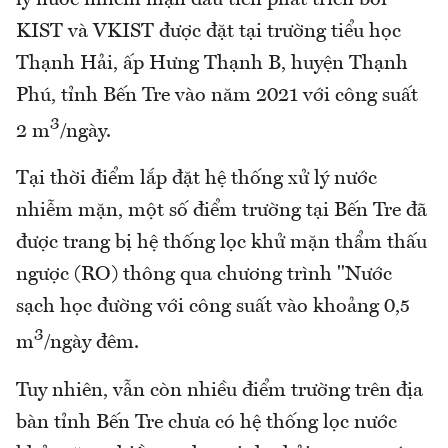
KIST và VKIST được đặt tại trường tiểu học
Thạnh Hải, ấp Hưng Thạnh B, huyện Thạnh
Phú, tỉnh Bến Tre vào năm 2021 với công suất
3
2 m
/ngày.
Tại thời điểm lắp đặt hệ thống xử lý nước
nhiễm mặn, một số điểm trường tại Bến Tre đã
được trang bị hệ thống lọc khử mặn thẩm thấu
ngược (RO) thông qua chương trình "Nước
sạch học đường với công suất vào khoảng 0,5
3
m
/ngày đêm.
Tuy nhiên, vẫn còn nhiều điểm trường trên địa
bàn tỉnh Bến Tre chưa có hệ thống lọc nước