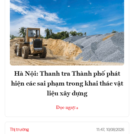
Hà Nội: Thanh tra Thành phố phát
hiện các sai phạm trong khai thác vật
liệu xây dựng
Đọc ngay
Thị trường
11:47, 10/08/2026